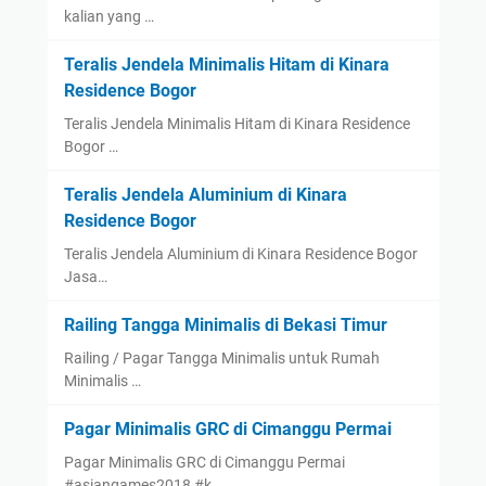
kalian yang …
Teralis Jendela Minimalis Hitam di Kinara
Residence Bogor
Teralis Jendela Minimalis Hitam di Kinara Residence
Bogor …
Teralis Jendela Aluminium di Kinara
Residence Bogor
Teralis Jendela Aluminium di Kinara Residence Bogor
Jasa…
Railing Tangga Minimalis di Bekasi Timur
Railing / Pagar Tangga Minimalis untuk Rumah
Minimalis …
Pagar Minimalis GRC di Cimanggu Permai
Pagar Minimalis GRC di Cimanggu Permai
#asiangames2018 #k…