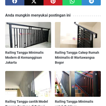
Anda mungkin menyukai postingan ini
Railing Tangga Minimalis
Railing Tangga Cakep Rumah
Modern di Kemanggisan
Minimalis di Wartawangsa
Jakarta
Bogor
Railing Tangga cantik Model
Railing Tangga Minimalis