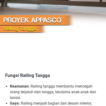
Fungsi Railing Tangga
Keamanan:
Railing tangga membantu mencegah
orang terjatuh dari tangga, terutama anak-anak dan
lansia.
Gaya:
Railing menjadi bagian dari desain interior,