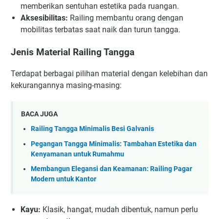
memberikan sentuhan estetika pada ruangan.
Aksesibilitas:
Railing membantu orang dengan
mobilitas terbatas saat naik dan turun tangga.
Jenis Material Railing Tangga
Terdapat berbagai pilihan material dengan kelebihan dan
kekurangannya masing-masing:
BACA JUGA
Railing Tangga Minimalis Besi Galvanis
Pegangan Tangga Minimalis: Tambahan Estetika dan
Kenyamanan untuk Rumahmu
Membangun Elegansi dan Keamanan: Railing Pagar
Modern untuk Kantor
Kayu:
Klasik, hangat, mudah dibentuk, namun perlu