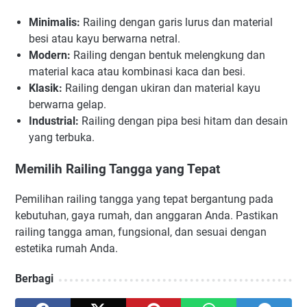
Minimalis:
Railing dengan garis lurus dan material
besi atau kayu berwarna netral.
Modern:
Railing dengan bentuk melengkung dan
material kaca atau kombinasi kaca dan besi.
Klasik:
Railing dengan ukiran dan material kayu
berwarna gelap.
Industrial:
Railing dengan pipa besi hitam dan desain
yang terbuka.
Memilih Railing Tangga yang Tepat
Pemilihan railing tangga yang tepat bergantung pada
kebutuhan, gaya rumah, dan anggaran Anda. Pastikan
railing tangga aman, fungsional, dan sesuai dengan
estetika rumah Anda.
Berbagi