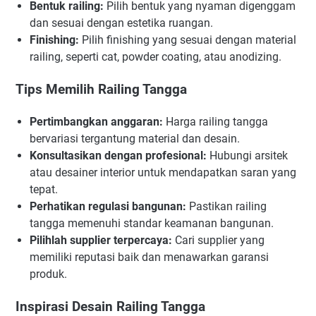
Bentuk railing:
Pilih bentuk yang nyaman digenggam
dan sesuai dengan estetika ruangan.
Finishing:
Pilih finishing yang sesuai dengan material
railing, seperti cat, powder coating, atau anodizing.
Tips Memilih Railing Tangga
Pertimbangkan anggaran:
Harga railing tangga
bervariasi tergantung material dan desain.
Konsultasikan dengan profesional:
Hubungi arsitek
atau desainer interior untuk mendapatkan saran yang
tepat.
Perhatikan regulasi bangunan:
Pastikan railing
tangga memenuhi standar keamanan bangunan.
Pilihlah supplier terpercaya:
Cari supplier yang
memiliki reputasi baik dan menawarkan garansi
produk.
Inspirasi Desain Railing Tangga