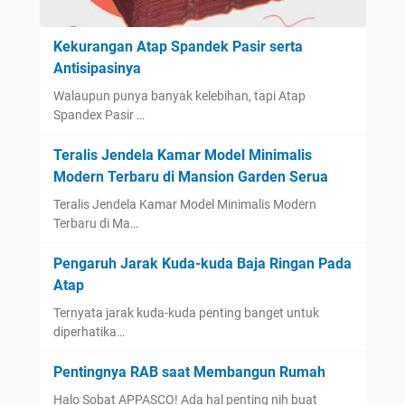
Kekurangan Atap Spandek Pasir serta
Antisipasinya
Walaupun punya banyak kelebihan, tapi Atap
Spandex Pasir …
Teralis Jendela Kamar Model Minimalis
Modern Terbaru di Mansion Garden Serua
Teralis Jendela Kamar Model Minimalis Modern
Terbaru di Ma…
Pengaruh Jarak Kuda-kuda Baja Ringan Pada
Atap
Ternyata jarak kuda-kuda penting banget untuk
diperhatika…
Pentingnya RAB saat Membangun Rumah
Halo Sobat APPASCO! Ada hal penting nih buat