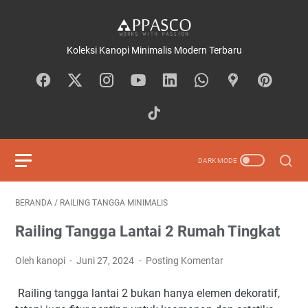
Koleksi Kanopi Minimalis Modern Terbaru
BERANDA
/
RAILING TANGGA MINIMALIS
Railing Tangga Lantai 2 Rumah Tingkat
Oleh kanopi
Juni 27, 2024
Posting Komentar
Railing tangga lantai 2 bukan hanya elemen dekoratif,