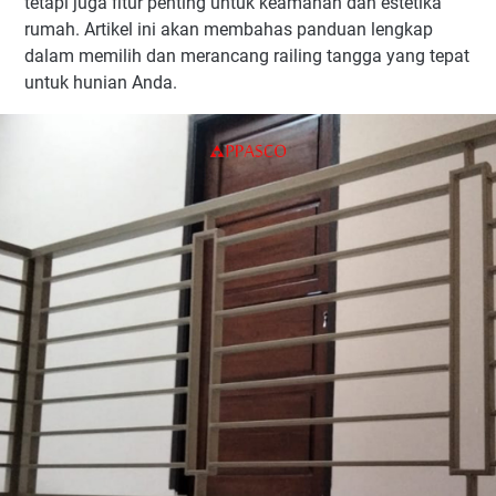
tetapi juga fitur penting untuk keamanan dan estetika
rumah. Artikel ini akan membahas panduan lengkap
dalam memilih dan merancang railing tangga yang tepat
untuk hunian Anda.