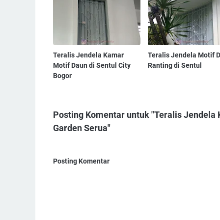
Teralis Jendela Kamar
Teralis Jendela Motif 
Motif Daun di Sentul City
Ranting di Sentul
Bogor
Posting Komentar untuk "Teralis Jendela
Garden Serua"
Posting Komentar