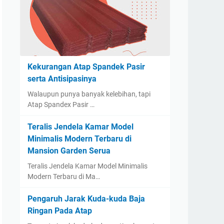
Kekurangan Atap Spandek Pasir
serta Antisipasinya
Walaupun punya banyak kelebihan, tapi
Atap Spandex Pasir …
Teralis Jendela Kamar Model
Minimalis Modern Terbaru di
Mansion Garden Serua
Teralis Jendela Kamar Model Minimalis
Modern Terbaru di Ma…
Pengaruh Jarak Kuda-kuda Baja
Ringan Pada Atap