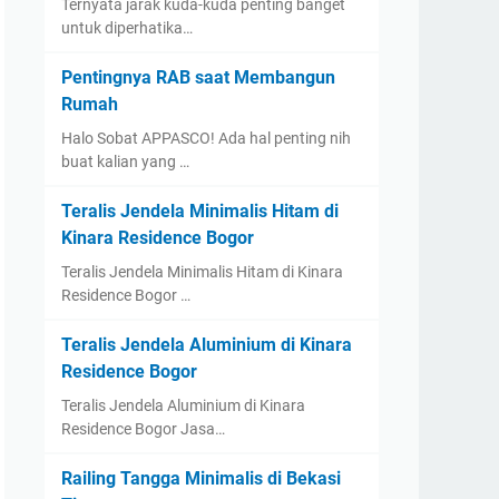
Ternyata jarak kuda-kuda penting banget
untuk diperhatika…
Pentingnya RAB saat Membangun
Rumah
Halo Sobat APPASCO! Ada hal penting nih
buat kalian yang …
Teralis Jendela Minimalis Hitam di
Kinara Residence Bogor
Teralis Jendela Minimalis Hitam di Kinara
Residence Bogor …
Teralis Jendela Aluminium di Kinara
Residence Bogor
Teralis Jendela Aluminium di Kinara
Residence Bogor Jasa…
Railing Tangga Minimalis di Bekasi