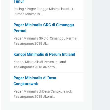
Timur
Railing / Pagar Tangga Minimalis untuk
Rumah Minimalis …
Pagar Minimalis GRC di Cimanggu
Permai
Pagar Minimalis GRC di Cimanggu Permai
#asiangames2018 #k…
Kanopi Minimalis di Perum Intiland
Kanopi Minimalis di Perum Intiland
#asiangames2018 #Nonto…
Pagar Minimalis di Desa
Cangkurawok
Pagar Minimalis di Desa Cangkurawok
#asiangames2018 #komi…