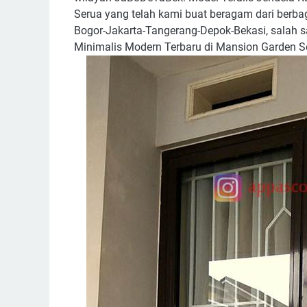
Serua yang telah kami buat beragam dari berbag
Bogor-Jakarta-Tangerang-Depok-Bekasi, salah 
Minimalis Modern Terbaru di Mansion Garden S