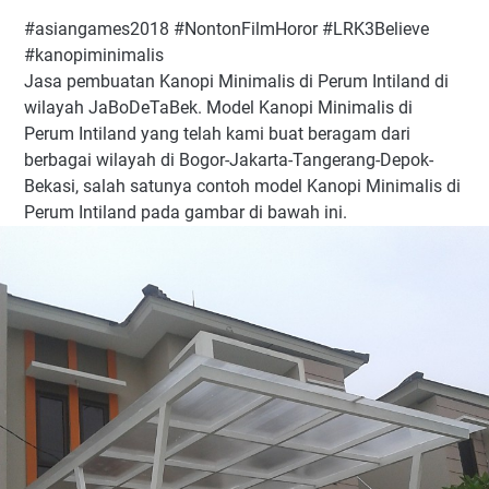
#asiangames2018 #NontonFilmHoror #LRK3Believe
#kanopiminimalis
Jasa pembuatan Kanopi Minimalis di Perum Intiland di
wilayah JaBoDeTaBek. Model Kanopi Minimalis di
Perum Intiland yang telah kami buat beragam dari
berbagai wilayah di Bogor-Jakarta-Tangerang-Depok-
Bekasi, salah satunya contoh model Kanopi Minimalis di
Perum Intiland pada gambar di bawah ini.