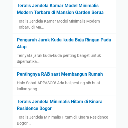
Teralis Jendela Kamar Model Minimalis
Modern Terbaru di Mansion Garden Serua
Teralis Jendela Kamar Model Minimalis Modern
Terbaru di Ma…
Pengaruh Jarak Kuda-kuda Baja Ringan Pada
Atap
Ternyata jarak kuda-kuda penting banget untuk
diperhatika…
Pentingnya RAB saat Membangun Rumah
Halo Sobat APPASCO! Ada hal penting nih buat
kalian yang …
Teralis Jendela Minimalis Hitam di Kinara
Residence Bogor
Teralis Jendela Minimalis Hitam di Kinara Residence
Bogor …