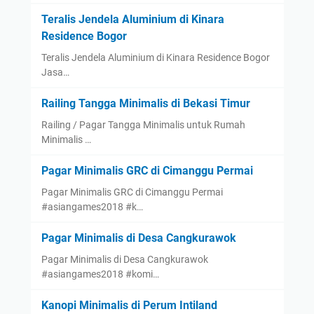
Teralis Jendela Aluminium di Kinara
Residence Bogor
Teralis Jendela Aluminium di Kinara Residence Bogor
Jasa…
Railing Tangga Minimalis di Bekasi Timur
Railing / Pagar Tangga Minimalis untuk Rumah
Minimalis …
Pagar Minimalis GRC di Cimanggu Permai
Pagar Minimalis GRC di Cimanggu Permai
#asiangames2018 #k…
Pagar Minimalis di Desa Cangkurawok
Pagar Minimalis di Desa Cangkurawok
#asiangames2018 #komi…
Kanopi Minimalis di Perum Intiland