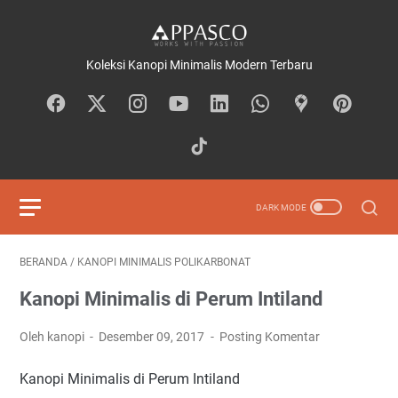
Koleksi Kanopi Minimalis Modern Terbaru
BERANDA
/
KANOPI MINIMALIS POLIKARBONAT
Kanopi Minimalis di Perum Intiland
Oleh kanopi
Desember 09, 2017
Posting Komentar
Kanopi Minimalis di Perum Intiland