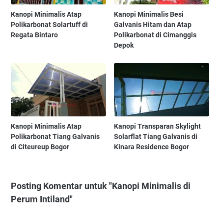
Kanopi Minimalis Atap
Kanopi Minimalis Besi
Polikarbonat Solartuff di
Galvanis Hitam dan Atap
Regata Bintaro
Polikarbonat di Cimanggis
Depok
Kanopi Minimalis Atap
Kanopi Transparan Skylight
Polikarbonat Tiang Galvanis
Solarflat Tiang Galvanis di
di Citeureup Bogor
Kinara Residence Bogor
Posting Komentar untuk "Kanopi Minimalis di
Perum Intiland"