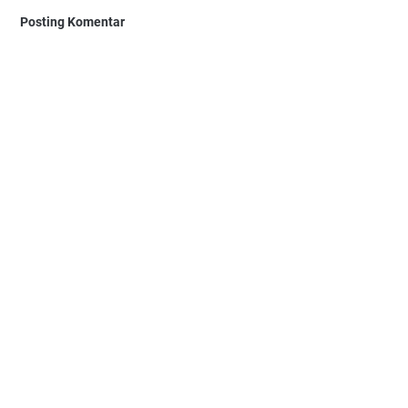
Posting Komentar