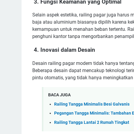
3. Fungsi Keamanan yang Optimal
Selain aspek estetika, railing pagar juga harus
baja atau aluminium biasanya dipilih karena k
kemampuan untuk menahan beban tertentu. Rai
penghuni kantor tanpa mengorbankan penampila
4. Inovasi dalam Desain
Desain railing pagar modern tidak hanya tentang
Beberapa desain dapat mencakup teknologi teri
pintu otomatis, yang tidak hanya meningkatkan 
BACA JUGA
Railing Tangga Minimalis Besi Galvanis
Pegangan Tangga Minimalis: Tambahan 
Railing Tangga Lantai 2 Rumah Tingkat