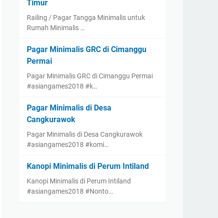
Timur
Railing / Pagar Tangga Minimalis untuk
Rumah Minimalis …
Pagar Minimalis GRC di Cimanggu
Permai
Pagar Minimalis GRC di Cimanggu Permai
#asiangames2018 #k…
Pagar Minimalis di Desa
Cangkurawok
Pagar Minimalis di Desa Cangkurawok
#asiangames2018 #komi…
Kanopi Minimalis di Perum Intiland
Kanopi Minimalis di Perum Intiland
#asiangames2018 #Nonto…