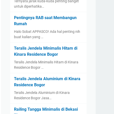
Ternyata jarak kuda-kuda penting banget
untuk diperhatika…
Pentingnya RAB saat Membangun
Rumah
Halo Sobat APPASCO! Ada hal penting nih
buat kalian yang …
Teralis Jendela Minimalis Hitam di
Kinara Residence Bogor
Teralis Jendela Minimalis Hitam di Kinara
Residence Bogor …
Teralis Jendela Aluminium di Kinara
Residence Bogor
Teralis Jendela Aluminium di Kinara
Residence Bogor Jasa…
Railing Tangga Minimalis di Bekasi