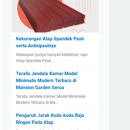
Kekurangan Atap Spandek Pasir
serta Antisipasinya
Walaupun punya banyak kelebihan, tapi
Atap Spandex Pasir …
Teralis Jendela Kamar Model
Minimalis Modern Terbaru di
Mansion Garden Serua
Teralis Jendela Kamar Model Minimalis
Modern Terbaru di Ma…
Pengaruh Jarak Kuda-kuda Baja
Ringan Pada Atap