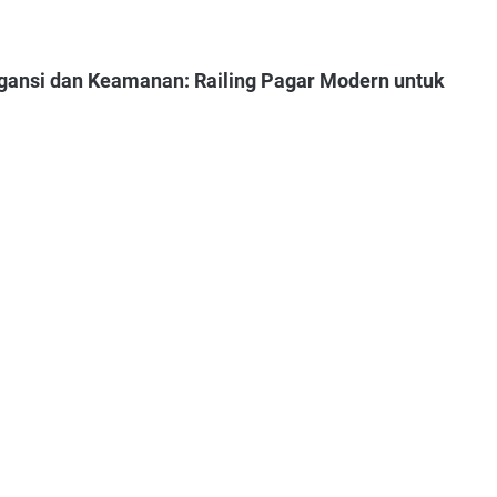
ansi dan Keamanan: Railing Pagar Modern untuk