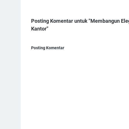
Posting Komentar untuk "Membangun Eleg
Kantor"
Posting Komentar