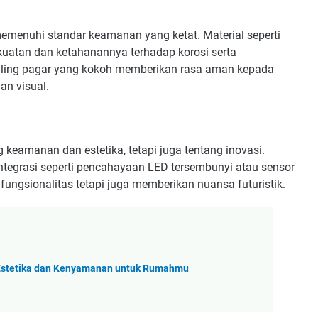
 memenuhi standar keamanan yang ketat. Material seperti
ekuatan dan ketahanannya terhadap korosi serta
ling pagar yang kokoh memberikan rasa aman kepada
n visual.
 keamanan dan estetika, tetapi juga tentang inovasi.
ntegrasi seperti pencahayaan LED tersembunyi atau sensor
fungsionalitas tetapi juga memberikan nuansa futuristik.
Estetika dan Kenyamanan untuk Rumahmu