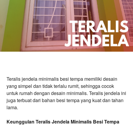
Teralis jendela minimalis besi tempa memiliki desain
yang simpel dan tidak terlalu rumit, sehingga cocok
untuk rumah dengan desain minimalis. Teralis jendela ini
juga terbuat dari bahan besi tempa yang kuat dan tahan
lama.
Keunggulan Teralis Jendela Minimalis Besi Tempa