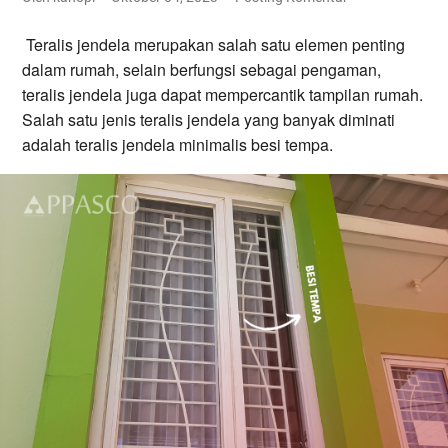
Teralis jendela merupakan salah satu elemen penting
dalam rumah, selain berfungsi sebagai pengaman,
teralis jendela juga dapat mempercantik tampilan rumah.
Salah satu jenis teralis jendela yang banyak diminati
adalah teralis jendela minimalis besi tempa.