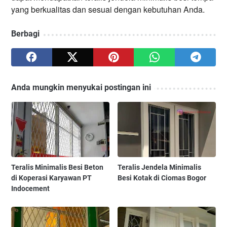
yang berkualitas dan sesuai dengan kebutuhan Anda.
Berbagi
Anda mungkin menyukai postingan ini
Teralis Minimalis Besi Beton
Teralis Jendela Minimalis
di Koperasi Karyawan PT
Besi Kotak di Ciomas Bogor
Indocement