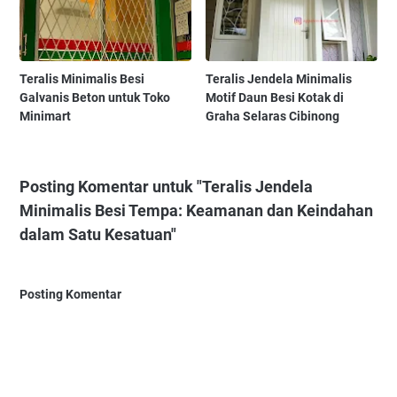
Teralis Minimalis Besi
Teralis Jendela Minimalis
Galvanis Beton untuk Toko
Motif Daun Besi Kotak di
Minimart
Graha Selaras Cibinong
Posting Komentar untuk "Teralis Jendela
Minimalis Besi Tempa: Keamanan dan Keindahan
dalam Satu Kesatuan"
Posting Komentar