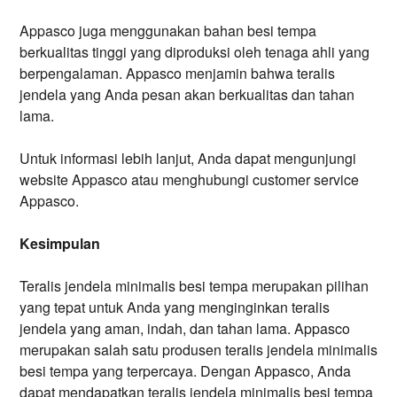
Appasco juga menggunakan bahan besi tempa
berkualitas tinggi yang diproduksi oleh tenaga ahli yang
berpengalaman. Appasco menjamin bahwa teralis
jendela yang Anda pesan akan berkualitas dan tahan
lama.
Untuk informasi lebih lanjut, Anda dapat mengunjungi
website Appasco atau menghubungi customer service
Appasco.
Kesimpulan
Teralis jendela minimalis besi tempa merupakan pilihan
yang tepat untuk Anda yang menginginkan teralis
jendela yang aman, indah, dan tahan lama. Appasco
merupakan salah satu produsen teralis jendela minimalis
besi tempa yang terpercaya. Dengan Appasco, Anda
dapat mendapatkan teralis jendela minimalis besi tempa