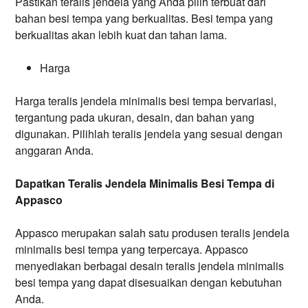
Pastikan teralis jendela yang Anda pilih terbuat dari
bahan besi tempa yang berkualitas. Besi tempa yang
berkualitas akan lebih kuat dan tahan lama.
Harga
Harga teralis jendela minimalis besi tempa bervariasi,
tergantung pada ukuran, desain, dan bahan yang
digunakan. Pilihlah teralis jendela yang sesuai dengan
anggaran Anda.
Dapatkan Teralis Jendela Minimalis Besi Tempa di
Appasco
Appasco merupakan salah satu produsen teralis jendela
minimalis besi tempa yang terpercaya. Appasco
menyediakan berbagai desain teralis jendela minimalis
besi tempa yang dapat disesuaikan dengan kebutuhan
Anda.