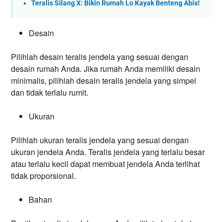
Teralis Silang X: Bikin Rumah Lo Kayak Benteng Abis!
Desain
Pilihlah desain teralis jendela yang sesuai dengan
desain rumah Anda. Jika rumah Anda memiliki desain
minimalis, pilihlah desain teralis jendela yang simpel
dan tidak terlalu rumit.
Ukuran
Pilihlah ukuran teralis jendela yang sesuai dengan
ukuran jendela Anda. Teralis jendela yang terlalu besar
atau terlalu kecil dapat membuat jendela Anda terlihat
tidak proporsional.
Bahan