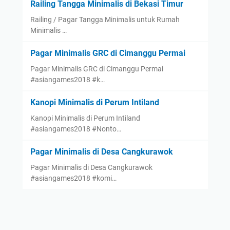
Railing Tangga Minimalis di Bekasi Timur
Railing / Pagar Tangga Minimalis untuk Rumah
Minimalis …
Pagar Minimalis GRC di Cimanggu Permai
Pagar Minimalis GRC di Cimanggu Permai
#asiangames2018 #k…
Kanopi Minimalis di Perum Intiland
Kanopi Minimalis di Perum Intiland
#asiangames2018 #Nonto…
Pagar Minimalis di Desa Cangkurawok
Pagar Minimalis di Desa Cangkurawok
#asiangames2018 #komi…