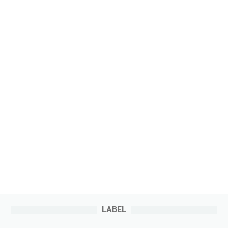
LABEL