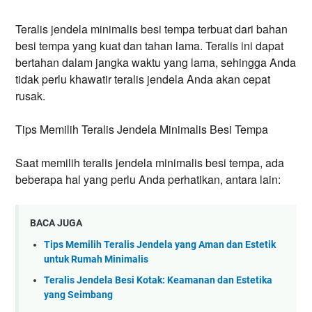
Teralis jendela minimalis besi tempa terbuat dari bahan
besi tempa yang kuat dan tahan lama. Teralis ini dapat
bertahan dalam jangka waktu yang lama, sehingga Anda
tidak perlu khawatir teralis jendela Anda akan cepat
rusak.
Tips Memilih Teralis Jendela Minimalis Besi Tempa
Saat memilih teralis jendela minimalis besi tempa, ada
beberapa hal yang perlu Anda perhatikan, antara lain:
BACA JUGA
Tips Memilih Teralis Jendela yang Aman dan Estetik
untuk Rumah Minimalis
Teralis Jendela Besi Kotak: Keamanan dan Estetika
yang Seimbang