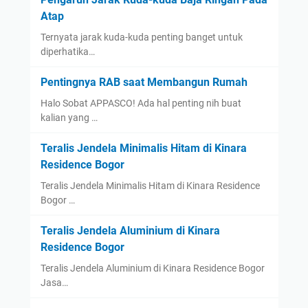
Atap
Ternyata jarak kuda-kuda penting banget untuk
diperhatika…
Pentingnya RAB saat Membangun Rumah
Halo Sobat APPASCO! Ada hal penting nih buat
kalian yang …
Teralis Jendela Minimalis Hitam di Kinara
Residence Bogor
Teralis Jendela Minimalis Hitam di Kinara Residence
Bogor …
Teralis Jendela Aluminium di Kinara
Residence Bogor
Teralis Jendela Aluminium di Kinara Residence Bogor
Jasa…