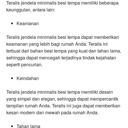
Teralis jendela minimalis besi tempa memiliki beberapa
keunggulan, antara lain:
Keamanan
Teralis jendela minimalis besi tempa dapat memberikan
keamanan yang lebih bagi rumah Anda. Teralis ini
terbuat dari bahan besi tempa yang kuat dan tahan lama,
sehingga dapat mencegah terjadinya tindak kejahatan
seperti pencurian.
Keindahan
Teralis jendela minimalis besi tempa memiliki desain
yang simpel dan elegan, sehingga dapat mempercantik
tampilan rumah Anda. Teralis ini juga dapat memberikan
kesan modern dan mewah pada rumah Anda.
Tahan lama