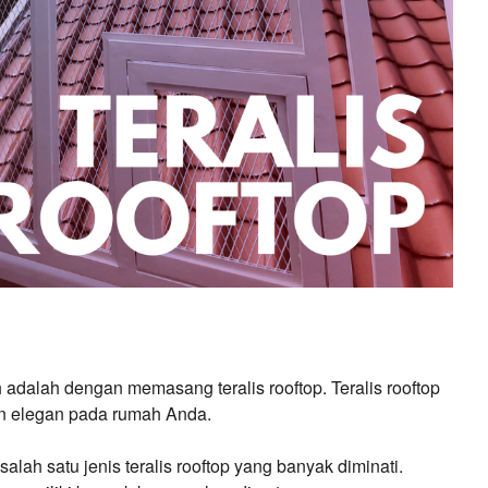
adalah dengan memasang teralis rooftop. Teralis rooftop
n elegan pada rumah Anda.
alah satu jenis teralis rooftop yang banyak diminati.