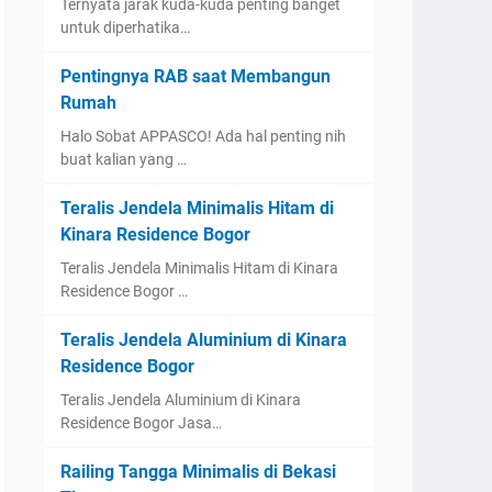
Ternyata jarak kuda-kuda penting banget
untuk diperhatika…
Pentingnya RAB saat Membangun
Rumah
Halo Sobat APPASCO! Ada hal penting nih
buat kalian yang …
Teralis Jendela Minimalis Hitam di
Kinara Residence Bogor
Teralis Jendela Minimalis Hitam di Kinara
Residence Bogor …
Teralis Jendela Aluminium di Kinara
Residence Bogor
Teralis Jendela Aluminium di Kinara
Residence Bogor Jasa…
Railing Tangga Minimalis di Bekasi