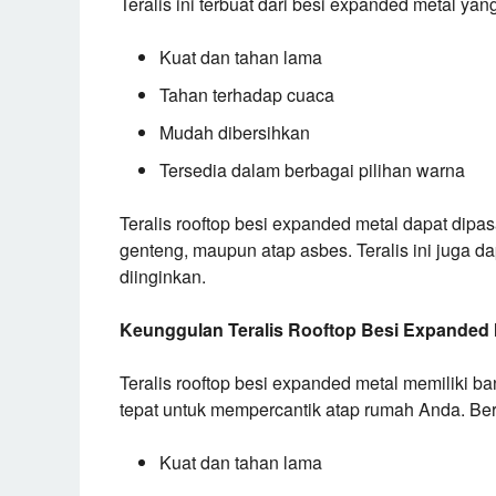
Teralis ini terbuat dari besi expanded metal ya
Kuat dan tahan lama
Tahan terhadap cuaca
Mudah dibersihkan
Tersedia dalam berbagai pilihan warna
Teralis rooftop besi expanded metal dapat dipas
genteng, maupun atap asbes. Teralis ini juga 
diinginkan.
Keunggulan Teralis Rooftop Besi Expanded 
Teralis rooftop besi expanded metal memiliki 
tepat untuk mempercantik atap rumah Anda. Ber
Kuat dan tahan lama