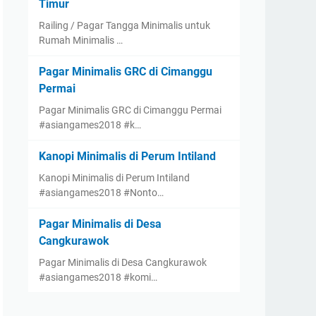
Timur
Railing / Pagar Tangga Minimalis untuk
Rumah Minimalis …
Pagar Minimalis GRC di Cimanggu
Permai
Pagar Minimalis GRC di Cimanggu Permai
#asiangames2018 #k…
Kanopi Minimalis di Perum Intiland
Kanopi Minimalis di Perum Intiland
#asiangames2018 #Nonto…
Pagar Minimalis di Desa
Cangkurawok
Pagar Minimalis di Desa Cangkurawok
#asiangames2018 #komi…