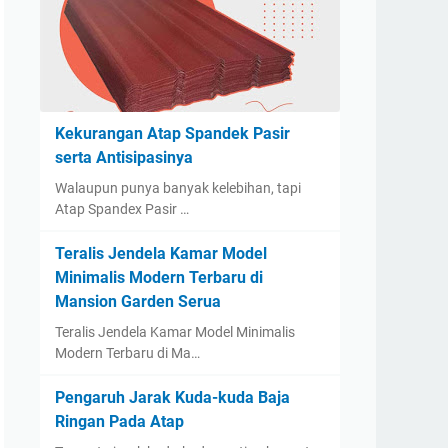
Kekurangan Atap Spandek Pasir
serta Antisipasinya
Walaupun punya banyak kelebihan, tapi
Atap Spandex Pasir …
Teralis Jendela Kamar Model
Minimalis Modern Terbaru di
Mansion Garden Serua
Teralis Jendela Kamar Model Minimalis
Modern Terbaru di Ma…
Pengaruh Jarak Kuda-kuda Baja
Ringan Pada Atap