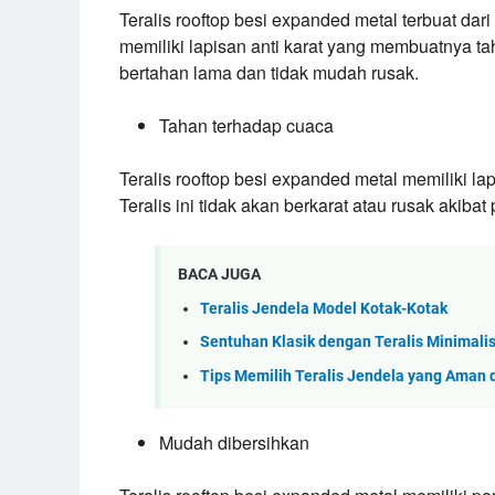
Teralis rooftop besi expanded metal terbuat dari 
memiliki lapisan anti karat yang membuatnya ta
bertahan lama dan tidak mudah rusak.
Tahan terhadap cuaca
Teralis rooftop besi expanded metal memiliki l
Teralis ini tidak akan berkarat atau rusak akiba
BACA JUGA
Teralis Jendela Model Kotak-Kotak
Sentuhan Klasik dengan Teralis Minimali
Tips Memilih Teralis Jendela yang Aman 
Mudah dibersihkan