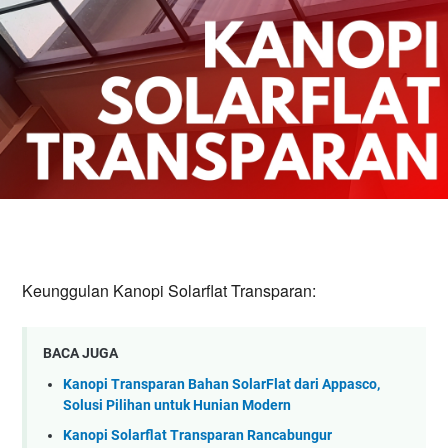
Keunggulan Kanopi Solarflat Transparan:
BACA JUGA
Kanopi Transparan Bahan SolarFlat dari Appasco,
Solusi Pilihan untuk Hunian Modern
Kanopi Solarflat Transparan Rancabungur