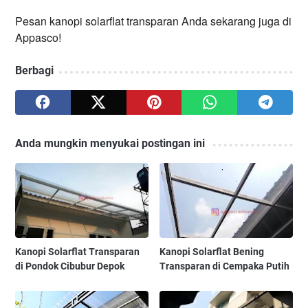
Pesan kanopi solarflat transparan Anda sekarang juga di
Appasco!
Berbagi
Anda mungkin menyukai postingan ini
Kanopi Solarflat Transparan
Kanopi Solarflat Bening
di Pondok Cibubur Depok
Transparan di Cempaka Putih