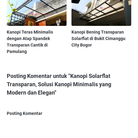
Kanopi Teras Minimalis
Kanopi Bening Transparan
dengan Atap Spandek
Solarflat di Bukit Cimanggu
Transparan Cantik di
City Bogor
Pamulang
Posting Komentar untuk "Kanopi Solarflat
Transparan, Solusi Kanopi Minimalis yang
Modern dan Elegan"
Posting Komentar