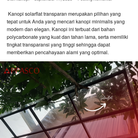
Kanopi solarflat transparan merupakan pilihan yang
tepat untuk Anda yang mencari kanopi minimalis yang
modern dan elegan. Kanopi ini terbuat dari bahan
polycarbonate yang kuat dan tahan lama, serta memiliki
tingkat transparansi yang tinggi sehingga dapat
memberikan pencahayaan alami yang optimal.