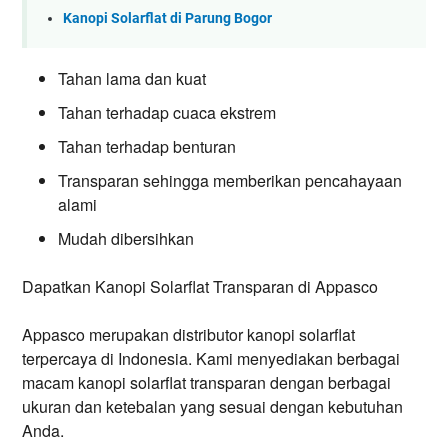
Kanopi Solarflat di Parung Bogor
Tahan lama dan kuat
Tahan terhadap cuaca ekstrem
Tahan terhadap benturan
Transparan sehingga memberikan pencahayaan
alami
Mudah dibersihkan
Dapatkan Kanopi Solarflat Transparan di Appasco
Appasco merupakan distributor kanopi solarflat
terpercaya di Indonesia. Kami menyediakan berbagai
macam kanopi solarflat transparan dengan berbagai
ukuran dan ketebalan yang sesuai dengan kebutuhan
Anda.