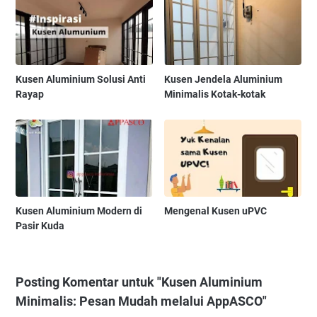
Kusen Aluminium Solusi Anti
Kusen Jendela Aluminium
Rayap
Minimalis Kotak-kotak
Kusen Aluminium Modern di
Mengenal Kusen uPVC
Pasir Kuda
Posting Komentar untuk "Kusen Aluminium
Minimalis: Pesan Mudah melalui AppASCO"