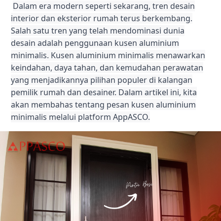
Dalam era modern seperti sekarang, tren desain
interior dan eksterior rumah terus berkembang.
Salah satu tren yang telah mendominasi dunia
desain adalah penggunaan kusen aluminium
minimalis. Kusen aluminium minimalis menawarkan
keindahan, daya tahan, dan kemudahan perawatan
yang menjadikannya pilihan populer di kalangan
pemilik rumah dan desainer. Dalam artikel ini, kita
akan membahas tentang pesan kusen aluminium
minimalis melalui platform AppASCO.