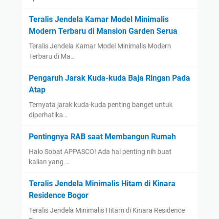
Teralis Jendela Kamar Model Minimalis
Modern Terbaru di Mansion Garden Serua
Teralis Jendela Kamar Model Minimalis Modern
Terbaru di Ma…
Pengaruh Jarak Kuda-kuda Baja Ringan Pada
Atap
Ternyata jarak kuda-kuda penting banget untuk
diperhatika…
Pentingnya RAB saat Membangun Rumah
Halo Sobat APPASCO! Ada hal penting nih buat
kalian yang …
Teralis Jendela Minimalis Hitam di Kinara
Residence Bogor
Teralis Jendela Minimalis Hitam di Kinara Residence