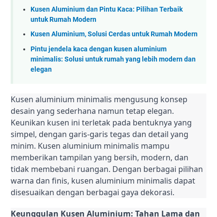
Kusen Aluminium dan Pintu Kaca: Pilihan Terbaik
untuk Rumah Modern
Kusen Aluminium, Solusi Cerdas untuk Rumah Modern
Pintu jendela kaca dengan kusen aluminium
minimalis: Solusi untuk rumah yang lebih modern dan
elegan
Kusen aluminium minimalis mengusung konsep
desain yang sederhana namun tetap elegan.
Keunikan kusen ini terletak pada bentuknya yang
simpel, dengan garis-garis tegas dan detail yang
minim. Kusen aluminium minimalis mampu
memberikan tampilan yang bersih, modern, dan
tidak membebani ruangan. Dengan berbagai pilihan
warna dan finis, kusen aluminium minimalis dapat
disesuaikan dengan berbagai gaya dekorasi.
Keunggulan Kusen Aluminium: Tahan Lama dan