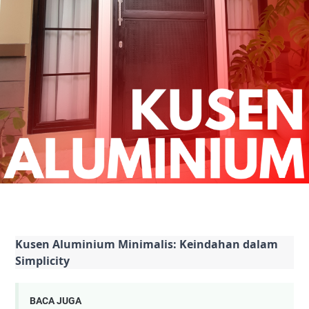
Kusen Aluminium Minimalis: Keindahan dalam
Simplicity
BACA JUGA