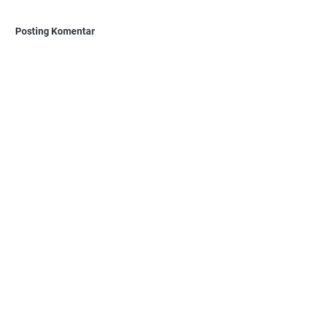
Posting Komentar