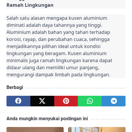
Ramah Lingkungan
Salah satu alasan mengapa kusen aluminium
diminati adalah daya tahannya yang tinggi.
Aluminium adalah bahan yang tahan terhadap
korosi, rayap, dan perubahan cuaca, sehingga
menjadikannya pilihan ideal untuk kondisi
lingkungan yang beragam. Kusen aluminium
minimalis juga ramah lingkungan karena dapat
didaur ulang dan memiliki umur panjang,
mengurangi dampak limbah pada lingkungan.
Berbagi
Anda mungkin menyukai postingan ini