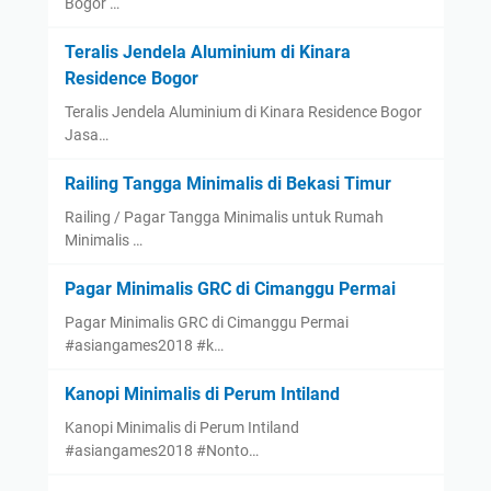
Bogor …
Teralis Jendela Aluminium di Kinara
Residence Bogor
Teralis Jendela Aluminium di Kinara Residence Bogor
Jasa…
Railing Tangga Minimalis di Bekasi Timur
Railing / Pagar Tangga Minimalis untuk Rumah
Minimalis …
Pagar Minimalis GRC di Cimanggu Permai
Pagar Minimalis GRC di Cimanggu Permai
#asiangames2018 #k…
Kanopi Minimalis di Perum Intiland
Kanopi Minimalis di Perum Intiland
#asiangames2018 #Nonto…