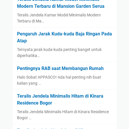
Modern Terbaru di Mansion Garden Serua
Teralis Jendela Kamar Model Minimalis Modern
Terbaru di Ma…
Pengaruh Jarak Kuda-kuda Baja Ringan Pada
Atap
Ternyata jarak kuda-kuda penting banget untuk
diperhatika…
Pentingnya RAB saat Membangun Rumah
Halo Sobat APPASCO! Ada hal penting nih buat
kalian yang …
Teralis Jendela Minimalis Hitam di Kinara
Residence Bogor
Teralis Jendela Minimalis Hitam di Kinara Residence
Bogor …