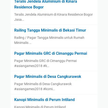
Teralis Jendela Aluminium di Kinara
Residence Bogor
Teralis Jendela Aluminium di Kinara Residence Bogor
Jasa…
Railing Tangga Minimalis di Bekasi Timur
Railing / Pagar Tangga Minimalis untuk Rumah
Minimalis …
Pagar Minimalis GRC di Cimanggu Permai
Pagar Minimalis GRC di Cimanggu Permai
#asiangames2018 #k…
Pagar Minimalis di Desa Cangkurawok
Pagar Minimalis di Desa Cangkurawok
#asiangames2018 #komi…
Kanopi Minimalis di Perum Intiland
Kanopi Minimalis di Perum Intiland