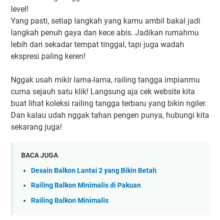
level!
Yang pasti, setiap langkah yang kamu ambil bakal jadi
langkah penuh gaya dan kece abis. Jadikan rumahmu
lebih dari sekadar tempat tinggal, tapi juga wadah
ekspresi paling keren!
Nggak usah mikir lama-lama, railing tangga impianmu
cuma sejauh satu klik! Langsung aja cek website kita
buat lihat koleksi railing tangga terbaru yang bikin ngiler.
Dan kalau udah nggak tahan pengen punya, hubungi kita
sekarang juga!
BACA JUGA
Desain Balkon Lantai 2 yang Bikin Betah
Railing Balkon Minimalis di Pakuan
Railing Balkon Minimalis