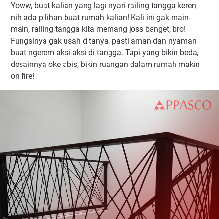
Yoww, buat kalian yang lagi nyari railing tangga keren,
nih ada pilihan buat rumah kalian! Kali ini gak main-
main, railing tangga kita memang joss banget, bro!
Fungsinya gak usah ditanya, pasti aman dan nyaman
buat ngerem aksi-aksi di tangga. Tapi yang bikin beda,
desainnya oke abis, bikin ruangan dalam rumah makin
on fire!