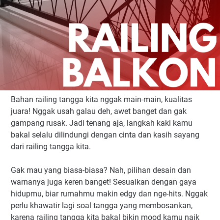
Bahan railing tangga kita nggak main-main, kualitas
juara! Nggak usah galau deh, awet banget dan gak
gampang rusak. Jadi tenang aja, langkah kaki kamu
bakal selalu dilindungi dengan cinta dan kasih sayang
dari railing tangga kita.
Gak mau yang biasa-biasa? Nah, pilihan desain dan
warnanya juga keren banget! Sesuaikan dengan gaya
hidupmu, biar rumahmu makin edgy dan nge-hits. Nggak
perlu khawatir lagi soal tangga yang membosankan,
karena railing tangga kita bakal bikin mood kamu naik