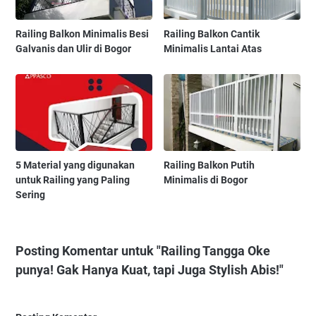
Railing Balkon Minimalis Besi
Railing Balkon Cantik
Galvanis dan Ulir di Bogor
Minimalis Lantai Atas
5 Material yang digunakan
Railing Balkon Putih
untuk Railing yang Paling
Minimalis di Bogor
Sering
Posting Komentar untuk "Railing Tangga Oke
punya! Gak Hanya Kuat, tapi Juga Stylish Abis!"