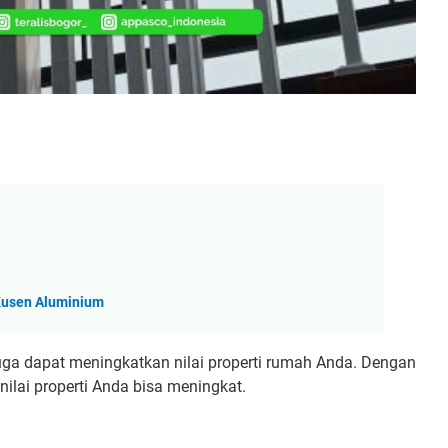
 Kusen Aluminium
juga dapat meningkatkan nilai properti rumah Anda. Dengan
lai properti Anda bisa meningkat.