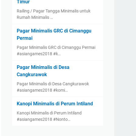
Timur
Railing / Pagar Tangga Minimalis untuk
Rumah Minimalis …
Pagar Minimalis GRC di Cimanggu
Permai
Pagar Minimalis GRC di Cimanggu Permai
#asiangames2018 #k…
Pagar Minimalis di Desa
Cangkurawok
Pagar Minimalis di Desa Cangkurawok
#asiangames2018 #komi…
Kanopi Minimalis di Perum Intiland
Kanopi Minimalis di Perum Intiland
#asiangames2018 #Nonto…