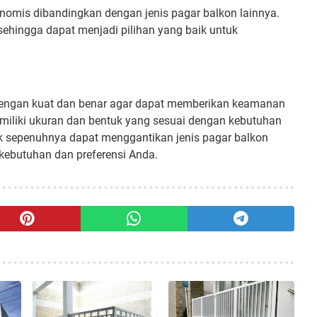
konomis dibandingkan dengan jenis pagar balkon lainnya.
sehingga dapat menjadi pilihan yang baik untuk
 dengan kuat dan benar agar dapat memberikan keamanan
miliki ukuran dan bentuk yang sesuai dengan kebutuhan
idak sepenuhnya dapat menggantikan jenis pagar balkon
 kebutuhan dan preferensi Anda.