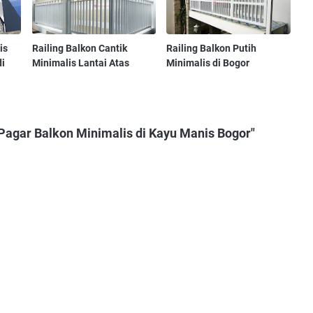
is
Railing Balkon Cantik
Railing Balkon Putih
di
Minimalis Lantai Atas
Minimalis di Bogor
Pagar Balkon Minimalis di Kayu Manis Bogor"