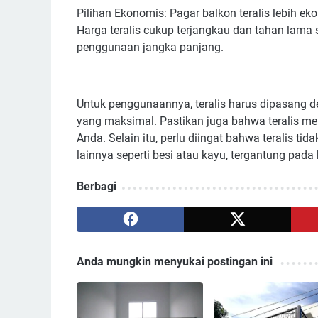
Pilihan Ekonomis: Pagar balkon teralis lebih e
Harga teralis cukup terjangkau dan tahan lama 
penggunaan jangka panjang.
Untuk penggunaannya, teralis harus dipasang
yang maksimal. Pastikan juga bahwa teralis me
Anda. Selain itu, perlu diingat bahwa teralis t
lainnya seperti besi atau kayu, tergantung pada
Berbagi
Anda mungkin menyukai postingan ini