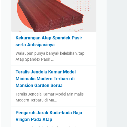
Kekurangan Atap Spandek Pasir
serta Antisipasinya
Walaupun punya banyak kelebihan, tapi
Atap Spandex Pasir …
Teralis Jendela Kamar Model
Minimalis Modern Terbaru di
Mansion Garden Serua
Teralis Jendela Kamar Model Minimalis
Modern Terbaru di Ma…
Pengaruh Jarak Kuda-kuda Baja
Ringan Pada Atap