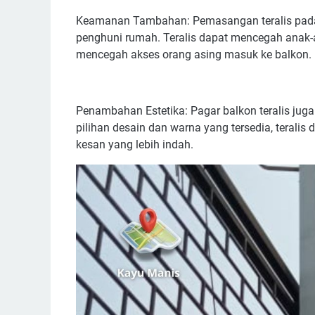
Keamanan Tambahan: Pemasangan teralis pad
penghuni rumah. Teralis dapat mencegah anak-a
mencegah akses orang asing masuk ke balkon.
Penambahan Estetika: Pagar balkon teralis ju
pilihan desain dan warna yang tersedia, terali
kesan yang lebih indah.