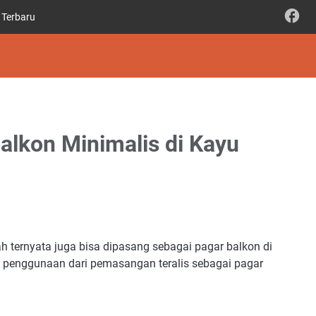
 Terbaru
alkon Minimalis di Kayu
h ternyata juga bisa dipasang sebagai pagar balkon di
n penggunaan dari pemasangan teralis sebagai pagar