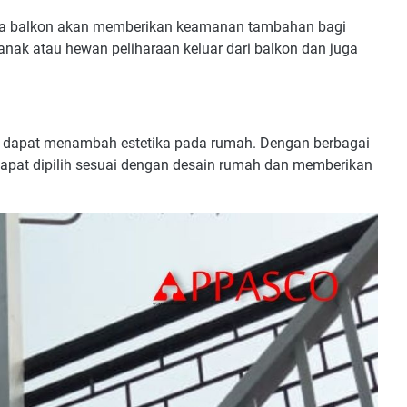
a balkon akan memberikan keamanan tambahan bagi
nak atau hewan peliharaan keluar dari balkon dan juga
ga dapat menambah estetika pada rumah. Dengan berbagai
s dapat dipilih sesuai dengan desain rumah dan memberikan