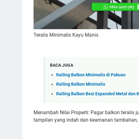
Teralis Minimalis Kayu Manis
BACA JUGA
Railing Balkon Minimalis di Pakuan
Railing Balkon Minimalis
Railing Balkon Besi Expanded Metal dan
Menambah Nilai Properti: Pagar balkon teralis 
tampilan yang indah dan keamanan tambahan, ni