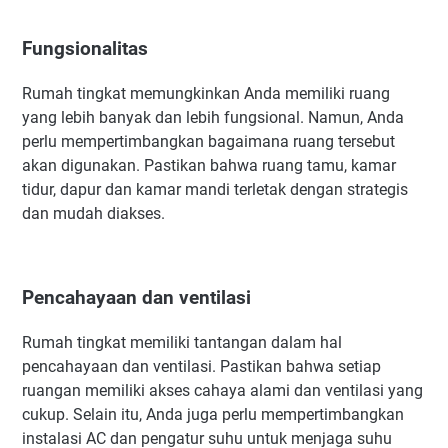
Fungsionalitas
Rumah tingkat memungkinkan Anda memiliki ruang
yang lebih banyak dan lebih fungsional. Namun, Anda
perlu mempertimbangkan bagaimana ruang tersebut
akan digunakan. Pastikan bahwa ruang tamu, kamar
tidur, dapur dan kamar mandi terletak dengan strategis
dan mudah diakses.
Pencahayaan dan ventilasi
Rumah tingkat memiliki tantangan dalam hal
pencahayaan dan ventilasi. Pastikan bahwa setiap
ruangan memiliki akses cahaya alami dan ventilasi yang
cukup. Selain itu, Anda juga perlu mempertimbangkan
instalasi AC dan pengatur suhu untuk menjaga suhu