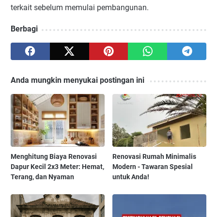
terkait sebelum memulai pembangunan.
Berbagi
Anda mungkin menyukai postingan ini
Menghitung Biaya Renovasi
Renovasi Rumah Minimalis
Dapur Kecil 2x3 Meter: Hemat,
Modern - Tawaran Spesial
Terang, dan Nyaman
untuk Anda!