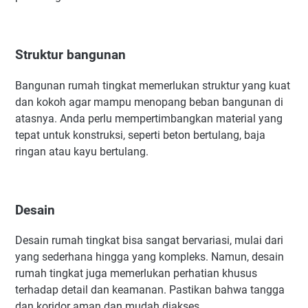
Struktur bangunan
Bangunan rumah tingkat memerlukan struktur yang kuat
dan kokoh agar mampu menopang beban bangunan di
atasnya. Anda perlu mempertimbangkan material yang
tepat untuk konstruksi, seperti beton bertulang, baja
ringan atau kayu bertulang.
Desain
Desain rumah tingkat bisa sangat bervariasi, mulai dari
yang sederhana hingga yang kompleks. Namun, desain
rumah tingkat juga memerlukan perhatian khusus
terhadap detail dan keamanan. Pastikan bahwa tangga
dan koridor aman dan mudah diakses.