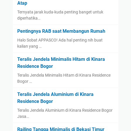
Atap
Ternyata jarak kuda-kuda penting banget untuk
diperhatika…
Pentingnya RAB saat Membangun Rumah
Halo Sobat APPASCO! Ada hal penting nih buat
kalian yang …
Teralis Jendela Minimalis Hitam di Kinara
Residence Bogor
Teralis Jendela Minimalis Hitam di Kinara Residence
Bogor …
Teralis Jendela Aluminium di Kinara
Residence Bogor
Teralis Jendela Aluminium di Kinara Residence Bogor
Jasa…
Railing Tangga Minimalis di Bekasi Timur