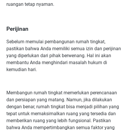
ruangan tetap nyaman.
Perijinan
Sebelum memulai pembangunan rumah tingkat,
pastikan bahwa Anda memiliki semua izin dan perijinan
yang diperlukan dari pihak berwenang. Hal ini akan
membantu Anda menghindari masalah hukum di
kemudian hari.
Membangun rumah tingkat memerlukan perencanaan
dan persiapan yang matang. Namun, jika dilakukan
dengan benar, rumah tingkat bisa menjadi pilihan yang
tepat untuk memaksimalkan ruang yang tersedia dan
memberikan ruang yang lebih fungsional. Pastikan
bahwa Anda mempertimbangkan semua faktor yang