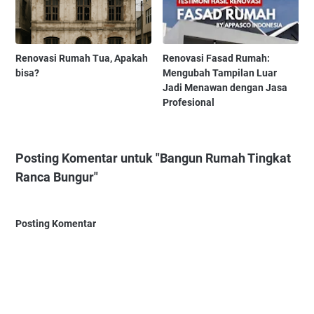
Renovasi Rumah Tua, Apakah
Renovasi Fasad Rumah:
bisa?
Mengubah Tampilan Luar
Jadi Menawan dengan Jasa
Profesional
Posting Komentar untuk "Bangun Rumah Tingkat
Ranca Bungur"
Posting Komentar