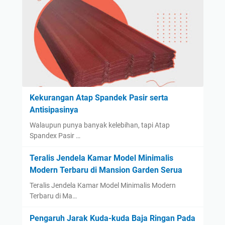
Kekurangan Atap Spandek Pasir serta
Antisipasinya
Walaupun punya banyak kelebihan, tapi Atap
Spandex Pasir …
Teralis Jendela Kamar Model Minimalis
Modern Terbaru di Mansion Garden Serua
Teralis Jendela Kamar Model Minimalis Modern
Terbaru di Ma…
Pengaruh Jarak Kuda-kuda Baja Ringan Pada