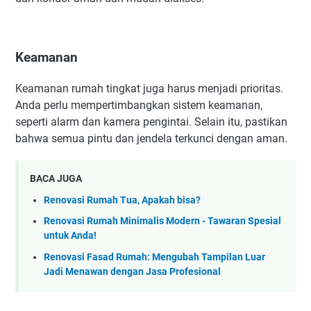
Keamanan
Keamanan rumah tingkat juga harus menjadi prioritas.
Anda perlu mempertimbangkan sistem keamanan,
seperti alarm dan kamera pengintai. Selain itu, pastikan
bahwa semua pintu dan jendela terkunci dengan aman.
BACA JUGA
Renovasi Rumah Tua, Apakah bisa?
Renovasi Rumah Minimalis Modern - Tawaran Spesial
untuk Anda!
Renovasi Fasad Rumah: Mengubah Tampilan Luar
Jadi Menawan dengan Jasa Profesional