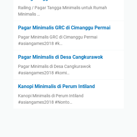
Railing / Pagar Tangga Minimalis untuk Rumah
Minimalis …
Pagar Minimalis GRC di Cimanggu Permai
Pagar Minimalis GRC di Cimanggu Permai
#asiangames2018 #k…
Pagar Minimalis di Desa Cangkurawok
Pagar Minimalis di Desa Cangkurawok
#asiangames2018 #komi…
Kanopi Minimalis di Perum Intiland
Kanopi Minimalis di Perum Intiland
#asiangames2018 #Nonto…