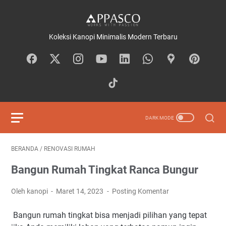
Koleksi Kanopi Minimalis Modern Terbaru
BERANDA
/
RENOVASI RUMAH
Bangun Rumah Tingkat Ranca Bungur
Oleh kanopi
Maret 14, 2023
Posting Komentar
Bangun rumah tingkat bisa menjadi pilihan yang tepat