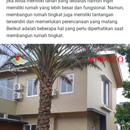
jika Anda memiliki lahan yang terbatas namun ingin
memiliki rumah yang lebih besar dan fungsional. Namun,
membangun rumah tingkat juga memiliki tantangan
tersendiri dan memerlukan perencanaan yang matang.
Berikut adalah beberapa hal yang perlu diperhatikan saat
membangun rumah tingkat.