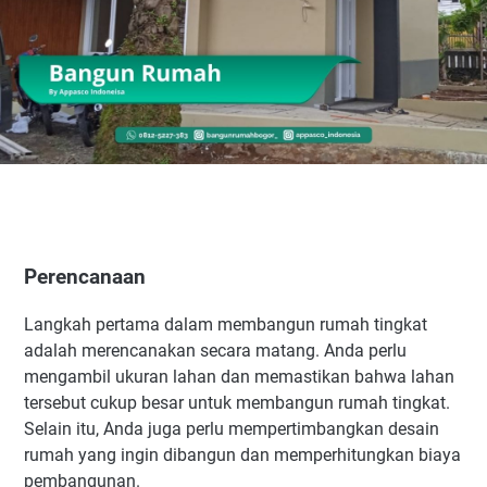
Perencanaan
Langkah pertama dalam membangun rumah tingkat
adalah merencanakan secara matang. Anda perlu
mengambil ukuran lahan dan memastikan bahwa lahan
tersebut cukup besar untuk membangun rumah tingkat.
Selain itu, Anda juga perlu mempertimbangkan desain
rumah yang ingin dibangun dan memperhitungkan biaya
pembangunan.