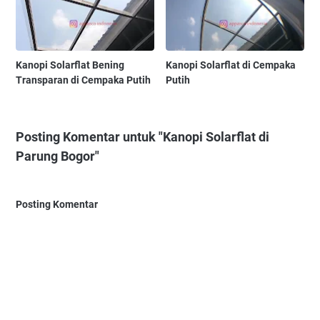
Kanopi Solarflat Bening
Kanopi Solarflat di Cempaka
Transparan di Cempaka Putih
Putih
Posting Komentar untuk "Kanopi Solarflat di
Parung Bogor"
Posting Komentar