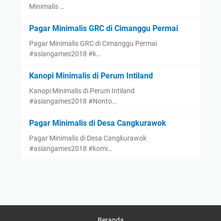
Minimalis …
Pagar Minimalis GRC di Cimanggu Permai
Pagar Minimalis GRC di Cimanggu Permai
#asiangames2018 #k…
Kanopi Minimalis di Perum Intiland
Kanopi Minimalis di Perum Intiland
#asiangames2018 #Nonto…
Pagar Minimalis di Desa Cangkurawok
Pagar Minimalis di Desa Cangkurawok
#asiangames2018 #komi…
Beranda