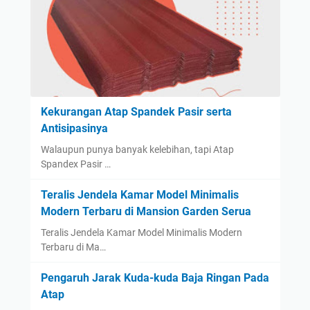
Kekurangan Atap Spandek Pasir serta
Antisipasinya
Walaupun punya banyak kelebihan, tapi Atap
Spandex Pasir …
Teralis Jendela Kamar Model Minimalis
Modern Terbaru di Mansion Garden Serua
Teralis Jendela Kamar Model Minimalis Modern
Terbaru di Ma…
Pengaruh Jarak Kuda-kuda Baja Ringan Pada
Atap