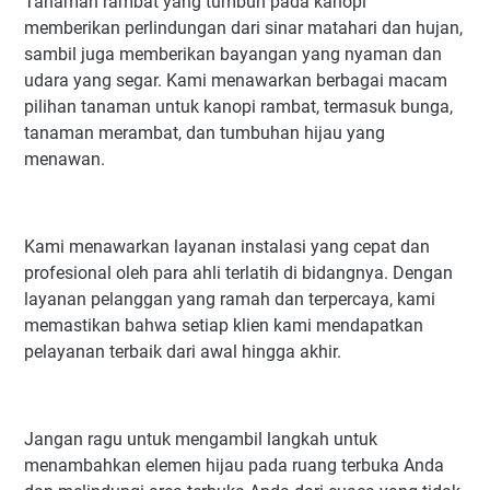
Tanaman rambat yang tumbuh pada kanopi
memberikan perlindungan dari sinar matahari dan hujan,
sambil juga memberikan bayangan yang nyaman dan
udara yang segar. Kami menawarkan berbagai macam
pilihan tanaman untuk kanopi rambat, termasuk bunga,
tanaman merambat, dan tumbuhan hijau yang
menawan.
Kami menawarkan layanan instalasi yang cepat dan
profesional oleh para ahli terlatih di bidangnya. Dengan
layanan pelanggan yang ramah dan terpercaya, kami
memastikan bahwa setiap klien kami mendapatkan
pelayanan terbaik dari awal hingga akhir.
Jangan ragu untuk mengambil langkah untuk
menambahkan elemen hijau pada ruang terbuka Anda