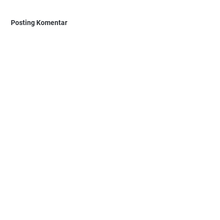
Posting Komentar