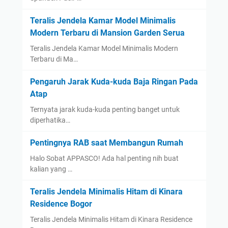
Teralis Jendela Kamar Model Minimalis
Modern Terbaru di Mansion Garden Serua
Teralis Jendela Kamar Model Minimalis Modern
Terbaru di Ma…
Pengaruh Jarak Kuda-kuda Baja Ringan Pada
Atap
Ternyata jarak kuda-kuda penting banget untuk
diperhatika…
Pentingnya RAB saat Membangun Rumah
Halo Sobat APPASCO! Ada hal penting nih buat
kalian yang …
Teralis Jendela Minimalis Hitam di Kinara
Residence Bogor
Teralis Jendela Minimalis Hitam di Kinara Residence