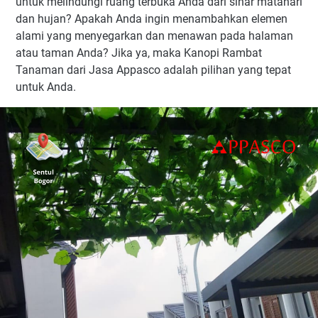
untuk melindungi ruang terbuka Anda dari sinar matahari
dan hujan? Apakah Anda ingin menambahkan elemen
alami yang menyegarkan dan menawan pada halaman
atau taman Anda? Jika ya, maka Kanopi Rambat
Tanaman dari Jasa Appasco adalah pilihan yang tepat
untuk Anda.