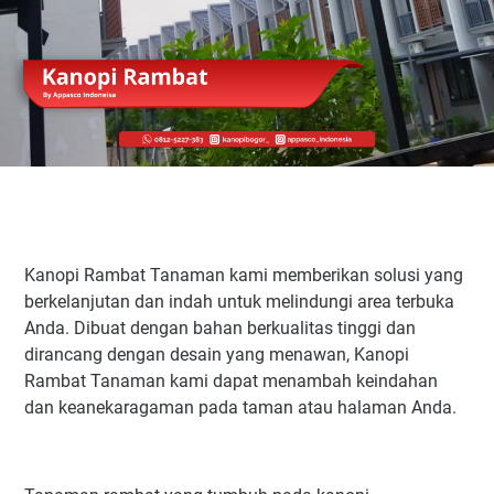
Kanopi Rambat Tanaman kami memberikan solusi yang
berkelanjutan dan indah untuk melindungi area terbuka
Anda. Dibuat dengan bahan berkualitas tinggi dan
dirancang dengan desain yang menawan, Kanopi
Rambat Tanaman kami dapat menambah keindahan
dan keanekaragaman pada taman atau halaman Anda.