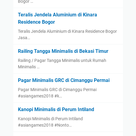
Bogor …
Teralis Jendela Aluminium di Kinara
Residence Bogor
Teralis Jendela Aluminium di Kinara Residence Bogor
Jasa…
Railing Tangga Minimalis di Bekasi Timur
Railing / Pagar Tangga Minimalis untuk Rumah
Minimalis …
Pagar Minimalis GRC di Cimanggu Permai
Pagar Minimalis GRC di Cimanggu Permai
#asiangames2018 #k…
Kanopi Minimalis di Perum Intiland
Kanopi Minimalis di Perum Intiland
#asiangames2018 #Nonto…