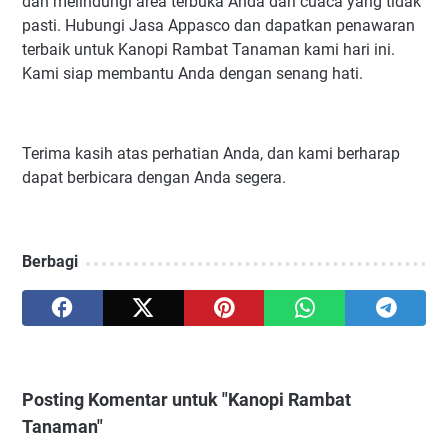
dan melindungi area terbuka Anda dari cuaca yang tidak
pasti. Hubungi Jasa Appasco dan dapatkan penawaran
terbaik untuk Kanopi Rambat Tanaman kami hari ini.
Kami siap membantu Anda dengan senang hati.
Terima kasih atas perhatian Anda, dan kami berharap
dapat berbicara dengan Anda segera.
Berbagi
Posting Komentar untuk "Kanopi Rambat
Tanaman"