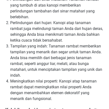
yang tumbuh di atas kanopi memberikan
perlindungan tambahan dari sinar matahari yang
berlebihan.
Perlindungan dari hujan: Kanopi atap tanaman
rambat juga melindungi taman Anda dari hujan deras,
sehingga Anda bisa menikmati taman Anda bahkan
ketika cuaca tidak bersahabat.
Tampilan yang indah: Tanaman rambat memberikan
tampilan yang menarik dan segar untuk taman Anda.
Anda bisa memilih dari berbagai jenis tanaman
rambat, seperti anggur liar, melati, atau bunga
matahari, untuk menciptakan tampilan yang unik dan
indah.
Meningkatkan nilai properti: Kanopi atap tanaman
rambat dapat meningkatkan nilai properti Anda
dengan menambahkan elemen dekoratif yang
menarik dan fungsional.