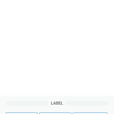
LABEL