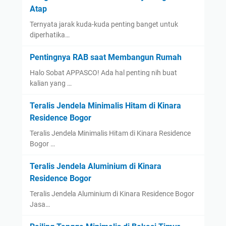
Atap
Ternyata jarak kuda-kuda penting banget untuk
diperhatika…
Pentingnya RAB saat Membangun Rumah
Halo Sobat APPASCO! Ada hal penting nih buat
kalian yang …
Teralis Jendela Minimalis Hitam di Kinara
Residence Bogor
Teralis Jendela Minimalis Hitam di Kinara Residence
Bogor …
Teralis Jendela Aluminium di Kinara
Residence Bogor
Teralis Jendela Aluminium di Kinara Residence Bogor
Jasa…