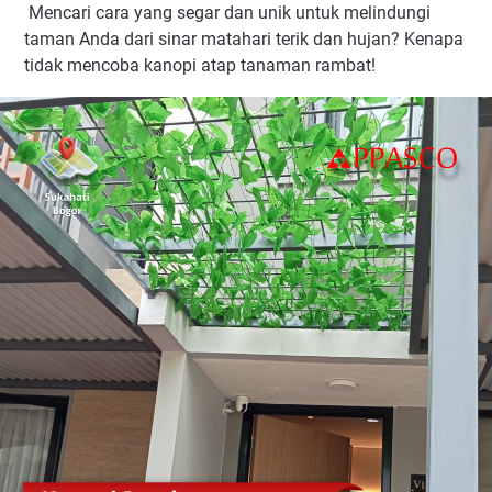
Mencari cara yang segar dan unik untuk melindungi
taman Anda dari sinar matahari terik dan hujan? Kenapa
tidak mencoba kanopi atap tanaman rambat!