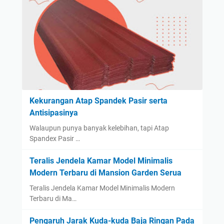
Kekurangan Atap Spandek Pasir serta
Antisipasinya
Walaupun punya banyak kelebihan, tapi Atap
Spandex Pasir …
Teralis Jendela Kamar Model Minimalis
Modern Terbaru di Mansion Garden Serua
Teralis Jendela Kamar Model Minimalis Modern
Terbaru di Ma…
Pengaruh Jarak Kuda-kuda Baja Ringan Pada