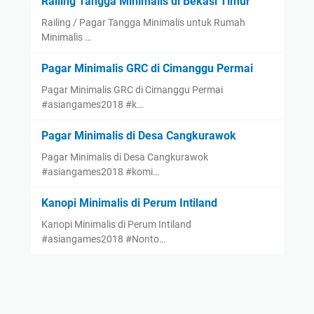
Railing Tangga Minimalis di Bekasi Timur
Railing / Pagar Tangga Minimalis untuk Rumah
Minimalis …
Pagar Minimalis GRC di Cimanggu Permai
Pagar Minimalis GRC di Cimanggu Permai
#asiangames2018 #k…
Pagar Minimalis di Desa Cangkurawok
Pagar Minimalis di Desa Cangkurawok
#asiangames2018 #komi…
Kanopi Minimalis di Perum Intiland
Kanopi Minimalis di Perum Intiland
#asiangames2018 #Nonto…