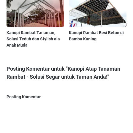
Kanopi Rambat Tanaman,
Kanopi Rambat Besi Beton di
Solusi Teduh dan Stylish ala
Bambu Kuning
Anak Muda
Posting Komentar untuk "Kanopi Atap Tanaman
Rambat - Solusi Segar untuk Taman Anda!"
Posting Komentar