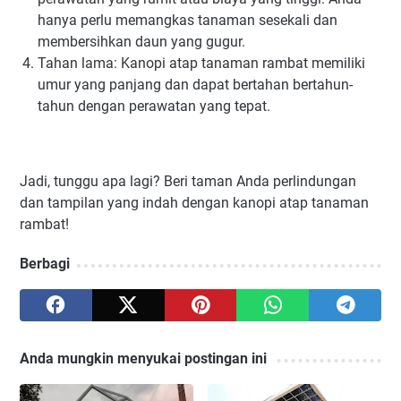
hanya perlu memangkas tanaman sesekali dan
membersihkan daun yang gugur.
Tahan lama: Kanopi atap tanaman rambat memiliki
umur yang panjang dan dapat bertahan bertahun-
tahun dengan perawatan yang tepat.
Jadi, tunggu apa lagi? Beri taman Anda perlindungan
dan tampilan yang indah dengan kanopi atap tanaman
rambat!
Berbagi
Anda mungkin menyukai postingan ini