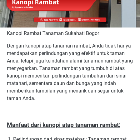
Kanopi Rambat Tanaman Sukahati Bogor
Dengan kanopi atap tanaman rambat, Anda tidak hanya
mendapatkan perlindungan yang efektif untuk taman
Anda, tetapi juga keindahan alami tanaman rambat yang
menyegarkan. Tanaman rambat yang tumbuh di atas
kanopi memberikan perlindungan tambahan dari sinar
matahari, sementara daun dan bunga yang indah
memberikan tampilan yang menarik dan segar untuk
taman Anda.
Manfaat dari kanopi atap tanaman rambat:
Perlindungan dari sinar matahari: Tanaman rambat