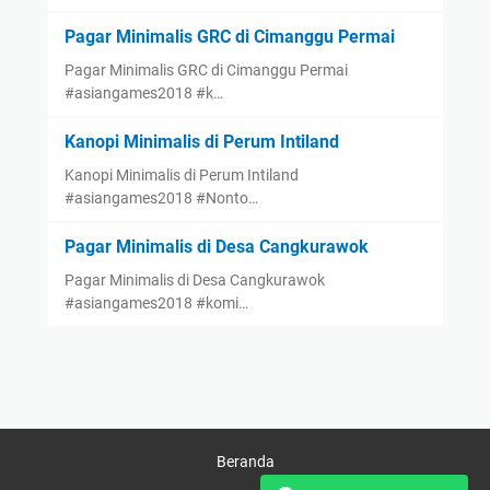
Pagar Minimalis GRC di Cimanggu Permai
Pagar Minimalis GRC di Cimanggu Permai
#asiangames2018 #k…
Kanopi Minimalis di Perum Intiland
Kanopi Minimalis di Perum Intiland
#asiangames2018 #Nonto…
Pagar Minimalis di Desa Cangkurawok
Pagar Minimalis di Desa Cangkurawok
#asiangames2018 #komi…
Beranda