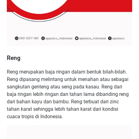
Reng
Reng merupakan baja ringan dalam bentuk bilah-bilah.
Reng dipasang melintang untuk menahan atau sebagai
sangkutan genteng atau seng pada kasau. Reng dari
baja ringan lebih ringan dan tahan lama dibanding reng
dari bahan kayu dan bambu. Reng terbuat dari zinc
tahan karat sehingga lebih tahan karat dari kondisi
cuaca tropis di Indonesia.