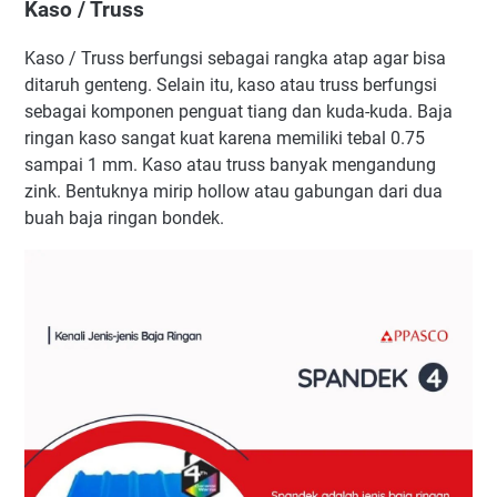
Kaso / Truss
Kaso / Truss berfungsi sebagai rangka atap agar bisa
ditaruh genteng. Selain itu, kaso atau truss berfungsi
sebagai komponen penguat tiang dan kuda-kuda. Baja
ringan kaso sangat kuat karena memiliki tebal 0.75
sampai 1 mm. Kaso atau truss banyak mengandung
zink. Bentuknya mirip hollow atau gabungan dari dua
buah baja ringan bondek.