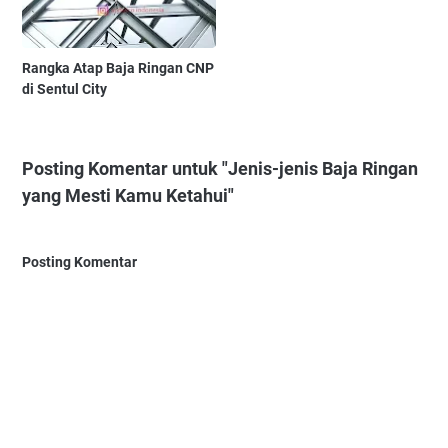
Rangka Atap Baja Ringan CNP
di Sentul City
Posting Komentar untuk "Jenis-jenis Baja Ringan
yang Mesti Kamu Ketahui"
Posting Komentar