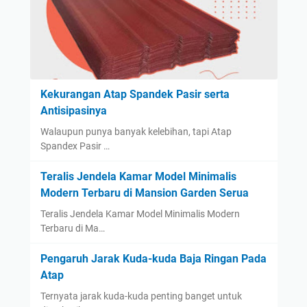
Kekurangan Atap Spandek Pasir serta
Antisipasinya
Walaupun punya banyak kelebihan, tapi Atap
Spandex Pasir …
Teralis Jendela Kamar Model Minimalis
Modern Terbaru di Mansion Garden Serua
Teralis Jendela Kamar Model Minimalis Modern
Terbaru di Ma…
Pengaruh Jarak Kuda-kuda Baja Ringan Pada
Atap
Ternyata jarak kuda-kuda penting banget untuk