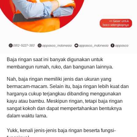
Baja ringan saat ini banyak digunakan untuk 
membangun rumah, ruko, dan bangunan lainnya.
Nah, baja ringan memiliki jenis dan ukuran yang 
bermacam-macam. Selain itu, baja ringan lebih kuat dan 
harganya cukup terjangkau dibanding menggunakan 
kayu atau bambu. Meskipun ringan, tetapi baja ringan 
sangat kokoh dan dapat mempertahankan bentuknya 
dalam waktu lama.
Yukk, kenali jenis-jenis baja ringan beserta fungsi-