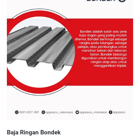
Baja Ringan Bondek