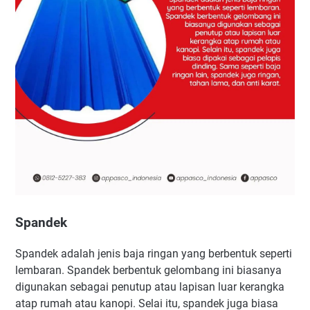
Spandek
Spandek adalah jenis baja ringan yang berbentuk seperti
lembaran. Spandek berbentuk gelombang ini biasanya
digunakan sebagai penutup atau lapisan luar kerangka
atap rumah atau kanopi. Selai itu, spandek juga biasa