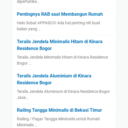
diperhatika…
Pentingnya RAB saat Membangun Rumah
Halo Sobat APPASCO! Ada hal penting nih buat
kalian yang …
Teralis Jendela Minimalis Hitam di Kinara
Residence Bogor
Teralis Jendela Minimalis Hitam di Kinara Residence
Bogor …
Teralis Jendela Aluminium di Kinara
Residence Bogor
Teralis Jendela Aluminium di Kinara Residence Bogor
Jasa…
Railing Tangga Minimalis di Bekasi Timur
Railing / Pagar Tangga Minimalis untuk Rumah
Minimalis …