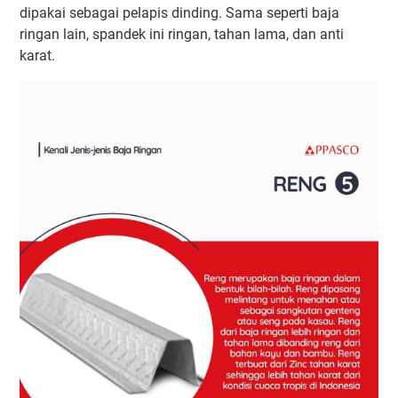
dipakai sebagai pelapis dinding. Sama seperti baja
ringan lain, spandek ini ringan, tahan lama, dan anti
karat.