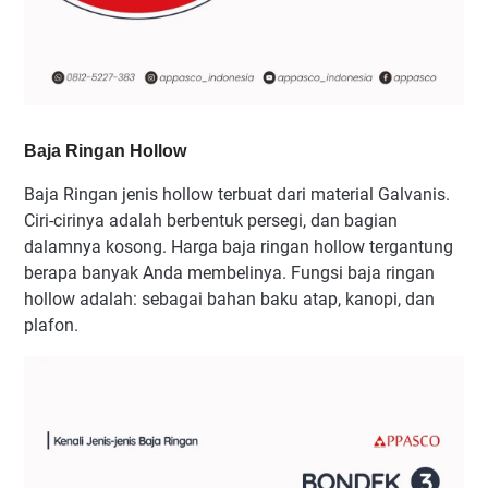
Baja Ringan Hollow
Baja Ringan jenis hollow terbuat dari material Galvanis.
Ciri-cirinya adalah berbentuk persegi, dan bagian
dalamnya kosong. Harga baja ringan hollow tergantung
berapa banyak Anda membelinya. Fungsi baja ringan
hollow adalah: sebagai bahan baku atap, kanopi, dan
plafon.