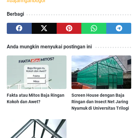
#
bajaringanbogor
Berbagi
Anda mungkin menyukai postingan ini
Fakta atau Mitos Baja Ringan
Screen House dengan Baja
Kokoh dan Awet?
Ringan dan Insect Net Jaring
Nyamuk di Universitas Trilogi