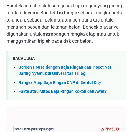
Bondek adalah salah satu jenis baja ringan yang paling
mudah ditemui. Bondek berfungsi sebagai rangka pada
tulangan, sebagai pelapis, atau pembungkus untuk
menahan beban dan tekanan beton. Bondek biasanya
digunakan untuk membangun rangka atap atau untuk
menggantikan triplek pada dak cor beton.
BACA JUGA
Screen House dengan Baja Ringan dan Insect Net
Jaring Nyamuk di Universitas Trilogi
Rangka Atap Baja Ringan CNP di Sentul City
Fakta atau Mitos Baja Ringan Kokoh dan Awet?