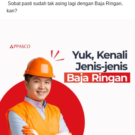
Sobat pasti sudah tak asing lagi dengan Baja Ringan, 
kan? 