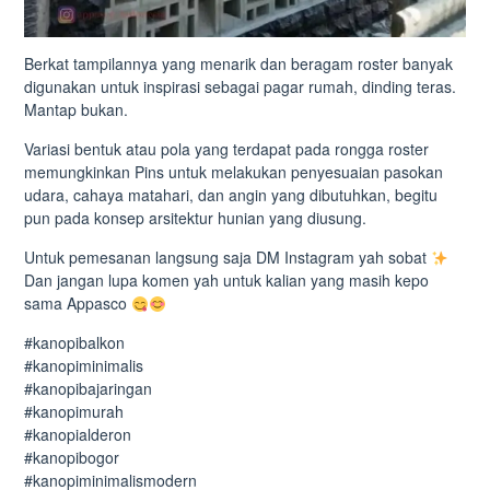
Berkat tampilannya yang menarik dan beragam roster banyak
digunakan untuk inspirasi sebagai pagar rumah, dinding teras.
Mantap bukan.
Variasi bentuk atau pola yang terdapat pada rongga roster
memungkinkan Pins untuk melakukan penyesuaian pasokan
udara, cahaya matahari, dan angin yang dibutuhkan, begitu
pun pada konsep arsitektur hunian yang diusung.
Untuk pemesanan langsung saja DM Instagram yah sobat
Dan jangan lupa komen yah untuk kalian yang masih kepo
sama Appasco
#kanopibalkon
#kanopiminimalis
#kanopibajaringan
#kanopimurah
#kanopialderon
#kanopibogor
#kanopiminimalismodern