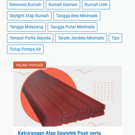
Renovasi Rumah
Rumah Idaman
Rumah Unik
Skylight Atap Rumah
Tangga Besi Minimalis
Tangga Melayang
Tangga Putar Minimalis
Tempat Parkir Sepeda
Teralis Jendela Minimalis
Tips
Tutup Pompa Air
PALING POPULER
Kekurangan Atap Spandek Pasir serta