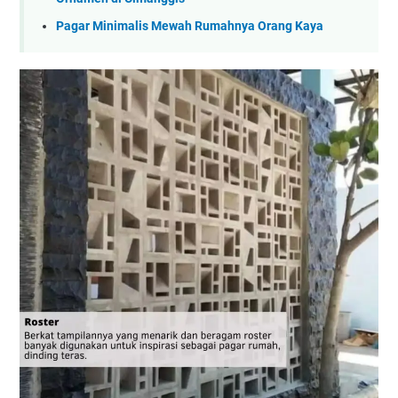
Pagar Minimalis Mewah Rumahnya Orang Kaya