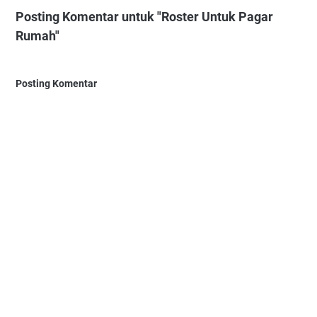
Posting Komentar untuk "Roster Untuk Pagar
Rumah"
Posting Komentar