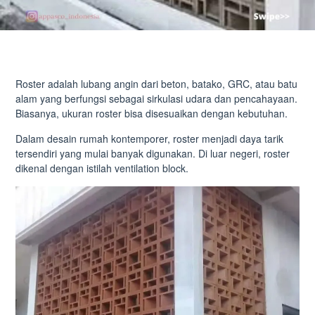
Roster adalah lubang angin dari beton, batako, GRC, atau batu
alam yang berfungsi sebagai sirkulasi udara dan pencahayaan.
Biasanya, ukuran roster bisa disesuaikan dengan kebutuhan.
Dalam desain rumah kontemporer, roster menjadi daya tarik
tersendiri yang mulai banyak digunakan. Di luar negeri, roster
dikenal dengan istilah ventilation block.