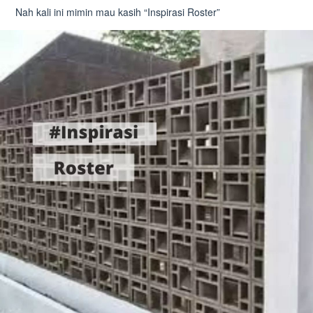
Nah kali ini mimin mau kasih “Inspirasi Roster”