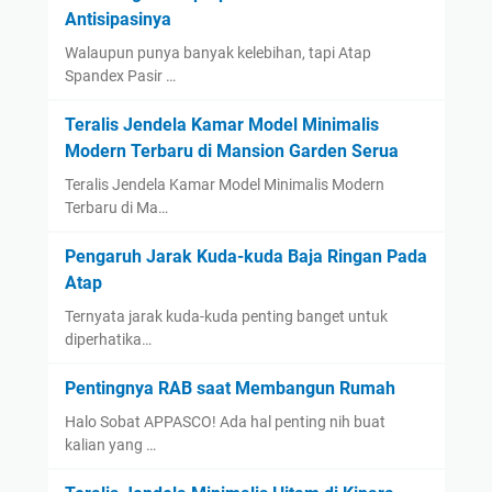
Antisipasinya
Walaupun punya banyak kelebihan, tapi Atap
Spandex Pasir …
Teralis Jendela Kamar Model Minimalis
Modern Terbaru di Mansion Garden Serua
Teralis Jendela Kamar Model Minimalis Modern
Terbaru di Ma…
Pengaruh Jarak Kuda-kuda Baja Ringan Pada
Atap
Ternyata jarak kuda-kuda penting banget untuk
diperhatika…
Pentingnya RAB saat Membangun Rumah
Halo Sobat APPASCO! Ada hal penting nih buat
kalian yang …