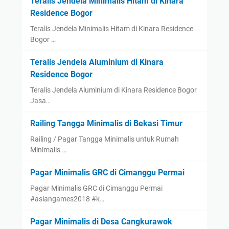
Teralis Jendela Minimalis Hitam di Kinara
Residence Bogor
Teralis Jendela Minimalis Hitam di Kinara Residence
Bogor …
Teralis Jendela Aluminium di Kinara
Residence Bogor
Teralis Jendela Aluminium di Kinara Residence Bogor
Jasa…
Railing Tangga Minimalis di Bekasi Timur
Railing / Pagar Tangga Minimalis untuk Rumah
Minimalis …
Pagar Minimalis GRC di Cimanggu Permai
Pagar Minimalis GRC di Cimanggu Permai
#asiangames2018 #k…
Pagar Minimalis di Desa Cangkurawok