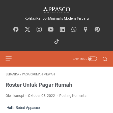
Koleksi Kanopi Minimalis Modern Terbaru
BERANDA
/
PAGAR RUMAH MEWAH
Roster Untuk Pagar Rumah
Oleh kanopi
Oktober 08, 2022
Posting Komentar
Hallo Sobat Appasco