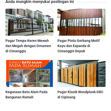
Anda mungkin menyukai postingan ini
Pagar Tempa Keren Mewah
Pagar Pintu Gerbang Motif
dan Megah dengan Ornamen
Kayu dan Expanda di
di Cimanggis
Cimanggis Depok
Kegunaan Batu Alam Pada
Pagar Klasik Woodplank GRC
Bangunan Rumah
di Cipinang