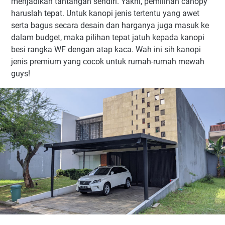
menjadikan tantangan sendiri. Yakni, pemilihan canopy
haruslah tepat. Untuk kanopi jenis tertentu yang awet
serta bagus secara desain dan harganya juga masuk ke
dalam budget, maka pilihan tepat jatuh kepada kanopi
besi rangka WF dengan atap kaca. Wah ini sih kanopi
jenis premium yang cocok untuk rumah-rumah mewah
guys!