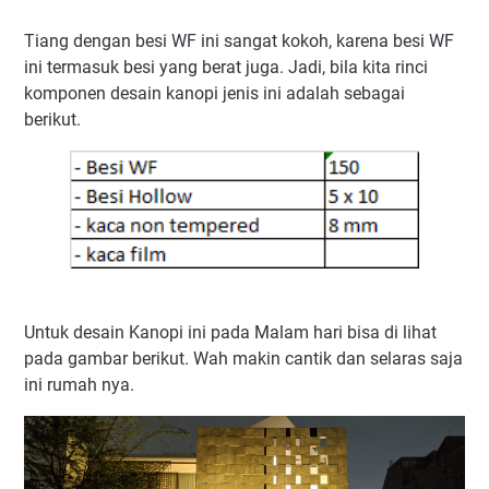
Tiang dengan besi WF ini sangat kokoh, karena besi WF
ini termasuk besi yang berat juga. Jadi, bila kita rinci
komponen desain kanopi jenis ini adalah sebagai
berikut.
Untuk desain Kanopi ini pada Malam hari bisa di lihat
pada gambar berikut. Wah makin cantik dan selaras saja
ini rumah nya.