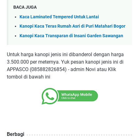
BACA JUGA
Kaca Laminated Tempered Untuk Lantai
Kanopi Kaca Teras Rumah Asri di Puri Matahari Bogor
Kanopi Kaca Transparan di Insani Garden Sawangan
Untuk harga kanopi jenis ini dibanderol dengan harga
3.500.000 per meternya. Yuk pesan kanopi jenis ini di
APPASCO (085882826854) - admin Novi atau Klik
tombol di bawah ini
Berbagi