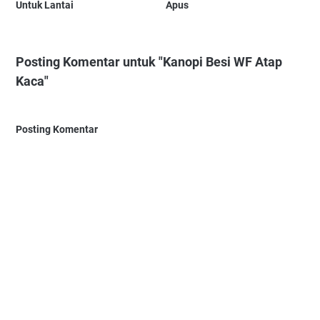
Untuk Lantai
Apus
Posting Komentar untuk "Kanopi Besi WF Atap
Kaca"
Posting Komentar