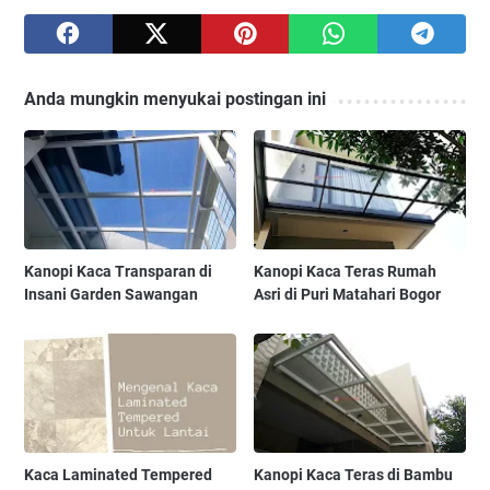
Anda mungkin menyukai postingan ini
Kanopi Kaca Transparan di
Kanopi Kaca Teras Rumah
Insani Garden Sawangan
Asri di Puri Matahari Bogor
Kaca Laminated Tempered
Kanopi Kaca Teras di Bambu