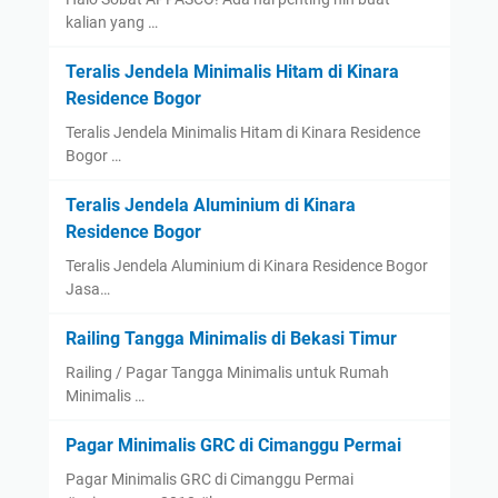
kalian yang …
Teralis Jendela Minimalis Hitam di Kinara
Residence Bogor
Teralis Jendela Minimalis Hitam di Kinara Residence
Bogor …
Teralis Jendela Aluminium di Kinara
Residence Bogor
Teralis Jendela Aluminium di Kinara Residence Bogor
Jasa…
Railing Tangga Minimalis di Bekasi Timur
Railing / Pagar Tangga Minimalis untuk Rumah
Minimalis …
Pagar Minimalis GRC di Cimanggu Permai
Pagar Minimalis GRC di Cimanggu Permai