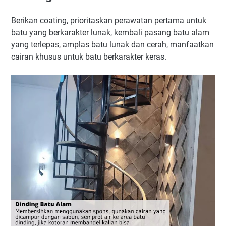
Berikan coating, prioritaskan perawatan pertama untuk
batu yang berkarakter lunak, kembali pasang batu alam
yang terlepas, amplas batu lunak dan cerah, manfaatkan
cairan khusus untuk batu berkarakter keras.