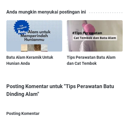
Anda mungkin menyukai postingan ini
Batu Alam Keramik Untuk
Tips Perawatan Batu Alam
Hunian Anda
dan Cat Tembok
Posting Komentar untuk "Tips Perawatan Batu
Dinding Alam"
Posting Komentar