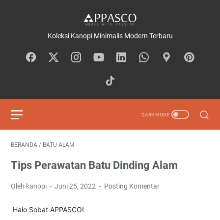
Koleksi Kanopi Minimalis Modern Terbaru
BERANDA
/
BATU ALAM
Tips Perawatan Batu Dinding Alam
Oleh kanopi
Juni 25, 2022
Posting Komentar
Halo Sobat APPASCO!