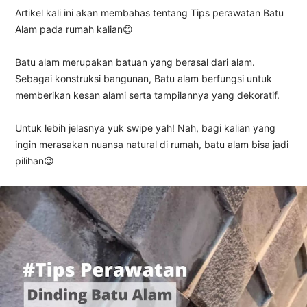
Artikel kali ini akan membahas tentang Tips perawatan Batu
Alam pada rumah kalian😊
Batu alam merupakan batuan yang berasal dari alam.
Sebagai konstruksi bangunan, Batu alam berfungsi untuk
memberikan kesan alami serta tampilannya yang dekoratif.
Untuk lebih jelasnya yuk swipe yah!
Nah, bagi kalian yang
ingin merasakan nuansa natural di rumah, batu alam bisa jadi
pilihan😉