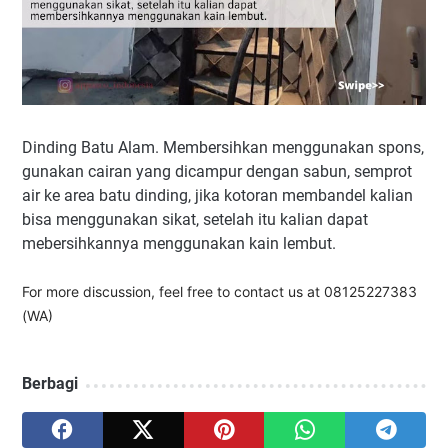
Dinding Batu Alam. Membersihkan menggunakan spons,
gunakan cairan yang dicampur dengan sabun, semprot
air ke area batu dinding, jika kotoran membandel kalian
bisa menggunakan sikat, setelah itu kalian dapat
mebersihkannya menggunakan kain lembut.
For more discussion, feel free to contact us at 08125227383
(WA)
Berbagi