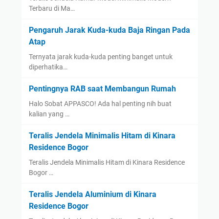
Terbaru di Ma…
Pengaruh Jarak Kuda-kuda Baja Ringan Pada
Atap
Ternyata jarak kuda-kuda penting banget untuk
diperhatika…
Pentingnya RAB saat Membangun Rumah
Halo Sobat APPASCO! Ada hal penting nih buat
kalian yang …
Teralis Jendela Minimalis Hitam di Kinara
Residence Bogor
Teralis Jendela Minimalis Hitam di Kinara Residence
Bogor …
Teralis Jendela Aluminium di Kinara
Residence Bogor