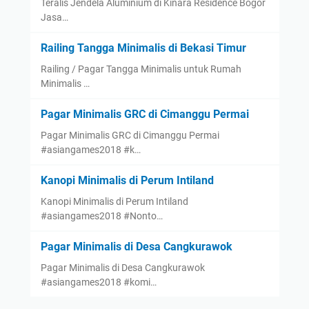
Teralis Jendela Aluminium di Kinara Residence Bogor
Jasa…
Railing Tangga Minimalis di Bekasi Timur
Railing / Pagar Tangga Minimalis untuk Rumah
Minimalis …
Pagar Minimalis GRC di Cimanggu Permai
Pagar Minimalis GRC di Cimanggu Permai
#asiangames2018 #k…
Kanopi Minimalis di Perum Intiland
Kanopi Minimalis di Perum Intiland
#asiangames2018 #Nonto…
Pagar Minimalis di Desa Cangkurawok
Pagar Minimalis di Desa Cangkurawok
#asiangames2018 #komi…