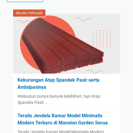
PALING POPULER
Kekurangan Atap Spandek Pasir serta
Antisipasinya
Walaupun punya banyak kelebihan, tapi Atap
Spandex Pasir …
Teralis Jendela Kamar Model Minimalis
Modern Terbaru di Mansion Garden Serua
Teralis Jendela Kamar Model Minimalis Modern