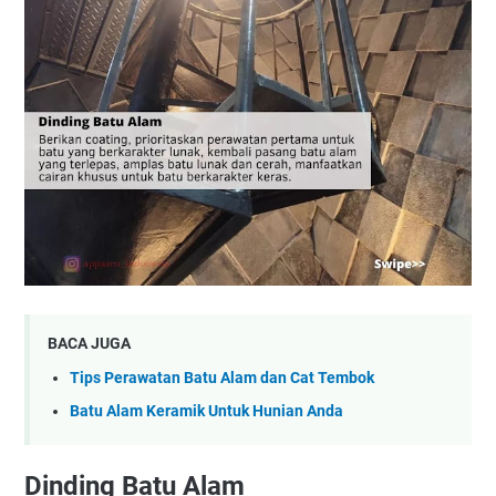
BACA JUGA
Tips Perawatan Batu Alam dan Cat Tembok
Batu Alam Keramik Untuk Hunian Anda
Dinding Batu Alam