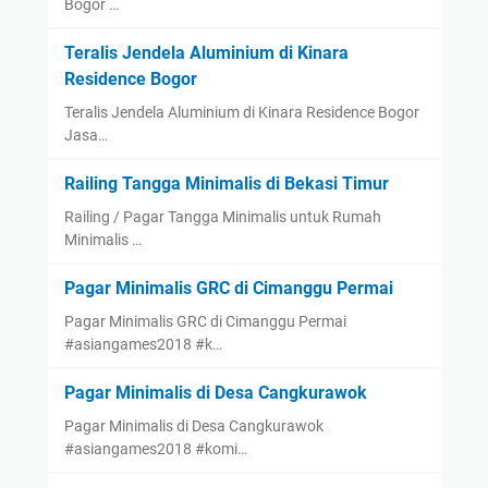
Bogor …
Teralis Jendela Aluminium di Kinara
Residence Bogor
Teralis Jendela Aluminium di Kinara Residence Bogor
Jasa…
Railing Tangga Minimalis di Bekasi Timur
Railing / Pagar Tangga Minimalis untuk Rumah
Minimalis …
Pagar Minimalis GRC di Cimanggu Permai
Pagar Minimalis GRC di Cimanggu Permai
#asiangames2018 #k…
Pagar Minimalis di Desa Cangkurawok
Pagar Minimalis di Desa Cangkurawok
#asiangames2018 #komi…