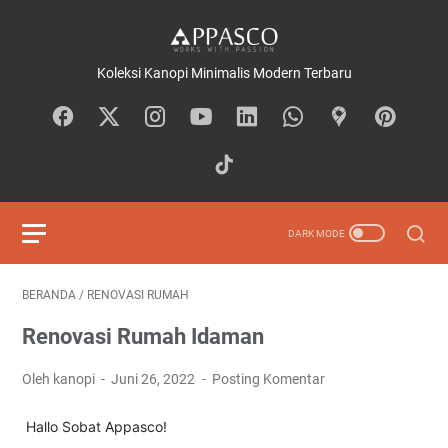
Koleksi Kanopi Minimalis Modern Terbaru
BERANDA
/
RENOVASI RUMAH
Renovasi Rumah Idaman
Oleh kanopi
Juni 26, 2022
Posting Komentar
Hallo Sobat Appasco!