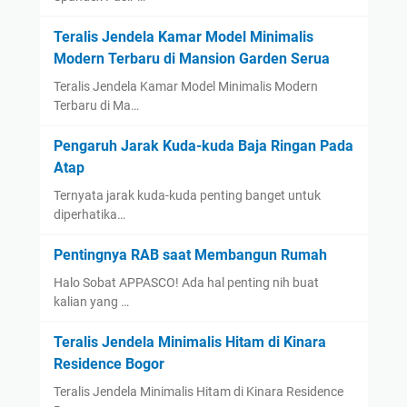
Teralis Jendela Kamar Model Minimalis
Modern Terbaru di Mansion Garden Serua
Teralis Jendela Kamar Model Minimalis Modern
Terbaru di Ma…
Pengaruh Jarak Kuda-kuda Baja Ringan Pada
Atap
Ternyata jarak kuda-kuda penting banget untuk
diperhatika…
Pentingnya RAB saat Membangun Rumah
Halo Sobat APPASCO! Ada hal penting nih buat
kalian yang …
Teralis Jendela Minimalis Hitam di Kinara
Residence Bogor
Teralis Jendela Minimalis Hitam di Kinara Residence