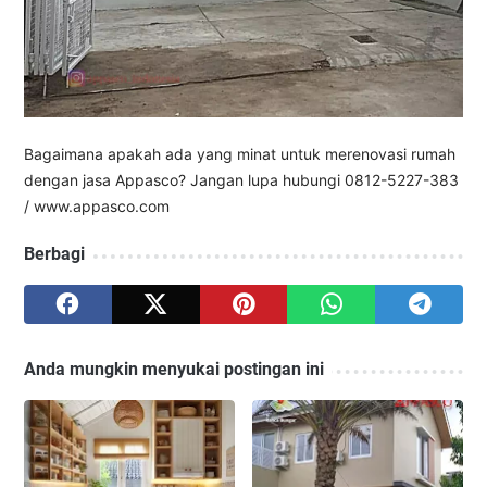
Bagaimana apakah ada yang minat untuk merenovasi rumah
dengan jasa Appasco? Jangan lupa hubungi 0812-5227-383
/ www.appasco.com
Berbagi
Anda mungkin menyukai postingan ini