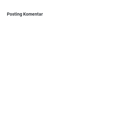
Posting Komentar