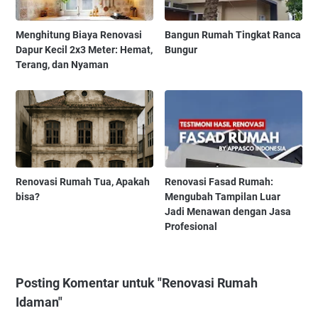
Menghitung Biaya Renovasi
Bangun Rumah Tingkat Ranca
Dapur Kecil 2x3 Meter: Hemat,
Bungur
Terang, dan Nyaman
Renovasi Rumah Tua, Apakah
Renovasi Fasad Rumah:
bisa?
Mengubah Tampilan Luar
Jadi Menawan dengan Jasa
Profesional
Posting Komentar untuk "Renovasi Rumah
Idaman"