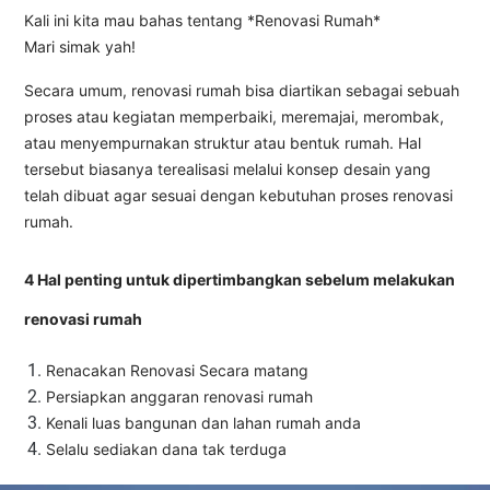
Kali ini kita mau bahas tentang *Renovasi Rumah*
Mari simak yah!
Secara umum, renovasi rumah bisa diartikan sebagai sebuah
proses atau kegiatan memperbaiki, meremajai, merombak,
atau menyempurnakan struktur atau bentuk rumah. Hal
tersebut biasanya terealisasi melalui konsep desain yang
telah dibuat agar sesuai dengan kebutuhan proses renovasi
rumah.
4 Hal penting untuk dipertimbangkan sebelum melakukan
renovasi rumah
Renacakan Renovasi Secara matang
Persiapkan anggaran renovasi rumah
Kenali luas bangunan dan lahan rumah anda
Selalu sediakan dana tak terduga