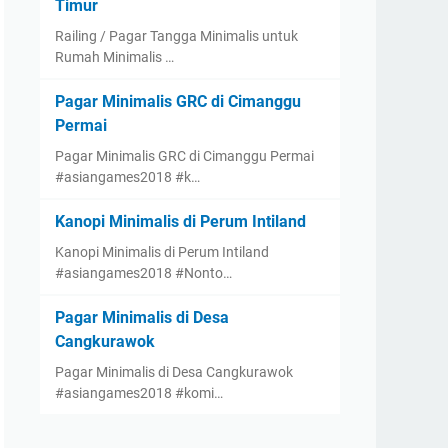
Timur
Railing / Pagar Tangga Minimalis untuk
Rumah Minimalis …
Pagar Minimalis GRC di Cimanggu
Permai
Pagar Minimalis GRC di Cimanggu Permai
#asiangames2018 #k…
Kanopi Minimalis di Perum Intiland
Kanopi Minimalis di Perum Intiland
#asiangames2018 #Nonto…
Pagar Minimalis di Desa
Cangkurawok
Pagar Minimalis di Desa Cangkurawok
#asiangames2018 #komi…