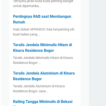
Ternyata jarak kuda-kuda penting banget
untuk diperhatika…
Pentingnya RAB saat Membangun
Rumah
Halo Sobat APPASCO! Ada hal penting nih
buat kalian yang …
Teralis Jendela Minimalis Hitam di
Kinara Residence Bogor
Teralis Jendela Minimalis Hitam di Kinara
Residence Bogor …
Teralis Jendela Aluminium di Kinara
Residence Bogor
Teralis Jendela Aluminium di Kinara
Residence Bogor Jasa…
Railing Tangga Minimalis di Bekasi