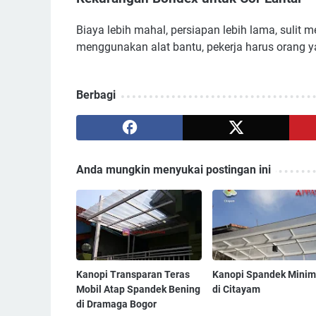
Biaya lebih mahal, persiapan lebih lama, sulit
menggunakan alat bantu, pekerja harus orang ya
Berbagi
Anda mungkin menyukai postingan ini
Kanopi Transparan Teras
Kanopi Spandek Minim
Mobil Atap Spandek Bening
di Citayam
di Dramaga Bogor