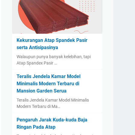
Kekurangan Atap Spandek Pasir
serta Antisipasinya
Walaupun punya banyak kelebihan, tapi
Atap Spandex Pasir …
Teralis Jendela Kamar Model
Minimalis Modern Terbaru di
Mansion Garden Serua
Teralis Jendela Kamar Model Minimalis
Modern Terbaru di Ma…
Pengaruh Jarak Kuda-kuda Baja
Ringan Pada Atap