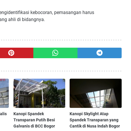
 mengidentifikasi kebocoran, pemasangan harus
ng ahli di bidangnya.
alis
Kanopi Spandek
Kanopi Skylight Atap
Transparan Putih Besi
Spandek Transparan yang
Galvanis di BCC Bogor
Cantik di Nusa Indah Bogor