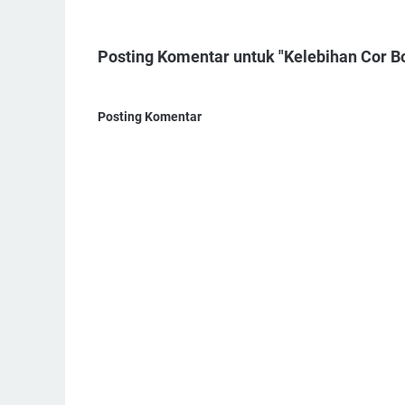
Posting Komentar untuk "Kelebihan Cor B
Posting Komentar