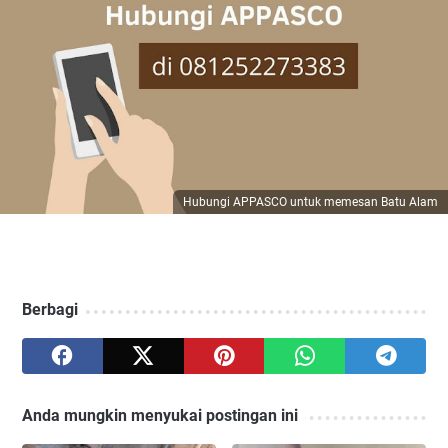
Hubungi APPASCO untuk memesan Batu Alam
Berbagi
Anda mungkin menyukai postingan ini