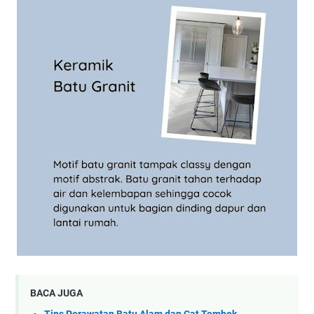
BACA JUGA