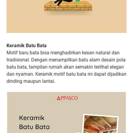
Keramik Batu Bata
Motif baru bata bisa menghadirkan kesan natural dan
tradisional. Dengan menampilkan batu alam desain pola
batu bata, tampilan rumah akan semakin terlihat elegan
dan nyaman. Keramik motif batu bata ini dapat dijadikan
dinding maupun lantai.