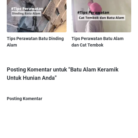
Tips Perawatan Batu Dinding
Tips Perawatan Batu Alam
Alam
dan Cat Tembok
Posting Komentar untuk "Batu Alam Keramik
Untuk Hunian Anda"
Posting Komentar