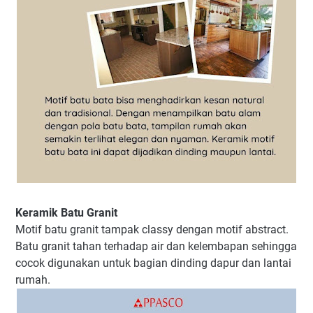
Keramik Batu Granit
Motif batu granit tampak classy dengan motif abstract.
Batu granit tahan terhadap air dan kelembapan sehingga
cocok digunakan untuk bagian dinding dapur dan lantai
rumah.