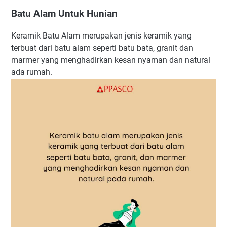
Batu Alam Untuk Hunian
Keramik Batu Alam merupakan jenis keramik yang
terbuat dari batu alam seperti batu bata, granit dan
marmer yang menghadirkan kesan nyaman dan natural
ada rumah.