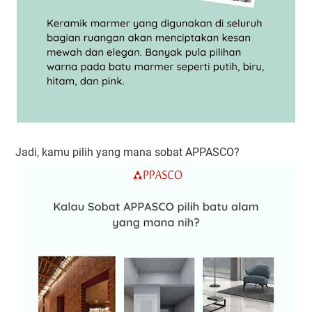
Jadi, kamu pilih yang mana sobat APPASCO?