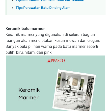
Tips Perawatan Batu Alam dan Cat Tembok
Tips Perawatan Batu Dinding Alam
Keramik batu marmer
Keramik marmer yang digunakan di seluruh bagian
ruangan akan menciptakan kesan mewah dan elegan.
Banyak pula pilihan warna pada batu marmer seperti
putih, biru, hitam, dan pink.