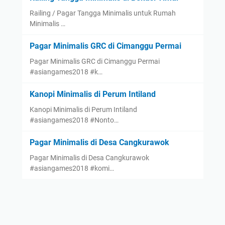
Railing / Pagar Tangga Minimalis untuk Rumah
Minimalis …
Pagar Minimalis GRC di Cimanggu Permai
Pagar Minimalis GRC di Cimanggu Permai
#asiangames2018 #k…
Kanopi Minimalis di Perum Intiland
Kanopi Minimalis di Perum Intiland
#asiangames2018 #Nonto…
Pagar Minimalis di Desa Cangkurawok
Pagar Minimalis di Desa Cangkurawok
#asiangames2018 #komi…