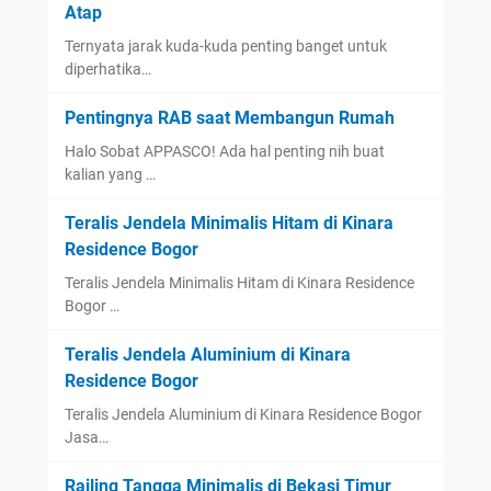
Atap
Ternyata jarak kuda-kuda penting banget untuk
diperhatika…
Pentingnya RAB saat Membangun Rumah
Halo Sobat APPASCO! Ada hal penting nih buat
kalian yang …
Teralis Jendela Minimalis Hitam di Kinara
Residence Bogor
Teralis Jendela Minimalis Hitam di Kinara Residence
Bogor …
Teralis Jendela Aluminium di Kinara
Residence Bogor
Teralis Jendela Aluminium di Kinara Residence Bogor
Jasa…
Railing Tangga Minimalis di Bekasi Timur