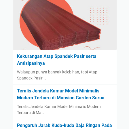
Kekurangan Atap Spandek Pasir serta
Antisipasinya
Walaupun punya banyak kelebihan, tapi Atap
Spandex Pasir …
Teralis Jendela Kamar Model Minimalis
Modern Terbaru di Mansion Garden Serua
Teralis Jendela Kamar Model Minimalis Modern
Terbaru di Ma…
Pengaruh Jarak Kuda-kuda Baja Ringan Pada