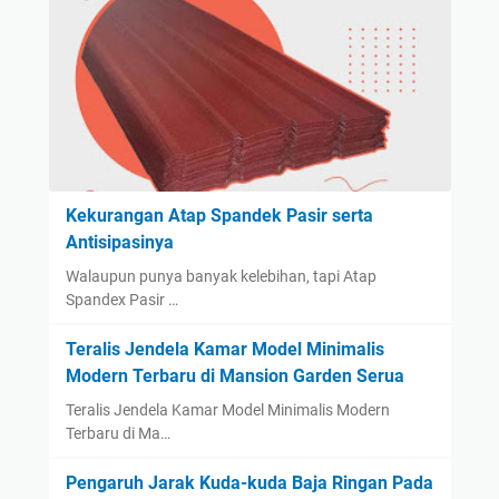
Kekurangan Atap Spandek Pasir serta
Antisipasinya
Walaupun punya banyak kelebihan, tapi Atap
Spandex Pasir …
Teralis Jendela Kamar Model Minimalis
Modern Terbaru di Mansion Garden Serua
Teralis Jendela Kamar Model Minimalis Modern
Terbaru di Ma…
Pengaruh Jarak Kuda-kuda Baja Ringan Pada