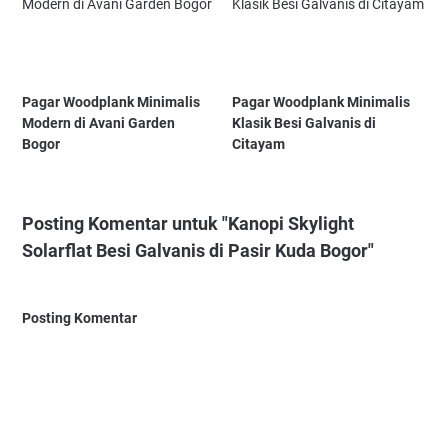
Pagar Woodplank Minimalis
Pagar Woodplank Minimalis
Modern di Avani Garden
Klasik Besi Galvanis di
Bogor
Citayam
Posting Komentar untuk "Kanopi Skylight
Solarflat Besi Galvanis di Pasir Kuda Bogor"
Posting Komentar