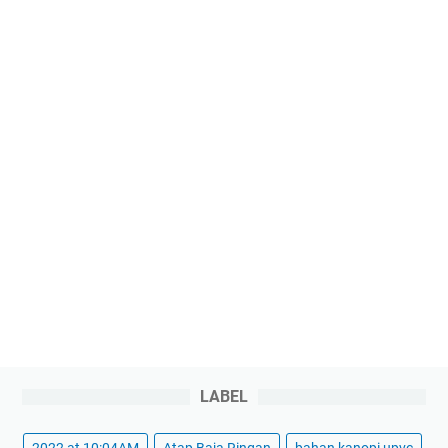
LABEL