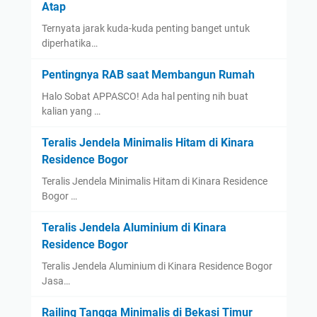
Atap
Ternyata jarak kuda-kuda penting banget untuk
diperhatika…
Pentingnya RAB saat Membangun Rumah
Halo Sobat APPASCO! Ada hal penting nih buat
kalian yang …
Teralis Jendela Minimalis Hitam di Kinara
Residence Bogor
Teralis Jendela Minimalis Hitam di Kinara Residence
Bogor …
Teralis Jendela Aluminium di Kinara
Residence Bogor
Teralis Jendela Aluminium di Kinara Residence Bogor
Jasa…
Railing Tangga Minimalis di Bekasi Timur