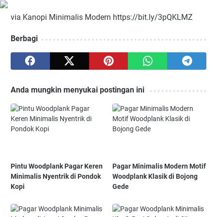
via Kanopi Minimalis Modern https://bit.ly/3pQKLMZ
Berbagi
Anda mungkin menyukai postingan ini
Pintu Woodplank Pagar Keren
Pagar Minimalis Modern Motif
Minimalis Nyentrik di Pondok
Woodplank Klasik di Bojong
Kopi
Gede