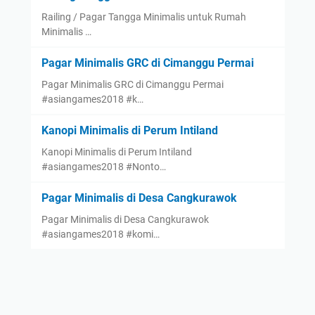
Railing / Pagar Tangga Minimalis untuk Rumah
Minimalis …
Pagar Minimalis GRC di Cimanggu Permai
Pagar Minimalis GRC di Cimanggu Permai
#asiangames2018 #k…
Kanopi Minimalis di Perum Intiland
Kanopi Minimalis di Perum Intiland
#asiangames2018 #Nonto…
Pagar Minimalis di Desa Cangkurawok
Pagar Minimalis di Desa Cangkurawok
#asiangames2018 #komi…