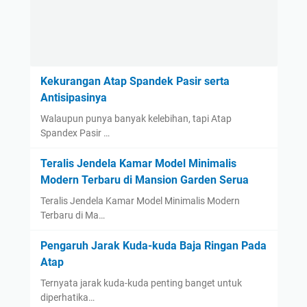
Kekurangan Atap Spandek Pasir serta
Antisipasinya
Walaupun punya banyak kelebihan, tapi Atap
Spandex Pasir …
Teralis Jendela Kamar Model Minimalis
Modern Terbaru di Mansion Garden Serua
Teralis Jendela Kamar Model Minimalis Modern
Terbaru di Ma…
Pengaruh Jarak Kuda-kuda Baja Ringan Pada
Atap
Ternyata jarak kuda-kuda penting banget untuk
diperhatika…