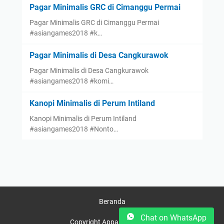
Pagar Minimalis GRC di Cimanggu Permai
Pagar Minimalis GRC di Cimanggu Permai
#asiangames2018 #k…
Pagar Minimalis di Desa Cangkurawok
Pagar Minimalis di Desa Cangkurawok
#asiangames2018 #komi…
Kanopi Minimalis di Perum Intiland
Kanopi Minimalis di Perum Intiland
#asiangames2018 #Nonto…
Beranda
Chat on WhatsApp
Copyright Appasco © 2025