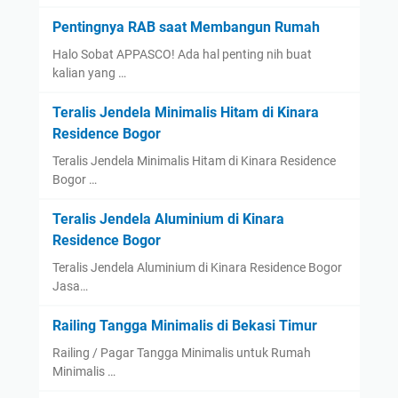
Pentingnya RAB saat Membangun Rumah
Halo Sobat APPASCO! Ada hal penting nih buat
kalian yang …
Teralis Jendela Minimalis Hitam di Kinara
Residence Bogor
Teralis Jendela Minimalis Hitam di Kinara Residence
Bogor …
Teralis Jendela Aluminium di Kinara
Residence Bogor
Teralis Jendela Aluminium di Kinara Residence Bogor
Jasa…
Railing Tangga Minimalis di Bekasi Timur
Railing / Pagar Tangga Minimalis untuk Rumah
Minimalis …