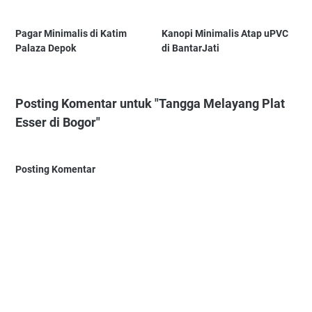
Pagar Minimalis di Katim
Kanopi Minimalis Atap uPVC
Palaza Depok
di BantarJati
Posting Komentar untuk "Tangga Melayang Plat
Esser di Bogor"
Posting Komentar