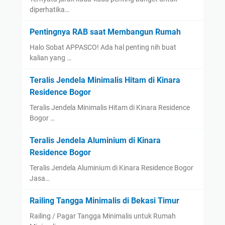
diperhatika…
Pentingnya RAB saat Membangun Rumah
Halo Sobat APPASCO! Ada hal penting nih buat
kalian yang …
Teralis Jendela Minimalis Hitam di Kinara
Residence Bogor
Teralis Jendela Minimalis Hitam di Kinara Residence
Bogor …
Teralis Jendela Aluminium di Kinara
Residence Bogor
Teralis Jendela Aluminium di Kinara Residence Bogor
Jasa…
Railing Tangga Minimalis di Bekasi Timur
Railing / Pagar Tangga Minimalis untuk Rumah