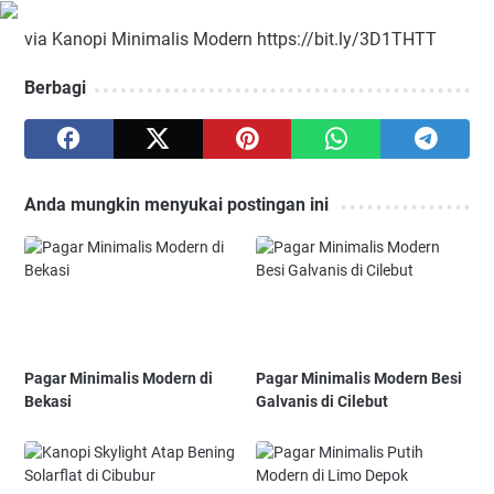
via Kanopi Minimalis Modern https://bit.ly/3D1THTT
Berbagi
Anda mungkin menyukai postingan ini
Pagar Minimalis Modern di
Pagar Minimalis Modern Besi
Bekasi
Galvanis di Cilebut