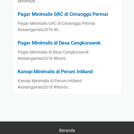
Minimalis …
Pagar Minimalis GRC di Cimanggu Permai
Pagar Minimalis GRC di Cimanggu Permai
#asiangames2018 #k…
Pagar Minimalis di Desa Cangkurawok
Pagar Minimalis di Desa Cangkurawok
#asiangames2018 #komi…
Kanopi Minimalis di Perum Intiland
Kanopi Minimalis di Perum Intiland
#asiangames2018 #Nonto…
Beranda