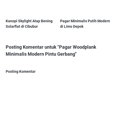
Kanopi Skylight Atap Bening
Pagar Minimalis Putih Modern
Solarflat di Cibubur
di Limo Depok
Posting Komentar untuk "Pagar Woodplank
Minimalis Modern Pintu Gerbang"
Posting Komentar