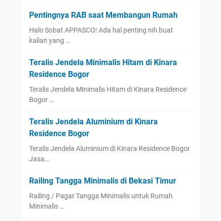
Pentingnya RAB saat Membangun Rumah
Halo Sobat APPASCO! Ada hal penting nih buat
kalian yang …
Teralis Jendela Minimalis Hitam di Kinara
Residence Bogor
Teralis Jendela Minimalis Hitam di Kinara Residence
Bogor …
Teralis Jendela Aluminium di Kinara
Residence Bogor
Teralis Jendela Aluminium di Kinara Residence Bogor
Jasa…
Railing Tangga Minimalis di Bekasi Timur
Railing / Pagar Tangga Minimalis untuk Rumah
Minimalis …