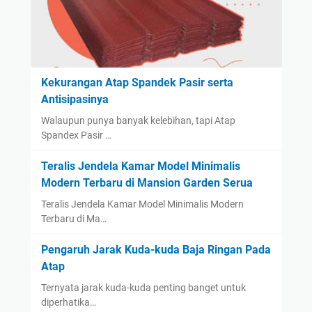
Kekurangan Atap Spandek Pasir serta
Antisipasinya
Walaupun punya banyak kelebihan, tapi Atap
Spandex Pasir …
Teralis Jendela Kamar Model Minimalis
Modern Terbaru di Mansion Garden Serua
Teralis Jendela Kamar Model Minimalis Modern
Terbaru di Ma…
Pengaruh Jarak Kuda-kuda Baja Ringan Pada
Atap
Ternyata jarak kuda-kuda penting banget untuk
diperhatika…