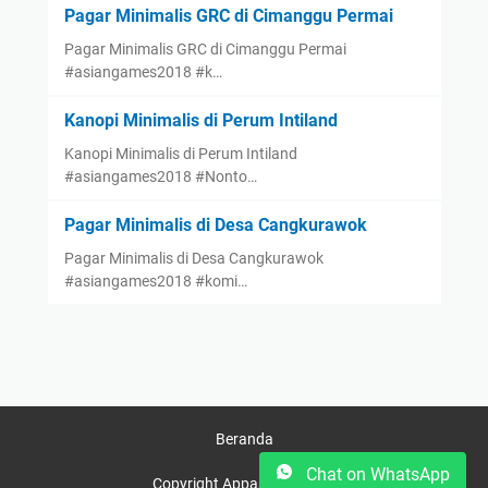
Pagar Minimalis GRC di Cimanggu Permai
Pagar Minimalis GRC di Cimanggu Permai
#asiangames2018 #k…
Kanopi Minimalis di Perum Intiland
Kanopi Minimalis di Perum Intiland
#asiangames2018 #Nonto…
Pagar Minimalis di Desa Cangkurawok
Pagar Minimalis di Desa Cangkurawok
#asiangames2018 #komi…
Beranda
Chat on WhatsApp
Copyright Appasco © 2025