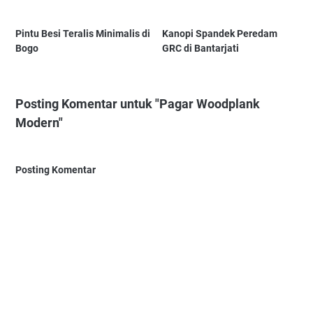
Pintu Besi Teralis Minimalis di
Kanopi Spandek Peredam
Bogo
GRC di Bantarjati
Posting Komentar untuk "Pagar Woodplank
Modern"
Posting Komentar