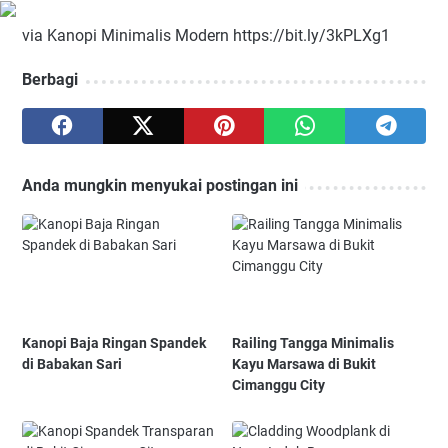
via Kanopi Minimalis Modern https://bit.ly/3kPLXg1
Berbagi
Anda mungkin menyukai postingan ini
Kanopi Baja Ringan Spandek
Railing Tangga Minimalis
di Babakan Sari
Kayu Marsawa di Bukit
Cimanggu City