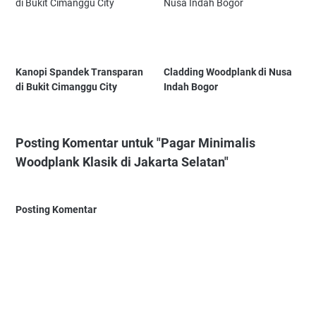
Kanopi Spandek Transparan
Cladding Woodplank di Nusa
di Bukit Cimanggu City
Indah Bogor
Posting Komentar untuk "Pagar Minimalis
Woodplank Klasik di Jakarta Selatan"
Posting Komentar