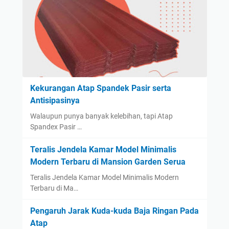
Kekurangan Atap Spandek Pasir serta
Antisipasinya
Walaupun punya banyak kelebihan, tapi Atap
Spandex Pasir …
Teralis Jendela Kamar Model Minimalis
Modern Terbaru di Mansion Garden Serua
Teralis Jendela Kamar Model Minimalis Modern
Terbaru di Ma…
Pengaruh Jarak Kuda-kuda Baja Ringan Pada
Atap