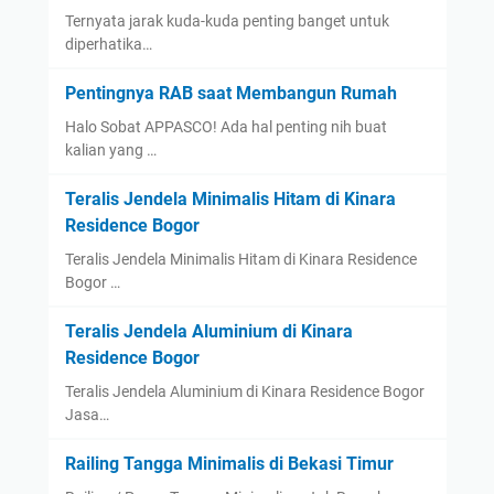
Ternyata jarak kuda-kuda penting banget untuk
diperhatika…
Pentingnya RAB saat Membangun Rumah
Halo Sobat APPASCO! Ada hal penting nih buat
kalian yang …
Teralis Jendela Minimalis Hitam di Kinara
Residence Bogor
Teralis Jendela Minimalis Hitam di Kinara Residence
Bogor …
Teralis Jendela Aluminium di Kinara
Residence Bogor
Teralis Jendela Aluminium di Kinara Residence Bogor
Jasa…
Railing Tangga Minimalis di Bekasi Timur