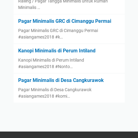
Railing / Pagar Tangga Minimalis untuk Rumah
Minimalis …
Pagar Minimalis GRC di Cimanggu Permai
Pagar Minimalis GRC di Cimanggu Permai
#asiangames2018 #k…
Kanopi Minimalis di Perum Intiland
Kanopi Minimalis di Perum Intiland
#asiangames2018 #Nonto…
Pagar Minimalis di Desa Cangkurawok
Pagar Minimalis di Desa Cangkurawok
#asiangames2018 #komi…