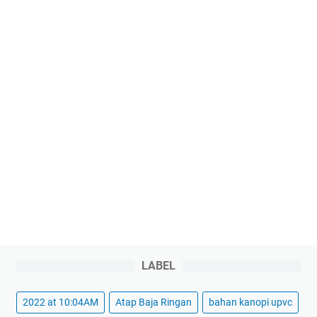
LABEL
2022 at 10:04AM
Atap Baja Ringan
bahan kanopi upvc