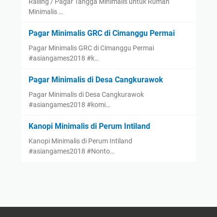
Railing / Pagar Tangga Minimalis untuk Rumah
Minimalis …
Pagar Minimalis GRC di Cimanggu Permai
Pagar Minimalis GRC di Cimanggu Permai
#asiangames2018 #k…
Pagar Minimalis di Desa Cangkurawok
Pagar Minimalis di Desa Cangkurawok
#asiangames2018 #komi…
Kanopi Minimalis di Perum Intiland
Kanopi Minimalis di Perum Intiland
#asiangames2018 #Nonto…