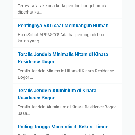
Ternyata jarak kuda-kuda penting banget untuk
diperhatika…
Pentingnya RAB saat Membangun Rumah
Halo Sobat APPASCO! Ada hal penting nih buat
kalian yang …
Teralis Jendela Minimalis Hitam di Kinara
Residence Bogor
Teralis Jendela Minimalis Hitam di Kinara Residence
Bogor …
Teralis Jendela Aluminium di Kinara
Residence Bogor
Teralis Jendela Aluminium di Kinara Residence Bogor
Jasa…
Railing Tangga Minimalis di Bekasi Timur