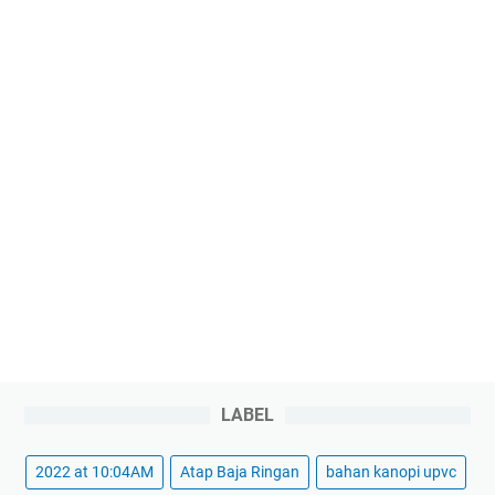
LABEL
2022 at 10:04AM
Atap Baja Ringan
bahan kanopi upvc