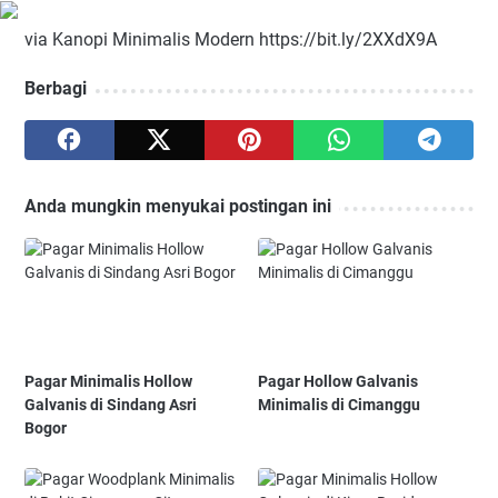
via Kanopi Minimalis Modern https://bit.ly/2XXdX9A
Berbagi
Anda mungkin menyukai postingan ini
Pagar Minimalis Hollow
Pagar Hollow Galvanis
Galvanis di Sindang Asri
Minimalis di Cimanggu
Bogor