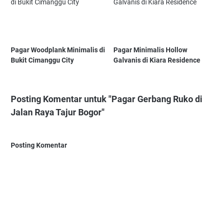
Pagar Woodplank Minimalis di
Pagar Minimalis Hollow
Bukit Cimanggu City
Galvanis di Kiara Residence
Posting Komentar untuk "Pagar Gerbang Ruko di
Jalan Raya Tajur Bogor"
Posting Komentar