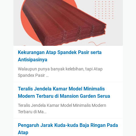
Kekurangan Atap Spandek Pasir serta
Antisipasinya
Walaupun punya banyak kelebihan, tapi Atap
Spandex Pasir …
Teralis Jendela Kamar Model Minimalis
Modern Terbaru di Mansion Garden Serua
Teralis Jendela Kamar Model Minimalis Modern
Terbaru di Ma…
Pengaruh Jarak Kuda-kuda Baja Ringan Pada
Atap