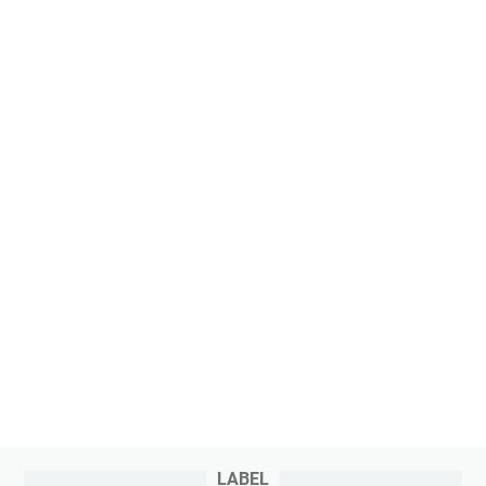
LABEL