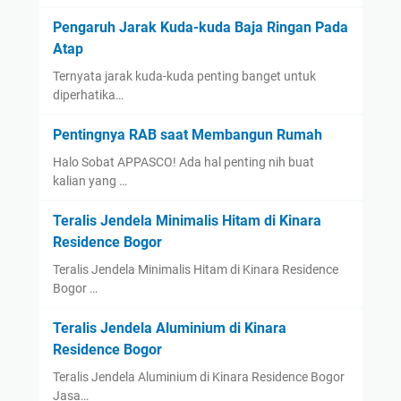
Pengaruh Jarak Kuda-kuda Baja Ringan Pada
Atap
Ternyata jarak kuda-kuda penting banget untuk
diperhatika…
Pentingnya RAB saat Membangun Rumah
Halo Sobat APPASCO! Ada hal penting nih buat
kalian yang …
Teralis Jendela Minimalis Hitam di Kinara
Residence Bogor
Teralis Jendela Minimalis Hitam di Kinara Residence
Bogor …
Teralis Jendela Aluminium di Kinara
Residence Bogor
Teralis Jendela Aluminium di Kinara Residence Bogor
Jasa…