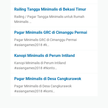
Railing Tangga Minimalis di Bekasi Timur
Railing / Pagar Tangga Minimalis untuk Rumah
Minimalis …
Pagar Minimalis GRC di Cimanggu Permai
Pagar Minimalis GRC di Cimanggu Permai
#asiangames2018 #k…
Kanopi Minimalis di Perum Intiland
Kanopi Minimalis di Perum Intiland
#asiangames2018 #Nonto…
Pagar Minimalis di Desa Cangkurawok
Pagar Minimalis di Desa Cangkurawok
#asiangames2018 #komi…