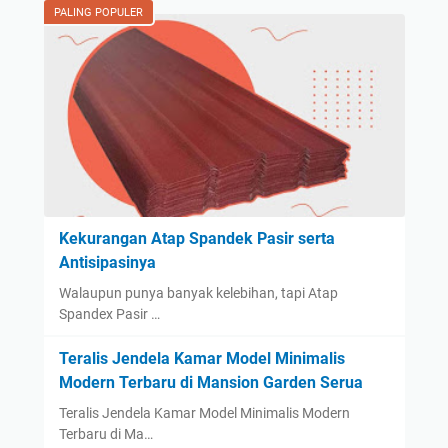
PALING POPULER
Kekurangan Atap Spandek Pasir serta
Antisipasinya
Walaupun punya banyak kelebihan, tapi Atap
Spandex Pasir …
Teralis Jendela Kamar Model Minimalis
Modern Terbaru di Mansion Garden Serua
Teralis Jendela Kamar Model Minimalis Modern
Terbaru di Ma…