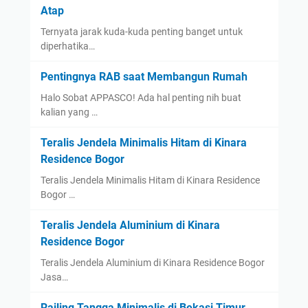
Atap
Ternyata jarak kuda-kuda penting banget untuk
diperhatika…
Pentingnya RAB saat Membangun Rumah
Halo Sobat APPASCO! Ada hal penting nih buat
kalian yang …
Teralis Jendela Minimalis Hitam di Kinara
Residence Bogor
Teralis Jendela Minimalis Hitam di Kinara Residence
Bogor …
Teralis Jendela Aluminium di Kinara
Residence Bogor
Teralis Jendela Aluminium di Kinara Residence Bogor
Jasa…
Railing Tangga Minimalis di Bekasi Timur