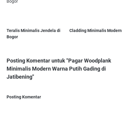
Teralis Minimalis Jendela di
Cladding Minimalis Modern
Bogor
Posting Komentar untuk "Pagar Woodplank
Minimalis Modern Warna Putih Gading di
Jatibening"
Posting Komentar