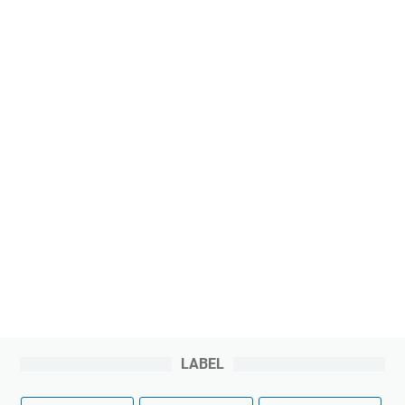
LABEL