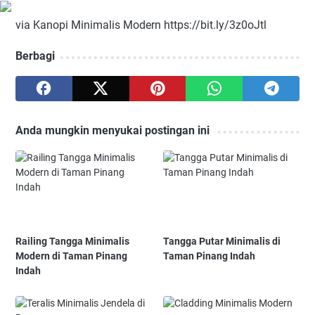
via Kanopi Minimalis Modern https://bit.ly/3z0oJtl
Berbagi
Anda mungkin menyukai postingan ini
Railing Tangga Minimalis
Tangga Putar Minimalis di
Modern di Taman Pinang
Taman Pinang Indah
Indah