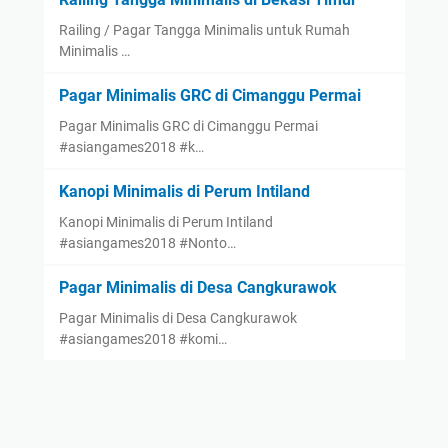
Railing / Pagar Tangga Minimalis untuk Rumah
Minimalis …
Pagar Minimalis GRC di Cimanggu Permai
Pagar Minimalis GRC di Cimanggu Permai
#asiangames2018 #k…
Kanopi Minimalis di Perum Intiland
Kanopi Minimalis di Perum Intiland
#asiangames2018 #Nonto…
Pagar Minimalis di Desa Cangkurawok
Pagar Minimalis di Desa Cangkurawok
#asiangames2018 #komi…