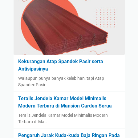
Kekurangan Atap Spandek Pasir serta
Antisipasinya
Walaupun punya banyak kelebihan, tapi Atap
Spandex Pasir …
Teralis Jendela Kamar Model Minimalis
Modern Terbaru di Mansion Garden Serua
Teralis Jendela Kamar Model Minimalis Modern
Terbaru di Ma…
Pengaruh Jarak Kuda-kuda Baja Ringan Pada