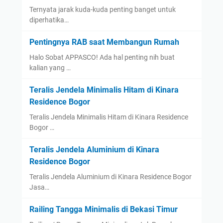
Ternyata jarak kuda-kuda penting banget untuk
diperhatika…
Pentingnya RAB saat Membangun Rumah
Halo Sobat APPASCO! Ada hal penting nih buat
kalian yang …
Teralis Jendela Minimalis Hitam di Kinara
Residence Bogor
Teralis Jendela Minimalis Hitam di Kinara Residence
Bogor …
Teralis Jendela Aluminium di Kinara
Residence Bogor
Teralis Jendela Aluminium di Kinara Residence Bogor
Jasa…
Railing Tangga Minimalis di Bekasi Timur