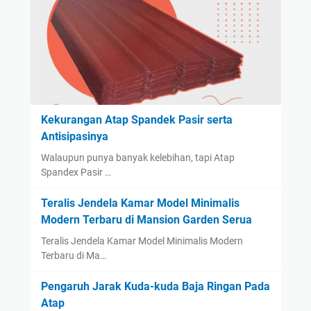
Kekurangan Atap Spandek Pasir serta
Antisipasinya
Walaupun punya banyak kelebihan, tapi Atap
Spandex Pasir …
Teralis Jendela Kamar Model Minimalis
Modern Terbaru di Mansion Garden Serua
Teralis Jendela Kamar Model Minimalis Modern
Terbaru di Ma…
Pengaruh Jarak Kuda-kuda Baja Ringan Pada
Atap