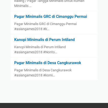
Railing / Pagar Tangga Minimalis untuk Rumah
Minimalis …
Pagar Minimalis GRC di Cimanggu Permai
Pagar Minimalis GRC di Cimanggu Permai
#asiangames2018 #k…
Kanopi Minimalis di Perum Intiland
Kanopi Minimalis di Perum Intiland
#asiangames2018 #Nonto…
Pagar Minimalis di Desa Cangkurawok
Pagar Minimalis di Desa Cangkurawok
#asiangames2018 #komi…