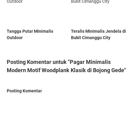
Tangga Putar Minimalis
Teralis Minimalis Jendela di
Outdoor
Bukit Cimanggu City
Posting Komentar untuk "Pagar Minimalis
Modern Motif Woodplank Klasik di Bojong Gede"
Posting Komentar