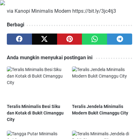
via Kanopi Minimalis Modern https://bit.ly/3jc4tj3
Berbagi
Anda mungkin menyukai postingan ini
Teralis Minimalis Besi Siku
Teralis Jendela Minimalis
dan Kotak di Bukit Cimanggu
Modern Bukit Cimanggu City
City