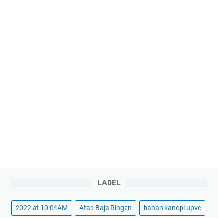
LABEL
2022 at 10:04AM
Atap Baja Ringan
bahan kanopi upvc