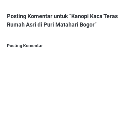
Posting Komentar untuk "Kanopi Kaca Teras
Rumah Asri di Puri Matahari Bogor"
Posting Komentar