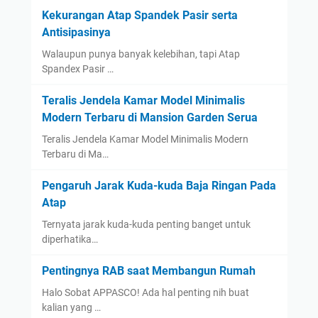
Kekurangan Atap Spandek Pasir serta
Antisipasinya
Walaupun punya banyak kelebihan, tapi Atap
Spandex Pasir …
Teralis Jendela Kamar Model Minimalis
Modern Terbaru di Mansion Garden Serua
Teralis Jendela Kamar Model Minimalis Modern
Terbaru di Ma…
Pengaruh Jarak Kuda-kuda Baja Ringan Pada
Atap
Ternyata jarak kuda-kuda penting banget untuk
diperhatika…
Pentingnya RAB saat Membangun Rumah
Halo Sobat APPASCO! Ada hal penting nih buat
kalian yang …