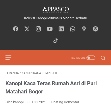
Koleksi Kanopi Minimalis Modern Terbaru
BERANDA
/
KANOPI KACA TEMPERED
Kanopi Kaca Teras Rumah Asri di Puri
Matahari Bogor
Oleh kanopi
Juli 08, 2021
Posting Komentar