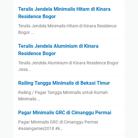
Teralis Jendela Minimalis Hitam di Kinara
Residence Bogor
Teralis Jendela Minimalis Hitam di Kinara Residence
Bogor …
Teralis Jendela Aluminium di Kinara
Residence Bogor
Teralis Jendela Aluminium di Kinara Residence Bogor
Jasa…
Railing Tangga Minimalis di Bekasi Timur
Railing / Pagar Tangga Minimalis untuk Rumah
Minimalis …
Pagar Minimalis GRC di Cimanggu Permai
Pagar Minimalis GRC di Cimanggu Permai
#asiangames2018 #k…