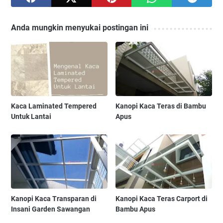
Anda mungkin menyukai postingan ini
Kaca Laminated Tempered
Kanopi Kaca Teras di Bambu
Untuk Lantai
Apus
Kanopi Kaca Transparan di
Kanopi Kaca Teras Carport di
Insani Garden Sawangan
Bambu Apus