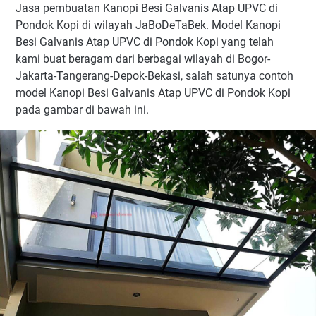
Jasa pembuatan Kanopi Besi Galvanis Atap UPVC di
Pondok Kopi di wilayah JaBoDeTaBek. Model Kanopi
Besi Galvanis Atap UPVC di Pondok Kopi yang telah
kami buat beragam dari berbagai wilayah di Bogor-
Jakarta-Tangerang-Depok-Bekasi, salah satunya contoh
model Kanopi Besi Galvanis Atap UPVC di Pondok Kopi
pada gambar di bawah ini.