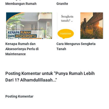
Membangun Rumah
Granite
Kenapa Rumah dan
Cara Mengurus Sengketa
Aksesorisnya Perlu di
Tanah
Maintenance
Posting Komentar untuk "Punya Rumah Lebih
Dari 1? Alhamdulillaaah..."
Posting Komentar