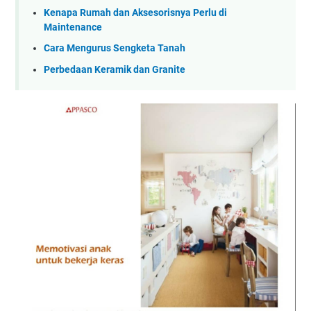
Kenapa Rumah dan Aksesorisnya Perlu di
Maintenance
Cara Mengurus Sengketa Tanah
Perbedaan Keramik dan Granite