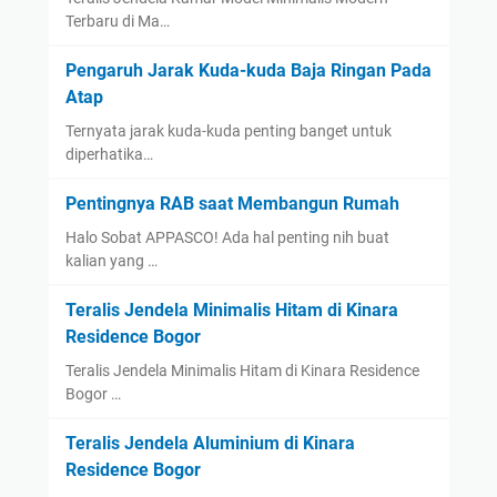
Terbaru di Ma…
Pengaruh Jarak Kuda-kuda Baja Ringan Pada
Atap
Ternyata jarak kuda-kuda penting banget untuk
diperhatika…
Pentingnya RAB saat Membangun Rumah
Halo Sobat APPASCO! Ada hal penting nih buat
kalian yang …
Teralis Jendela Minimalis Hitam di Kinara
Residence Bogor
Teralis Jendela Minimalis Hitam di Kinara Residence
Bogor …
Teralis Jendela Aluminium di Kinara
Residence Bogor