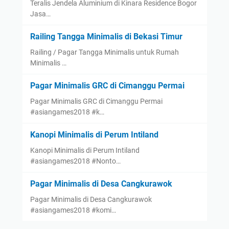
Teralis Jendela Aluminium di Kinara Residence Bogor
Jasa…
Railing Tangga Minimalis di Bekasi Timur
Railing / Pagar Tangga Minimalis untuk Rumah
Minimalis …
Pagar Minimalis GRC di Cimanggu Permai
Pagar Minimalis GRC di Cimanggu Permai
#asiangames2018 #k…
Kanopi Minimalis di Perum Intiland
Kanopi Minimalis di Perum Intiland
#asiangames2018 #Nonto…
Pagar Minimalis di Desa Cangkurawok
Pagar Minimalis di Desa Cangkurawok
#asiangames2018 #komi…