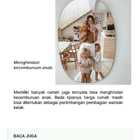
BACA JUGA