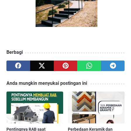
Berbagi
Anda mungkin menyukai postingan ini
Pentingnya RAB saat
Perbedaan Keramik dan