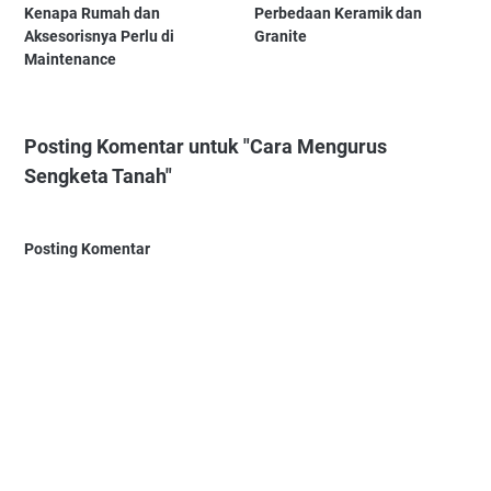
Kenapa Rumah dan
Perbedaan Keramik dan
Aksesorisnya Perlu di
Granite
Maintenance
Posting Komentar untuk "Cara Mengurus
Sengketa Tanah"
Posting Komentar