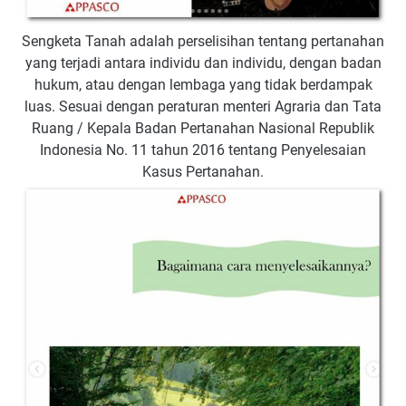
Sengketa Tanah adalah perselisihan tentang pertanahan
yang terjadi antara individu dan individu, dengan badan
hukum, atau dengan lembaga yang tidak berdampak
luas. Sesuai dengan peraturan menteri Agraria dan Tata
Ruang / Kepala Badan Pertanahan Nasional Republik
Indonesia No. 11 tahun 2016 tentang Penyelesaian
Kasus Pertanahan.