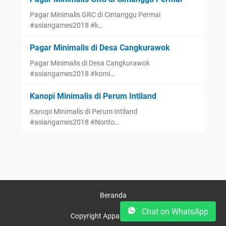
Pagar Minimalis GRC di Cimanggu Permai
#asiangames2018 #k…
Pagar Minimalis di Desa Cangkurawok
Pagar Minimalis di Desa Cangkurawok
#asiangames2018 #komi…
Kanopi Minimalis di Perum Intiland
Kanopi Minimalis di Perum Intiland
#asiangames2018 #Nonto…
Beranda
Chat on WhatsApp
Copyright Appasco © 2025