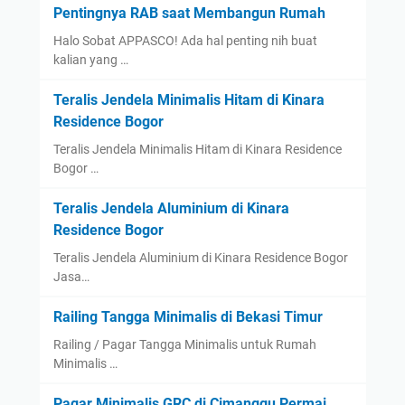
Pentingnya RAB saat Membangun Rumah
Halo Sobat APPASCO! Ada hal penting nih buat
kalian yang …
Teralis Jendela Minimalis Hitam di Kinara
Residence Bogor
Teralis Jendela Minimalis Hitam di Kinara Residence
Bogor …
Teralis Jendela Aluminium di Kinara
Residence Bogor
Teralis Jendela Aluminium di Kinara Residence Bogor
Jasa…
Railing Tangga Minimalis di Bekasi Timur
Railing / Pagar Tangga Minimalis untuk Rumah
Minimalis …
Pagar Minimalis GRC di Cimanggu Permai