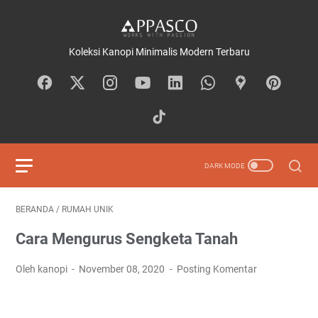
Koleksi Kanopi Minimalis Modern Terbaru
BERANDA
/
RUMAH UNIK
Cara Mengurus Sengketa Tanah
Oleh kanopi
November 08, 2020
Posting Komentar