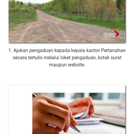
1. Ajukan pengaduan kepada kepala kantor Pertanahan
secara tertulis melalui loket pengaduan, kotak surat
maupun website.