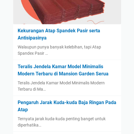
Kekurangan Atap Spandek Pasir serta
Antisipasinya
Walaupun punya banyak kelebihan, tapi Atap
Spandex Pasir …
Teralis Jendela Kamar Model Minimalis
Modern Terbaru di Mansion Garden Serua
Teralis Jendela Kamar Model Minimalis Modern
Terbaru di Ma…
Pengaruh Jarak Kuda-kuda Baja Ringan Pada
Atap
Ternyata jarak kuda-kuda penting banget untuk
diperhatika…