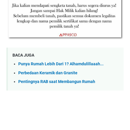
BACA JUGA
Punya Rumah Lebih Dari 1? Alhamdulillaaah...
Perbedaan Keramik dan Granite
Pentingnya RAB saat Membangun Rumah