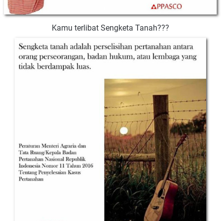
Kamu terlibat Sengketa Tanah???