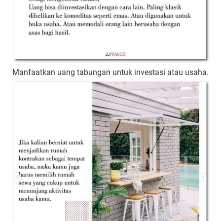
Manfaatkan uang tabungan untuk investasi atau usaha.