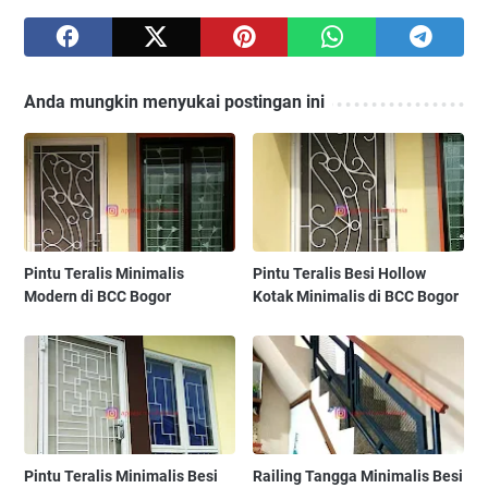
Anda mungkin menyukai postingan ini
Pintu Teralis Minimalis
Pintu Teralis Besi Hollow
Modern di BCC Bogor
Kotak Minimalis di BCC Bogor
Pintu Teralis Minimalis Besi
Railing Tangga Minimalis Besi