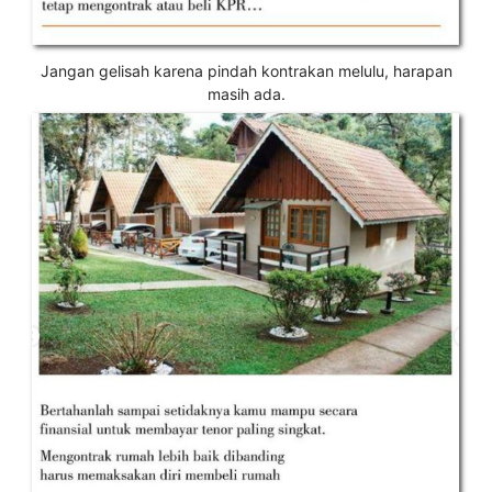
Jangan gelisah karena pindah kontrakan melulu, harapan
masih ada.