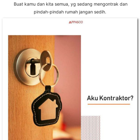
Buat kamu dan kita semua, yg sedang mengontrak dan
pindah-pindah rumah jangan sedih.