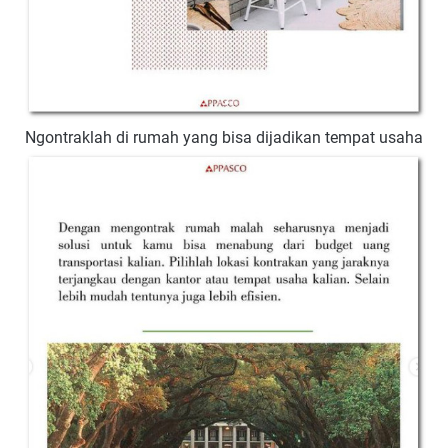
Ngontraklah di rumah yang bisa dijadikan tempat usaha