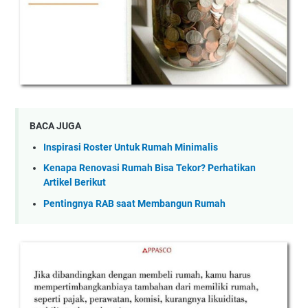
BACA JUGA
Inspirasi Roster Untuk Rumah Minimalis
Kenapa Renovasi Rumah Bisa Tekor? Perhatikan
Artikel Berikut
Pentingnya RAB saat Membangun Rumah