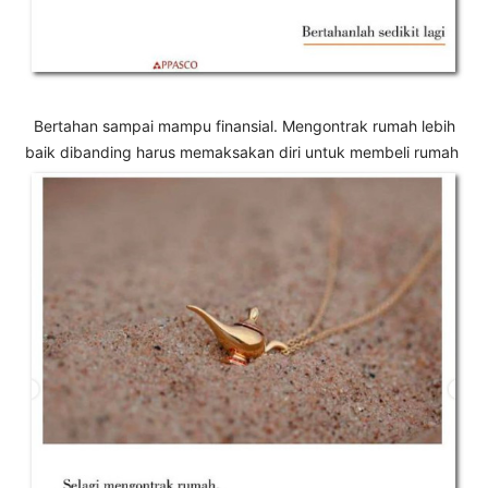
Bertahan sampai mampu finansial.
Mengontrak rumah lebih
baik dibanding harus memaksakan diri untuk membeli rumah