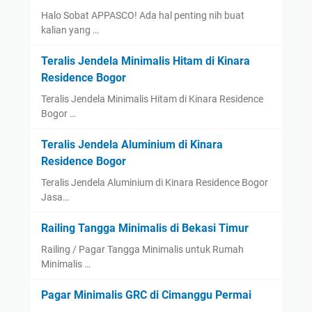
Halo Sobat APPASCO! Ada hal penting nih buat
kalian yang …
Teralis Jendela Minimalis Hitam di Kinara
Residence Bogor
Teralis Jendela Minimalis Hitam di Kinara Residence
Bogor …
Teralis Jendela Aluminium di Kinara
Residence Bogor
Teralis Jendela Aluminium di Kinara Residence Bogor
Jasa…
Railing Tangga Minimalis di Bekasi Timur
Railing / Pagar Tangga Minimalis untuk Rumah
Minimalis …
Pagar Minimalis GRC di Cimanggu Permai