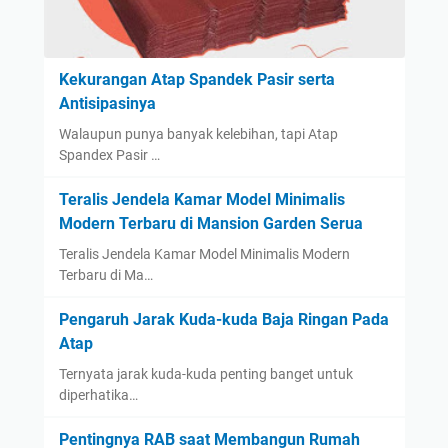
Kekurangan Atap Spandek Pasir serta
Antisipasinya
Walaupun punya banyak kelebihan, tapi Atap
Spandex Pasir …
Teralis Jendela Kamar Model Minimalis
Modern Terbaru di Mansion Garden Serua
Teralis Jendela Kamar Model Minimalis Modern
Terbaru di Ma…
Pengaruh Jarak Kuda-kuda Baja Ringan Pada
Atap
Ternyata jarak kuda-kuda penting banget untuk
diperhatika…
Pentingnya RAB saat Membangun Rumah