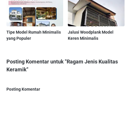
Tipe Model Rumah Minimalis
Jalusi Woodplank Model
yang Populer
Keren Minimalis
Posting Komentar untuk "Ragam Jenis Kualitas
Keramik"
Posting Komentar