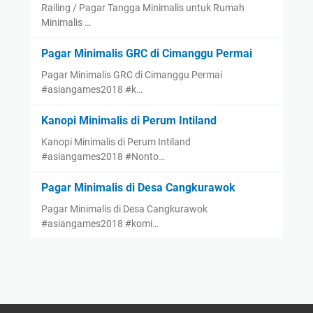
Railing / Pagar Tangga Minimalis untuk Rumah
Minimalis …
Pagar Minimalis GRC di Cimanggu Permai
Pagar Minimalis GRC di Cimanggu Permai
#asiangames2018 #k…
Kanopi Minimalis di Perum Intiland
Kanopi Minimalis di Perum Intiland
#asiangames2018 #Nonto…
Pagar Minimalis di Desa Cangkurawok
Pagar Minimalis di Desa Cangkurawok
#asiangames2018 #komi…