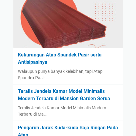
Kekurangan Atap Spandek Pasir serta
Antisipasinya
Walaupun punya banyak kelebihan, tapi Atap
Spandex Pasir …
Teralis Jendela Kamar Model Minimalis
Modern Terbaru di Mansion Garden Serua
Teralis Jendela Kamar Model Minimalis Modern
Terbaru di Ma…
Pengaruh Jarak Kuda-kuda Baja Ringan Pada
Atap