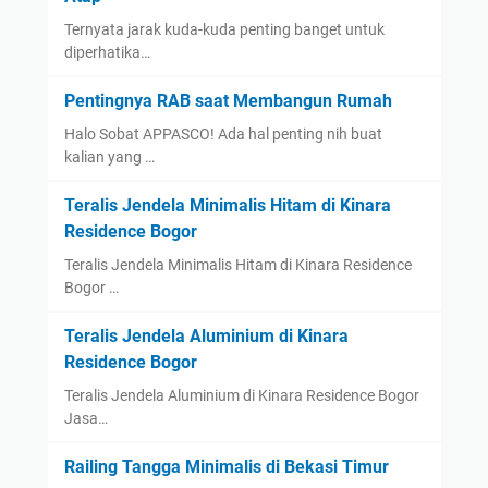
Ternyata jarak kuda-kuda penting banget untuk
diperhatika…
Pentingnya RAB saat Membangun Rumah
Halo Sobat APPASCO! Ada hal penting nih buat
kalian yang …
Teralis Jendela Minimalis Hitam di Kinara
Residence Bogor
Teralis Jendela Minimalis Hitam di Kinara Residence
Bogor …
Teralis Jendela Aluminium di Kinara
Residence Bogor
Teralis Jendela Aluminium di Kinara Residence Bogor
Jasa…
Railing Tangga Minimalis di Bekasi Timur