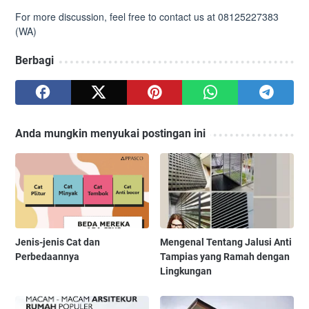
For more discussion, feel free to contact us at 08125227383
(WA)
Berbagi
Anda mungkin menyukai postingan ini
Jenis-jenis Cat dan
Mengenal Tentang Jalusi Anti
Perbedaannya
Tampias yang Ramah dengan
Lingkungan