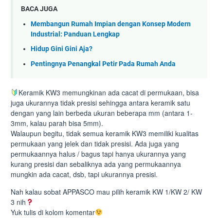
BACA JUGA
Membangun Rumah Impian dengan Konsep Modern
Industrial: Panduan Lengkap
Hidup Gini Gini Aja?
Pentingnya Penangkal Petir Pada Rumah Anda
Keramik KW3 memungkinan ada cacat di permukaan, bisa
juga ukurannya tidak presisi sehingga antara keramik satu
dengan yang lain berbeda ukuran beberapa mm (antara 1-
3mm, kalau parah bisa 5mm).
Walaupun begitu, tidak semua keramik KW3 memiliki kualitas
permukaan yang jelek dan tidak presisi. Ada juga yang
permukaannya halus / bagus tapi hanya ukurannya yang
kurang presisi dan sebaliknya ada yang permukaannya
mungkin ada cacat, dsb, tapi ukurannya presisi.
Nah kalau sobat APPASCO mau pilih keramik KW 1/KW 2/ KW
3 nih
Yuk tulis di kolom komentar