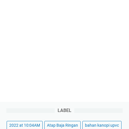
LABEL
2022 at 10:04AM
Atap Baja Ringan
bahan kanopi upvc