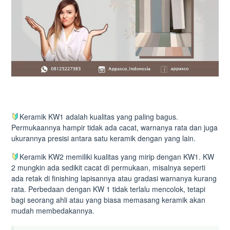
Keramik KW1 adalah kualitas yang paling bagus.
Permukaannya hampir tidak ada cacat, warnanya rata dan juga
ukurannya presisi antara satu keramik dengan yang lain.
Keramik KW2 memiliki kualitas yang mirip dengan KW1. KW
2 mungkin ada sedikit cacat di permukaan, misalnya seperti
ada retak di finishing lapisannya atau gradasi warnanya kurang
rata. Perbedaan dengan KW 1 tidak terlalu mencolok, tetapi
bagi seorang ahli atau yang biasa memasang keramik akan
mudah membedakannya.