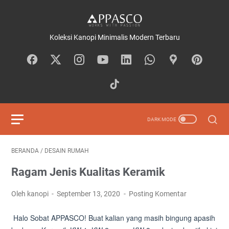
Koleksi Kanopi Minimalis Modern Terbaru
BERANDA
/
DESAIN RUMAH
Ragam Jenis Kualitas Keramik
Oleh kanopi
September 13, 2020
Posting Komentar
Halo Sobat APPASCO! Buat kalian yang masih bingung apasih