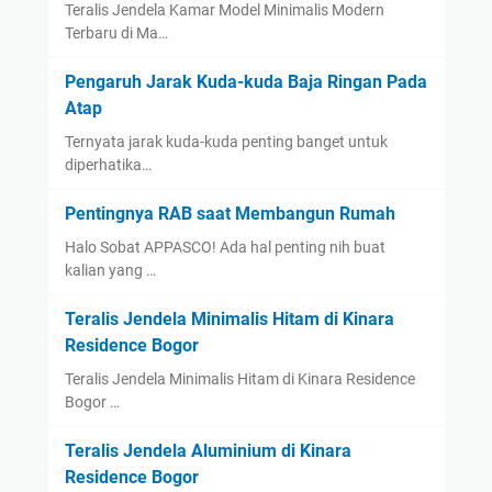
Teralis Jendela Kamar Model Minimalis Modern
Terbaru di Ma…
Pengaruh Jarak Kuda-kuda Baja Ringan Pada
Atap
Ternyata jarak kuda-kuda penting banget untuk
diperhatika…
Pentingnya RAB saat Membangun Rumah
Halo Sobat APPASCO! Ada hal penting nih buat
kalian yang …
Teralis Jendela Minimalis Hitam di Kinara
Residence Bogor
Teralis Jendela Minimalis Hitam di Kinara Residence
Bogor …
Teralis Jendela Aluminium di Kinara
Residence Bogor