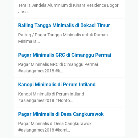
Teralis Jendela Aluminium di Kinara Residence Bogor
Jasa…
Railing Tangga Minimalis di Bekasi Timur
Railing / Pagar Tangga Minimalis untuk Rumah
Minimalis …
Pagar Minimalis GRC di Cimanggu Permai
Pagar Minimalis GRC di Cimanggu Permai
#asiangames2018 #k…
Kanopi Minimalis di Perum Intiland
Kanopi Minimalis di Perum Intiland
#asiangames2018 #Nonto…
Pagar Minimalis di Desa Cangkurawok
Pagar Minimalis di Desa Cangkurawok
#asiangames2018 #komi…