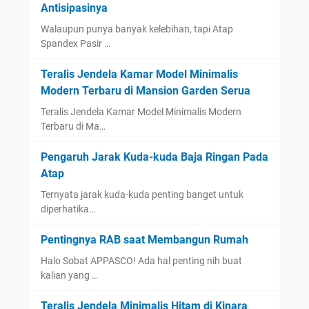
Antisipasinya
Walaupun punya banyak kelebihan, tapi Atap
Spandex Pasir …
Teralis Jendela Kamar Model Minimalis
Modern Terbaru di Mansion Garden Serua
Teralis Jendela Kamar Model Minimalis Modern
Terbaru di Ma…
Pengaruh Jarak Kuda-kuda Baja Ringan Pada
Atap
Ternyata jarak kuda-kuda penting banget untuk
diperhatika…
Pentingnya RAB saat Membangun Rumah
Halo Sobat APPASCO! Ada hal penting nih buat
kalian yang …
Teralis Jendela Minimalis Hitam di Kinara