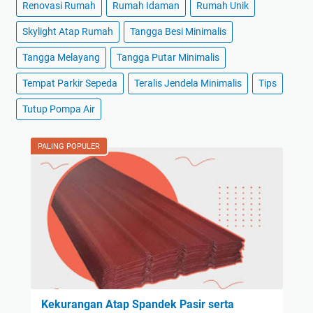
Renovasi Rumah
Rumah Idaman
Rumah Unik
Skylight Atap Rumah
Tangga Besi Minimalis
Tangga Melayang
Tangga Putar Minimalis
Tempat Parkir Sepeda
Teralis Jendela Minimalis
Tips
Tutup Pompa Air
PALING POPULER
Kekurangan Atap Spandek Pasir serta