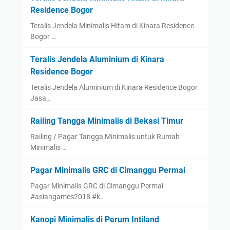
Residence Bogor
Teralis Jendela Minimalis Hitam di Kinara Residence
Bogor …
Teralis Jendela Aluminium di Kinara
Residence Bogor
Teralis Jendela Aluminium di Kinara Residence Bogor
Jasa…
Railing Tangga Minimalis di Bekasi Timur
Railing / Pagar Tangga Minimalis untuk Rumah
Minimalis …
Pagar Minimalis GRC di Cimanggu Permai
Pagar Minimalis GRC di Cimanggu Permai
#asiangames2018 #k…
Kanopi Minimalis di Perum Intiland