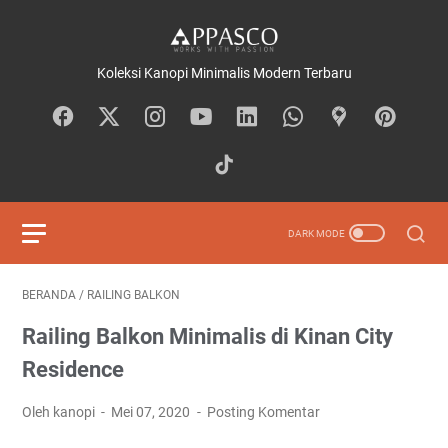
Koleksi Kanopi Minimalis Modern Terbaru
BERANDA
/
RAILING BALKON
Railing Balkon Minimalis di Kinan City
Residence
Oleh kanopi
Mei 07, 2020
Posting Komentar