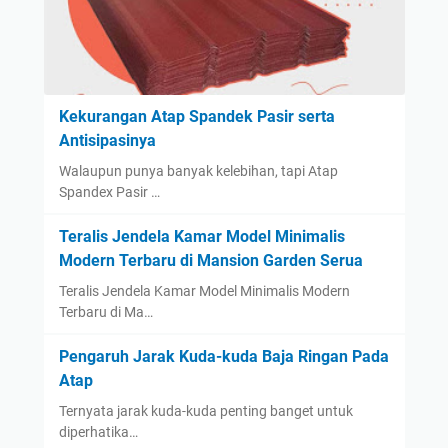
Kekurangan Atap Spandek Pasir serta
Antisipasinya
Walaupun punya banyak kelebihan, tapi Atap
Spandex Pasir …
Teralis Jendela Kamar Model Minimalis
Modern Terbaru di Mansion Garden Serua
Teralis Jendela Kamar Model Minimalis Modern
Terbaru di Ma…
Pengaruh Jarak Kuda-kuda Baja Ringan Pada
Atap
Ternyata jarak kuda-kuda penting banget untuk
diperhatika…