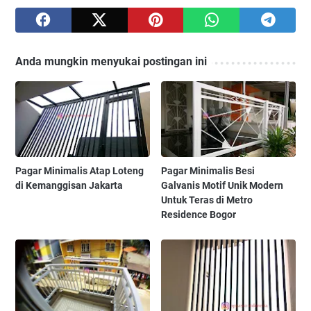
Anda mungkin menyukai postingan ini
Pagar Minimalis Atap Loteng
Pagar Minimalis Besi
di Kemanggisan Jakarta
Galvanis Motif Unik Modern
Untuk Teras di Metro
Residence Bogor