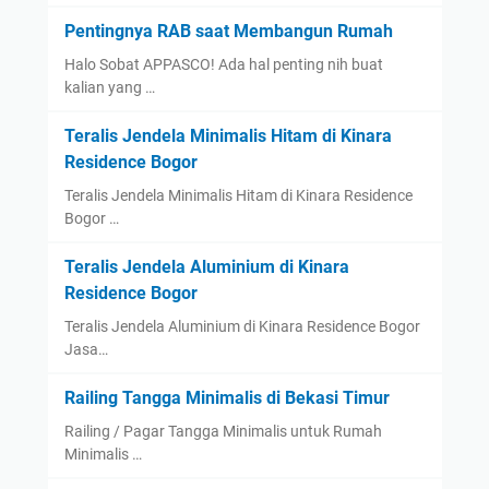
Pentingnya RAB saat Membangun Rumah
Halo Sobat APPASCO! Ada hal penting nih buat
kalian yang …
Teralis Jendela Minimalis Hitam di Kinara
Residence Bogor
Teralis Jendela Minimalis Hitam di Kinara Residence
Bogor …
Teralis Jendela Aluminium di Kinara
Residence Bogor
Teralis Jendela Aluminium di Kinara Residence Bogor
Jasa…
Railing Tangga Minimalis di Bekasi Timur
Railing / Pagar Tangga Minimalis untuk Rumah
Minimalis …