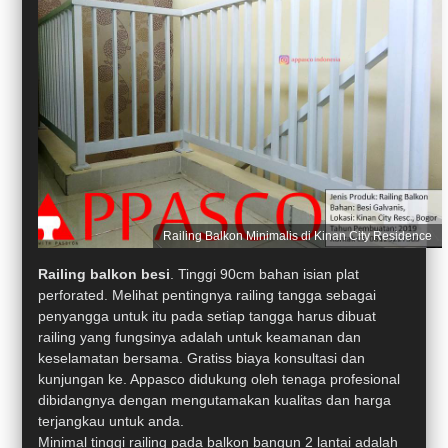
Railing Balkon Minimalis di Kinan City Residence
Railing balkon besi
. Tinggi 90cm bahan isian plat
perforated. Melihat pentingnya railing tangga sebagai
penyangga untuk itu pada setiap tangga harus dibuat
railing yang fungsinya adalah untuk keamanan dan
keselamatan bersama. Gratiss biaya konsultasi dan
kunjungan ke. Appasco didukung oleh tenaga profesional
dibidangnya dengan mengutamakan kualitas dan harga
terjangkau untuk anda.
Minimal tinggi railing pada balkon bangun 2 lantai adalah