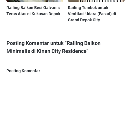
Railing Balkon Besi Galvanis
Railing Tembok untuk
Teras Atas di Kukusan Depok
Ventilasi Udara (Fasad) di
Grand Depok City
Posting Komentar untuk "Railing Balkon
Minimalis di Kinan City Residence"
Posting Komentar