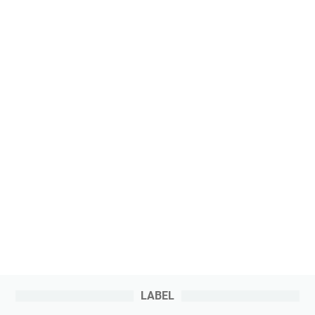
LABEL