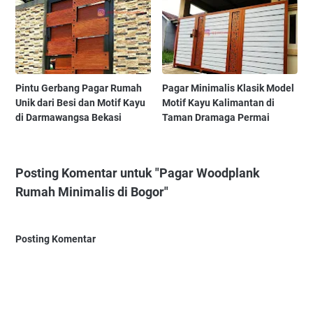
Pintu Gerbang Pagar Rumah
Pagar Minimalis Klasik Model
Unik dari Besi dan Motif Kayu
Motif Kayu Kalimantan di
di Darmawangsa Bekasi
Taman Dramaga Permai
Posting Komentar untuk "Pagar Woodplank
Rumah Minimalis di Bogor"
Posting Komentar