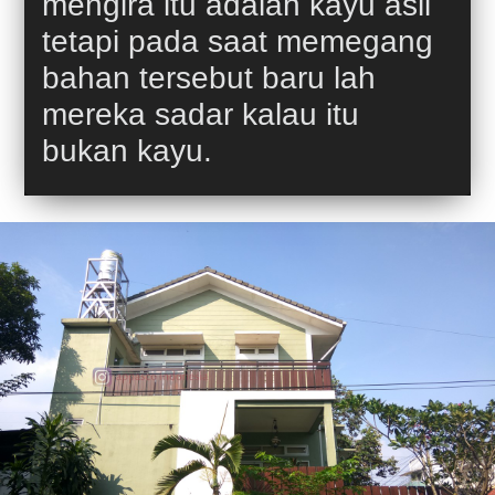
mengira itu adalah kayu asli
tetapi pada saat memegang
bahan tersebut baru lah
mereka sadar kalau itu
bukan kayu.