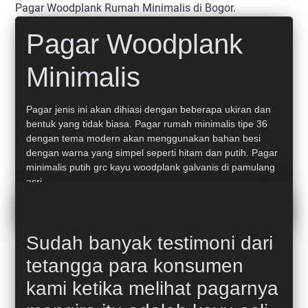
Pagar Woodplank Rumah Minimalis di Bogor.
Pagar Woodplank
Minimalis
Pagar jenis ini akan dihiasi dengan beberapa ukiran dan
bentuk yang tidak biasa. Pagar rumah minimalis tipe 36
dengan tema modern akan menggunakan bahan besi
dengan warna yang simpel seperti hitam dan putih. Pagar
minimalis putih grc kayu woodplank galvanis di pamulang
asri.
pagar woodplank minimalis
Sudah banyak testimoni dari
tetangga para konsumen
kami ketika melihat pagarnya