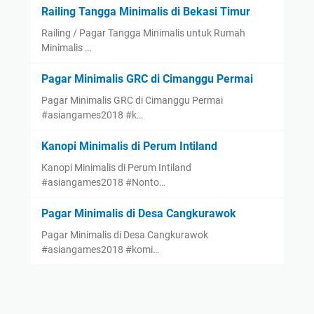
Railing Tangga Minimalis di Bekasi Timur
Railing / Pagar Tangga Minimalis untuk Rumah
Minimalis …
Pagar Minimalis GRC di Cimanggu Permai
Pagar Minimalis GRC di Cimanggu Permai
#asiangames2018 #k…
Kanopi Minimalis di Perum Intiland
Kanopi Minimalis di Perum Intiland
#asiangames2018 #Nonto…
Pagar Minimalis di Desa Cangkurawok
Pagar Minimalis di Desa Cangkurawok
#asiangames2018 #komi…