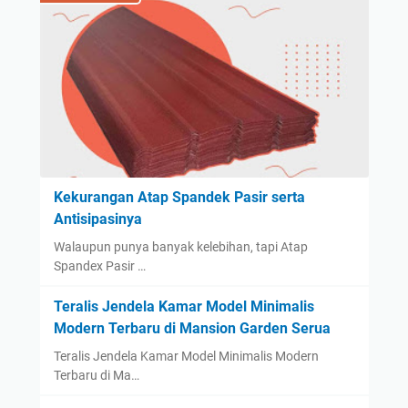
Kekurangan Atap Spandek Pasir serta
Antisipasinya
Walaupun punya banyak kelebihan, tapi Atap
Spandex Pasir …
Teralis Jendela Kamar Model Minimalis
Modern Terbaru di Mansion Garden Serua
Teralis Jendela Kamar Model Minimalis Modern
Terbaru di Ma…