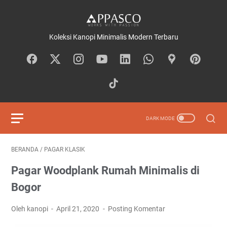
Koleksi Kanopi Minimalis Modern Terbaru
BERANDA
/
PAGAR KLASIK
Pagar Woodplank Rumah Minimalis di
Bogor
Oleh kanopi
April 21, 2020
Posting Komentar