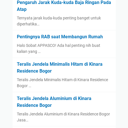
Pengaruh Jarak Kuda-kuda Baja Ringan Pada
Atap
Ternyata jarak kuda-kuda penting banget untuk
diperhatika…
Pentingnya RAB saat Membangun Rumah
Halo Sobat APPASCO! Ada hal penting nih buat
kalian yang …
Teralis Jendela Minimalis Hitam di Kinara
Residence Bogor
Teralis Jendela Minimalis Hitam di Kinara Residence
Bogor …
Teralis Jendela Aluminium di Kinara
Residence Bogor
Teralis Jendela Aluminium di Kinara Residence Bogor
Jasa…