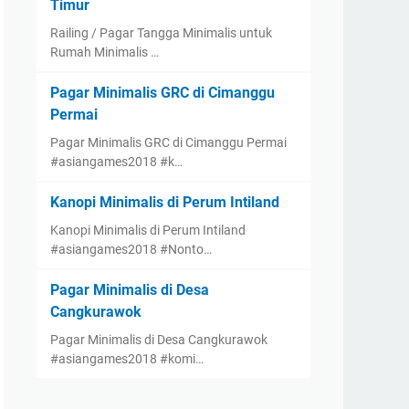
Timur
Railing / Pagar Tangga Minimalis untuk
Rumah Minimalis …
Pagar Minimalis GRC di Cimanggu
Permai
Pagar Minimalis GRC di Cimanggu Permai
#asiangames2018 #k…
Kanopi Minimalis di Perum Intiland
Kanopi Minimalis di Perum Intiland
#asiangames2018 #Nonto…
Pagar Minimalis di Desa
Cangkurawok
Pagar Minimalis di Desa Cangkurawok
#asiangames2018 #komi…