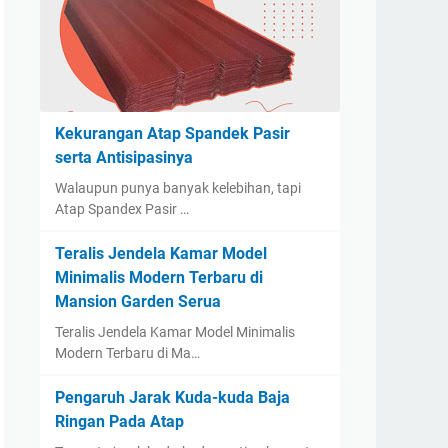
Kekurangan Atap Spandek Pasir
serta Antisipasinya
Walaupun punya banyak kelebihan, tapi
Atap Spandex Pasir …
Teralis Jendela Kamar Model
Minimalis Modern Terbaru di
Mansion Garden Serua
Teralis Jendela Kamar Model Minimalis
Modern Terbaru di Ma…
Pengaruh Jarak Kuda-kuda Baja
Ringan Pada Atap