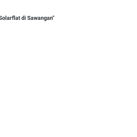
Solarflat di Sawangan"