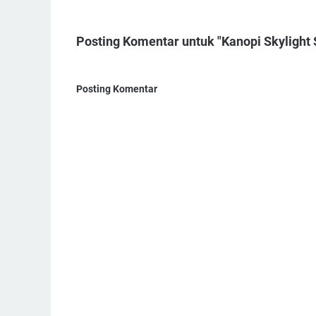
Posting Komentar untuk "Kanopi Skylight 
Posting Komentar