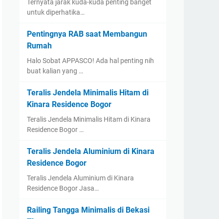
Ternyata jarak kuda-kuda penting banget
untuk diperhatika…
Pentingnya RAB saat Membangun
Rumah
Halo Sobat APPASCO! Ada hal penting nih
buat kalian yang …
Teralis Jendela Minimalis Hitam di
Kinara Residence Bogor
Teralis Jendela Minimalis Hitam di Kinara
Residence Bogor …
Teralis Jendela Aluminium di Kinara
Residence Bogor
Teralis Jendela Aluminium di Kinara
Residence Bogor Jasa…
Railing Tangga Minimalis di Bekasi