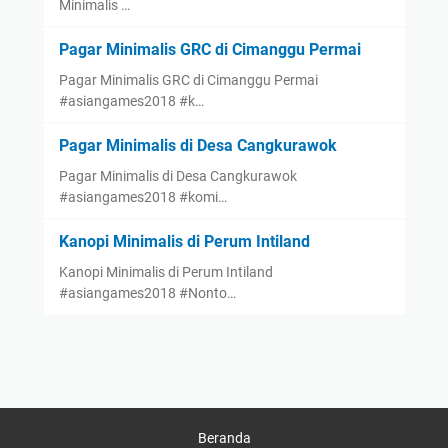
Minimalis …
Pagar Minimalis GRC di Cimanggu Permai
Pagar Minimalis GRC di Cimanggu Permai
#asiangames2018 #k…
Pagar Minimalis di Desa Cangkurawok
Pagar Minimalis di Desa Cangkurawok
#asiangames2018 #komi…
Kanopi Minimalis di Perum Intiland
Kanopi Minimalis di Perum Intiland
#asiangames2018 #Nonto…
Beranda