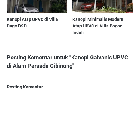
Kanopi Atap UPVC di Villa
Kanopi Minimalis Modern
Dago BSD
Atap UPVC di Villa Bogor
Indah
Posting Komentar untuk "Kanopi Galvanis UPVC
di Alam Persada Cibinong"
Posting Komentar