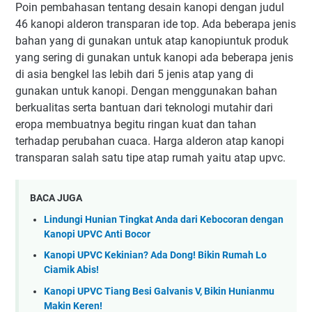
Poin pembahasan tentang desain kanopi dengan judul
46 kanopi alderon transparan ide top. Ada beberapa jenis
bahan yang di gunakan untuk atap kanopiuntuk produk
yang sering di gunakan untuk kanopi ada beberapa jenis
di asia bengkel las lebih dari 5 jenis atap yang di
gunakan untuk kanopi. Dengan menggunakan bahan
berkualitas serta bantuan dari teknologi mutahir dari
eropa membuatnya begitu ringan kuat dan tahan
terhadap perubahan cuaca. Harga alderon atap kanopi
transparan salah satu tipe atap rumah yaitu atap upvc.
BACA JUGA
Lindungi Hunian Tingkat Anda dari Kebocoran dengan
Kanopi UPVC Anti Bocor
Kanopi UPVC Kekinian? Ada Dong! Bikin Rumah Lo
Ciamik Abis!
Kanopi UPVC Tiang Besi Galvanis V, Bikin Hunianmu
Makin Keren!