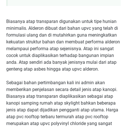
Biasanya atap transparan digunakan untuk tipe hunian
minimalis. Alderon dibuat dari bahan upvc yang telah di
formulasi ulang dan di mutahirkan guna meningkatkan
kekuatan struktur bahan dan membuat performa alderon
melampaui performa atap sejenisnya. Atap ini sangat
cocok untuk diaplikasikan terhadap bangunan impian
anda. Atap sendiri ada banyak jenisnya mulai dari atap
genteng atap asbes hingga atap upvc alderon.
Sebagai bahan pertimbangan kali ini admin akan
memberikan penjelasan secara detail jenis atap kanopi.
Biasanya atap transparan diaplikasikan sebagai atap
kanopi samping rumah atap skylight bahkan beberapa
jenis atap dapat dijadikan pengganti atap utama. Harga
atap pvc rooftop terbaru termurah atap pvc rooftop
merupakan atap upvc polyvinyl chloride yang sangat