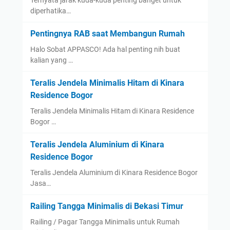
diperhatika…
Pentingnya RAB saat Membangun Rumah
Halo Sobat APPASCO! Ada hal penting nih buat
kalian yang …
Teralis Jendela Minimalis Hitam di Kinara
Residence Bogor
Teralis Jendela Minimalis Hitam di Kinara Residence
Bogor …
Teralis Jendela Aluminium di Kinara
Residence Bogor
Teralis Jendela Aluminium di Kinara Residence Bogor
Jasa…
Railing Tangga Minimalis di Bekasi Timur
Railing / Pagar Tangga Minimalis untuk Rumah