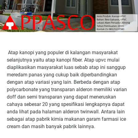
Atap kanopi yang populer di kalangan masyarakat
selanjutnya yaitu atap kanopi fiber. Atap upvc mulai
diaplikasikan masyarakat luas sebab atap ini sanggup
meredam panas yang cukup baik diperbandingkan
dengan atap variasi yang lain. Berbeda dengan atap
polycarbonate yang transparan alderon memiliki varian
doff dan semi transparan yang dapat meneruskan
cahaya sebesar 20 yang spesifikasi lengkapnya dapat
anda lihat pada halaman alderon twinwall. Antara lain
sebagai atap pabrik kimia makanan garam farmasi ice
cream dan masih banyak pabrik lainnya.