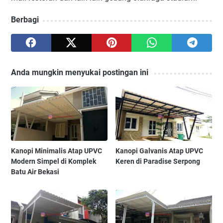
Berbagi
Anda mungkin menyukai postingan ini
Kanopi Minimalis Atap UPVC
Kanopi Galvanis Atap UPVC
Modern Simpel di Komplek
Keren di Paradise Serpong
Batu Air Bekasi