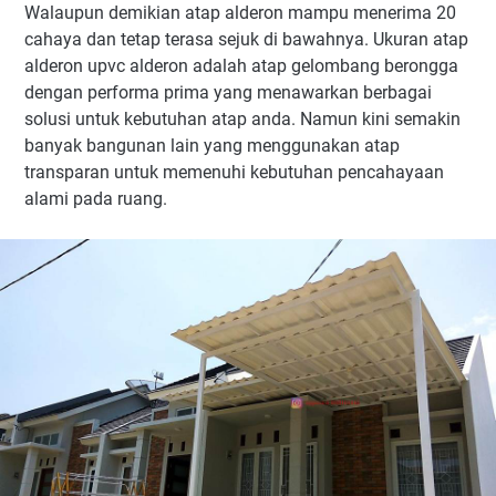
Walaupun demikian atap alderon mampu menerima 20
cahaya dan tetap terasa sejuk di bawahnya. Ukuran atap
alderon upvc alderon adalah atap gelombang berongga
dengan performa prima yang menawarkan berbagai
solusi untuk kebutuhan atap anda. Namun kini semakin
banyak bangunan lain yang menggunakan atap
transparan untuk memenuhi kebutuhan pencahayaan
alami pada ruang.