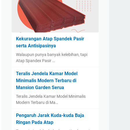
Kekurangan Atap Spandek Pasir
serta Antisipasinya
Walaupun punya banyak kelebihan, tapi
Atap Spandex Pasir …
Teralis Jendela Kamar Model
Minimalis Modern Terbaru di
Mansion Garden Serua
Teralis Jendela Kamar Model Minimalis
Modern Terbaru di Ma…
Pengaruh Jarak Kuda-kuda Baja
Ringan Pada Atap