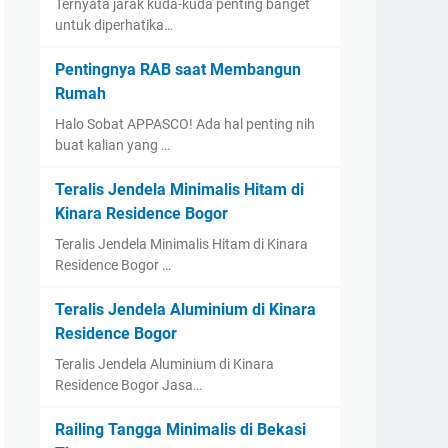
Ternyata jarak kuda-kuda penting banget
untuk diperhatika…
Pentingnya RAB saat Membangun
Rumah
Halo Sobat APPASCO! Ada hal penting nih
buat kalian yang …
Teralis Jendela Minimalis Hitam di
Kinara Residence Bogor
Teralis Jendela Minimalis Hitam di Kinara
Residence Bogor …
Teralis Jendela Aluminium di Kinara
Residence Bogor
Teralis Jendela Aluminium di Kinara
Residence Bogor Jasa…
Railing Tangga Minimalis di Bekasi