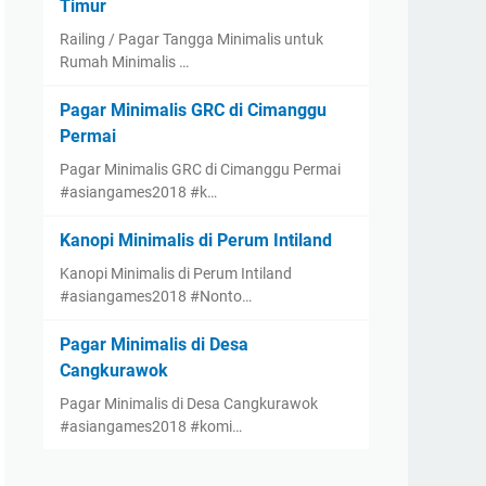
Timur
Railing / Pagar Tangga Minimalis untuk
Rumah Minimalis …
Pagar Minimalis GRC di Cimanggu
Permai
Pagar Minimalis GRC di Cimanggu Permai
#asiangames2018 #k…
Kanopi Minimalis di Perum Intiland
Kanopi Minimalis di Perum Intiland
#asiangames2018 #Nonto…
Pagar Minimalis di Desa
Cangkurawok
Pagar Minimalis di Desa Cangkurawok
#asiangames2018 #komi…