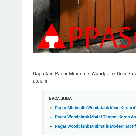
Dapatkan Pagar Minimalis Woodplank Besi Galv
atas ini.
BACA JUGA
Pagar Minimalis Woodplank Kayu Keren d
Pagar Woodplank Model Tempel Keren Ab
Pagar Woodplank Minimalis Modern Motif