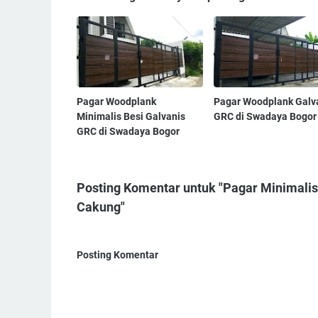
Pagar Woodplank
Pagar Woodplank Galv
Minimalis Besi Galvanis
GRC di Swadaya Bogor
GRC di Swadaya Bogor
Posting Komentar untuk "Pagar Minimalis
Cakung"
Posting Komentar