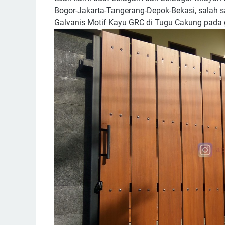
Bogor-Jakarta-Tangerang-Depok-Bekasi, salah 
Galvanis Motif Kayu GRC di Tugu Cakung pada 