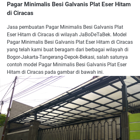
Pagar Minimalis Besi Galvanis Plat Eser Hitam
di Ciracas
Jasa pembuatan Pagar Minimalis Besi Galvanis Plat
Eser Hitam di Ciracas di wilayah JaBoDeTaBek. Model
Pagar Minimalis Besi Galvanis Plat Eser Hitam di Ciracas
yang telah kami buat beragam dari berbagai wilayah di
Bogor-Jakarta-Tangerang-Depok-Bekasi, salah satunya
contoh model Pagar Minimalis Besi Galvanis Plat Eser
Hitam di Ciracas pada gambar di bawah ini.