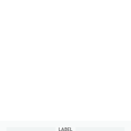
LABEL