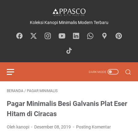
Koleksi Kanopi Minimalis Modern Terbaru
BERANDA
/
PAGAR MINIMALIS
Pagar Minimalis Besi Galvanis Plat Eser
Hitam di Ciracas
Oleh kanopi
Desember 08, 2019
Posting Komentar