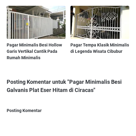
Pagar Minimalis Besi Hollow
Pagar Tempa Klasik Minimalis
Garis Vertikal Cantik Pada
di Legenda Wisata Cibubur
Rumah Minimalis
Posting Komentar untuk "Pagar Minimalis Besi
Galvanis Plat Eser Hitam di Ciracas"
Posting Komentar