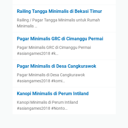
Railing Tangga Minimalis di Bekasi Timur
Railing / Pagar Tangga Minimalis untuk Rumah
Minimalis …
Pagar Minimalis GRC di Cimanggu Permai
Pagar Minimalis GRC di Cimanggu Permai
#asiangames2018 #k…
Pagar Minimalis di Desa Cangkurawok
Pagar Minimalis di Desa Cangkurawok
#asiangames2018 #komi…
Kanopi Minimalis di Perum Intiland
Kanopi Minimalis di Perum Intiland
#asiangames2018 #Nonto…