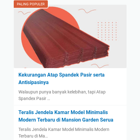
PALING POPULER
Kekurangan Atap Spandek Pasir serta
Antisipasinya
Walaupun punya banyak kelebihan, tapi Atap
Spandex Pasir …
Teralis Jendela Kamar Model Minimalis
Modern Terbaru di Mansion Garden Serua
Teralis Jendela Kamar Model Minimalis Modern
Terbaru di Ma…