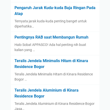
Pengaruh Jarak Kuda-kuda Baja Ringan Pada
Atap
Ternyata jarak kuda-kuda penting banget untuk
diperhatika…
Pentingnya RAB saat Membangun Rumah
Halo Sobat APPASCO! Ada hal penting nih buat
kalian yang …
Teralis Jendela Minimalis Hitam di Kinara
Residence Bogor
Teralis Jendela Minimalis Hitam di Kinara Residence
Bogor …
Teralis Jendela Aluminium di Kinara
Residence Bogor
Teralis Jendela Aluminium di Kinara Residence Bogor
Jasa…