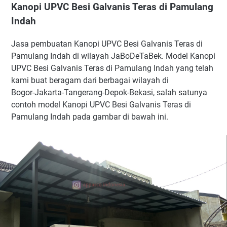
Kanopi UPVC Besi Galvanis Teras di Pamulang
Indah
Jasa pembuatan Kanopi UPVC Besi Galvanis Teras di
Pamulang Indah di wilayah JaBoDeTaBek. Model Kanopi
UPVC Besi Galvanis Teras di Pamulang Indah yang telah
kami buat beragam dari berbagai wilayah di
Bogor-Jakarta-Tangerang-Depok-Bekasi, salah satunya
contoh model Kanopi UPVC Besi Galvanis Teras di
Pamulang Indah pada gambar di bawah ini.