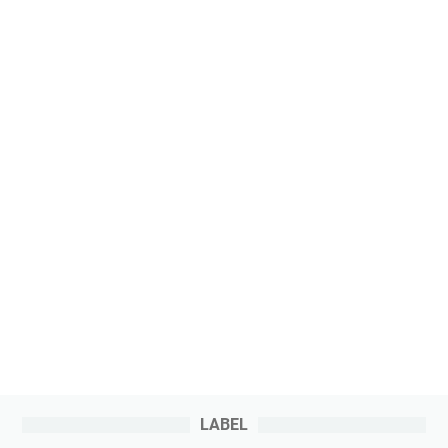
LABEL