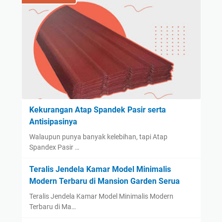
Kekurangan Atap Spandek Pasir serta
Antisipasinya
Walaupun punya banyak kelebihan, tapi Atap
Spandex Pasir …
Teralis Jendela Kamar Model Minimalis
Modern Terbaru di Mansion Garden Serua
Teralis Jendela Kamar Model Minimalis Modern
Terbaru di Ma…