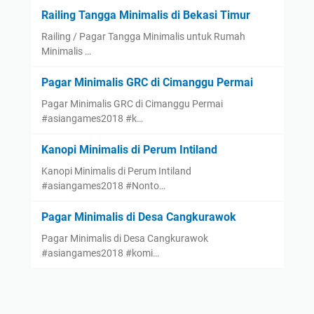
Railing Tangga Minimalis di Bekasi Timur
Railing / Pagar Tangga Minimalis untuk Rumah
Minimalis …
Pagar Minimalis GRC di Cimanggu Permai
Pagar Minimalis GRC di Cimanggu Permai
#asiangames2018 #k…
Kanopi Minimalis di Perum Intiland
Kanopi Minimalis di Perum Intiland
#asiangames2018 #Nonto…
Pagar Minimalis di Desa Cangkurawok
Pagar Minimalis di Desa Cangkurawok
#asiangames2018 #komi…