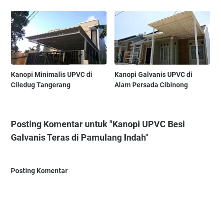
Kanopi Minimalis UPVC di
Kanopi Galvanis UPVC di
Ciledug Tangerang
Alam Persada Cibinong
Posting Komentar untuk "Kanopi UPVC Besi
Galvanis Teras di Pamulang Indah"
Posting Komentar