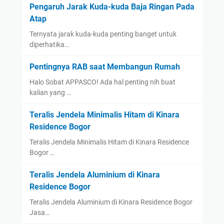
Pengaruh Jarak Kuda-kuda Baja Ringan Pada
Atap
Ternyata jarak kuda-kuda penting banget untuk
diperhatika…
Pentingnya RAB saat Membangun Rumah
Halo Sobat APPASCO! Ada hal penting nih buat
kalian yang …
Teralis Jendela Minimalis Hitam di Kinara
Residence Bogor
Teralis Jendela Minimalis Hitam di Kinara Residence
Bogor …
Teralis Jendela Aluminium di Kinara
Residence Bogor
Teralis Jendela Aluminium di Kinara Residence Bogor
Jasa…