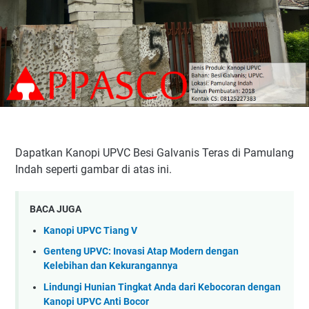
Dapatkan Kanopi UPVC Besi Galvanis Teras di Pamulang
Indah seperti gambar di atas ini.
BACA JUGA
Kanopi UPVC Tiang V
Genteng UPVC: Inovasi Atap Modern dengan
Kelebihan dan Kekurangannya
Lindungi Hunian Tingkat Anda dari Kebocoran dengan
Kanopi UPVC Anti Bocor