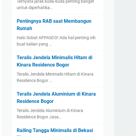
Ternyata jarak kuda-kuda penting banget
untuk diperhatika…
Pentingnya RAB saat Membangun
Rumah
Halo Sobat APPASCO! Ada hal penting nih
buat kalian yang …
Teralis Jendela Minimalis Hitam di
Kinara Residence Bogor
Teralis Jendela Minimalis Hitam di Kinara
Residence Bogor …
Teralis Jendela Aluminium di Kinara
Residence Bogor
Teralis Jendela Aluminium di Kinara
Residence Bogor Jasa…
Railing Tangga Minimalis di Bekasi