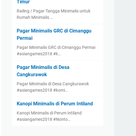
Timur
Railing / Pagar Tangga Minimalis untuk
Rumah Minimalis …
Pagar Minimalis GRC di Cimanggu
Permai
Pagar Minimalis GRC di Cimanggu Permai
#asiangames2018 #k…
Pagar Minimalis di Desa
Cangkurawok
Pagar Minimalis di Desa Cangkurawok
#asiangames2018 #komi…
Kanopi Minimalis di Perum Intiland
Kanopi Minimalis di Perum Intiland
#asiangames2018 #Nonto…