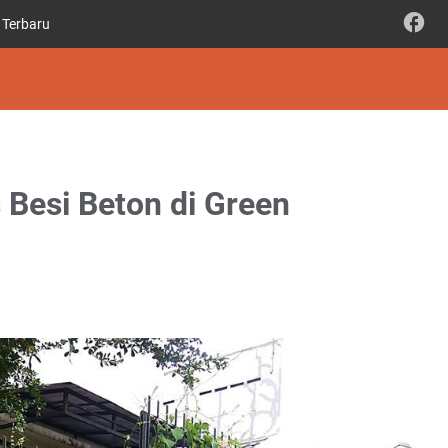
 Terbaru
Besi Beton di Green