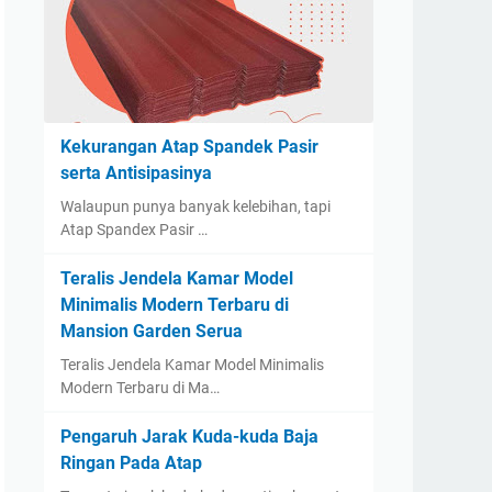
Kekurangan Atap Spandek Pasir
serta Antisipasinya
Walaupun punya banyak kelebihan, tapi
Atap Spandex Pasir …
Teralis Jendela Kamar Model
Minimalis Modern Terbaru di
Mansion Garden Serua
Teralis Jendela Kamar Model Minimalis
Modern Terbaru di Ma…
Pengaruh Jarak Kuda-kuda Baja
Ringan Pada Atap