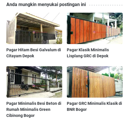
Anda mungkin menyukai postingan ini
Pagar Hitam Besi Galvalum di
Pagar Klasik Minimalis
Citayam Depok
Lisplang GRC di Depok
Pagar Minimalis Besi Beton di
Pagar GRC Minimalis Klasik di
Rumah Minimalis Green
BNR Bogor
Cibinong Bogor