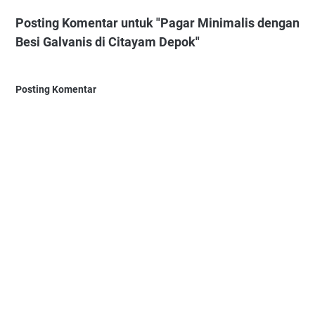
Posting Komentar untuk "Pagar Minimalis dengan
Besi Galvanis di Citayam Depok"
Posting Komentar