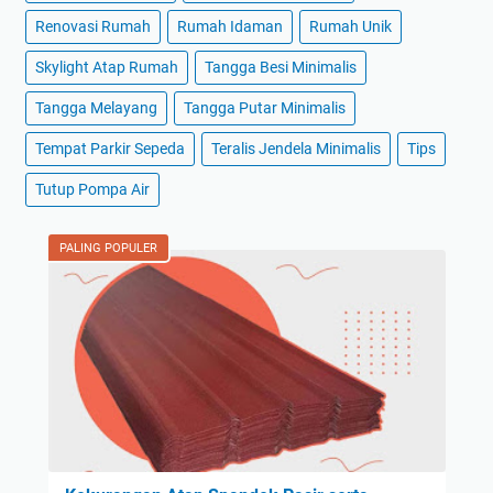
Renovasi Rumah
Rumah Idaman
Rumah Unik
Skylight Atap Rumah
Tangga Besi Minimalis
Tangga Melayang
Tangga Putar Minimalis
Tempat Parkir Sepeda
Teralis Jendela Minimalis
Tips
Tutup Pompa Air
PALING POPULER