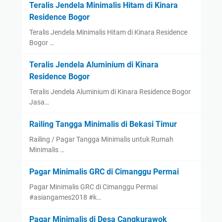
Teralis Jendela Minimalis Hitam di Kinara
Residence Bogor
Teralis Jendela Minimalis Hitam di Kinara Residence
Bogor …
Teralis Jendela Aluminium di Kinara
Residence Bogor
Teralis Jendela Aluminium di Kinara Residence Bogor
Jasa…
Railing Tangga Minimalis di Bekasi Timur
Railing / Pagar Tangga Minimalis untuk Rumah
Minimalis …
Pagar Minimalis GRC di Cimanggu Permai
Pagar Minimalis GRC di Cimanggu Permai
#asiangames2018 #k…
Pagar Minimalis di Desa Cangkurawok