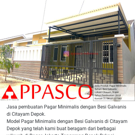
Jasa pembuatan Pagar Minimalis dengan Besi Galvanis
di Citayam Depok.
Model Pagar Minimalis dengan Besi Galvanis di Citayam
Depok yang telah kami buat beragam dari berbagai