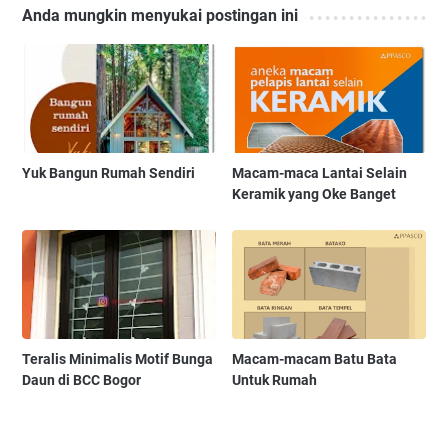
Anda mungkin menyukai postingan ini
Yuk Bangun Rumah Sendiri
Macam-maca Lantai Selain
Keramik yang Oke Banget
Teralis Minimalis Motif Bunga
Macam-macam Batu Bata
Daun di BCC Bogor
Untuk Rumah