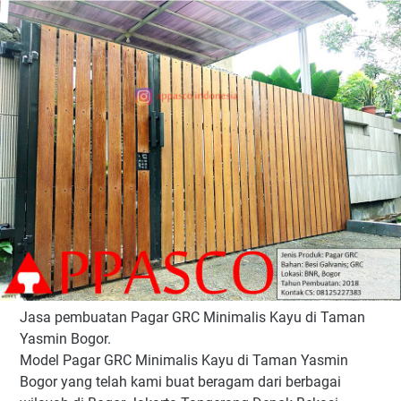
Jasa pembuatan Pagar GRC Minimalis Kayu di Taman
Yasmin Bogor.
Model Pagar GRC Minimalis Kayu di Taman Yasmin
Bogor yang telah kami buat beragam dari berbagai