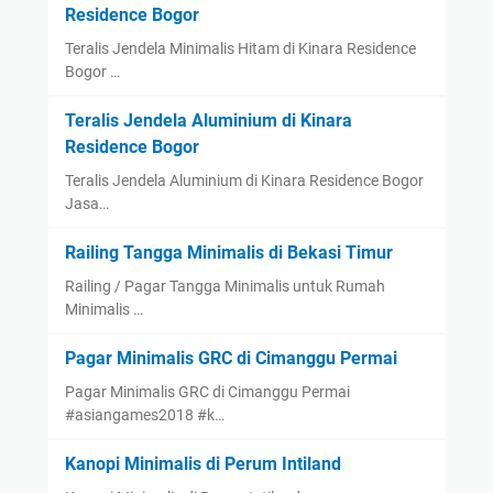
Residence Bogor
Teralis Jendela Minimalis Hitam di Kinara Residence
Bogor …
Teralis Jendela Aluminium di Kinara
Residence Bogor
Teralis Jendela Aluminium di Kinara Residence Bogor
Jasa…
Railing Tangga Minimalis di Bekasi Timur
Railing / Pagar Tangga Minimalis untuk Rumah
Minimalis …
Pagar Minimalis GRC di Cimanggu Permai
Pagar Minimalis GRC di Cimanggu Permai
#asiangames2018 #k…
Kanopi Minimalis di Perum Intiland