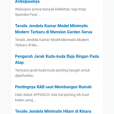
Antisipasinya
Walaupun punya banyak kelebihan, tapi Atap
Spandex Pasir …
Teralis Jendela Kamar Model Minimalis
Modern Terbaru di Mansion Garden Serua
Teralis Jendela Kamar Model Minimalis Modern
Terbaru di Ma…
Pengaruh Jarak Kuda-kuda Baja Ringan Pada
Atap
Ternyata jarak kuda-kuda penting banget untuk
diperhatika…
Pentingnya RAB saat Membangun Rumah
Halo Sobat APPASCO! Ada hal penting nih buat
kalian yang …
Teralis Jendela Minimalis Hitam di Kinara