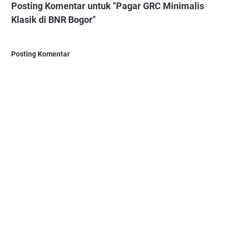
Posting Komentar untuk "Pagar GRC Minimalis
Klasik di BNR Bogor"
Posting Komentar