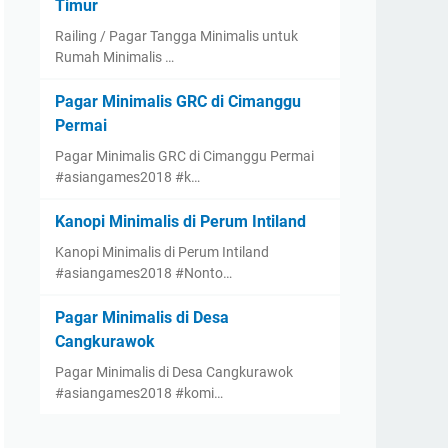
Timur
Railing / Pagar Tangga Minimalis untuk
Rumah Minimalis …
Pagar Minimalis GRC di Cimanggu
Permai
Pagar Minimalis GRC di Cimanggu Permai
#asiangames2018 #k…
Kanopi Minimalis di Perum Intiland
Kanopi Minimalis di Perum Intiland
#asiangames2018 #Nonto…
Pagar Minimalis di Desa
Cangkurawok
Pagar Minimalis di Desa Cangkurawok
#asiangames2018 #komi…