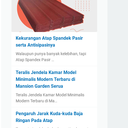
Kekurangan Atap Spandek Pasir
serta Antisipasinya
Walaupun punya banyak kelebihan, tapi
Atap Spandex Pasir …
Teralis Jendela Kamar Model
Minimalis Modern Terbaru di
Mansion Garden Serua
Teralis Jendela Kamar Model Minimalis
Modern Terbaru di Ma…
Pengaruh Jarak Kuda-kuda Baja
Ringan Pada Atap