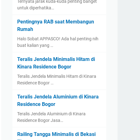
Ternyata jarak kuda-kuda penting banget
untuk diperhatika…
Pentingnya RAB saat Membangun
Rumah
Halo Sobat APPASCO! Ada hal penting nih
buat kalian yang …
Teralis Jendela Minimalis Hitam di
Kinara Residence Bogor
Teralis Jendela Minimalis Hitam di Kinara
Residence Bogor …
Teralis Jendela Aluminium di Kinara
Residence Bogor
Teralis Jendela Aluminium di Kinara
Residence Bogor Jasa…
Railing Tangga Minimalis di Bekasi