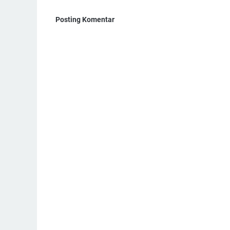
Posting Komentar