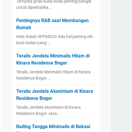
Ternyata jarak kuda-kuda penting banget
untuk diperhatika…
Pentingnya RAB saat Membangun
Rumah
Halo Sobat APPASCO! Ada hal penting nih
buat kalian yang …
Teralis Jendela Minimalis Hitam di
Kinara Residence Bogor
Teralis Jendela Minimalis Hitam di Kinara
Residence Bogor …
Teralis Jendela Aluminium di Kinara
Residence Bogor
Teralis Jendela Aluminium di Kinara
Residence Bogor Jasa…
Railing Tangga Minimalis di Bekasi