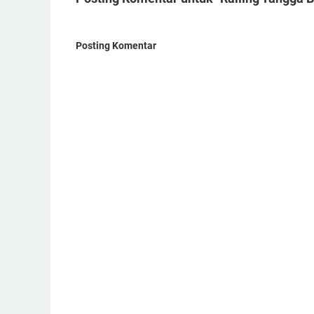
Posting Komentar