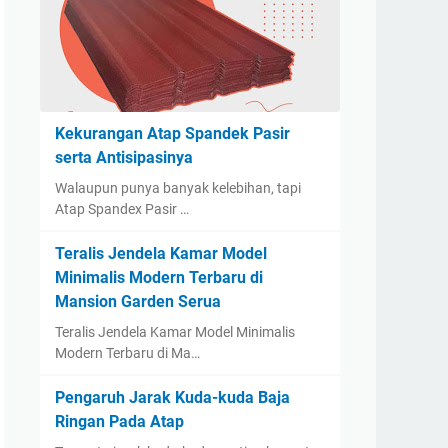
Kekurangan Atap Spandek Pasir
serta Antisipasinya
Walaupun punya banyak kelebihan, tapi
Atap Spandex Pasir …
Teralis Jendela Kamar Model
Minimalis Modern Terbaru di
Mansion Garden Serua
Teralis Jendela Kamar Model Minimalis
Modern Terbaru di Ma…
Pengaruh Jarak Kuda-kuda Baja
Ringan Pada Atap