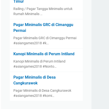
Timur
Railing / Pagar Tangga Minimalis untuk
Rumah Minimalis …
Pagar Minimalis GRC di Cimanggu
Permai
Pagar Minimalis GRC di Cimanggu Permai
#asiangames2018 #k…
Kanopi Minimalis di Perum Intiland
Kanopi Minimalis di Perum Intiland
#asiangames2018 #Nonto…
Pagar Minimalis di Desa
Cangkurawok
Pagar Minimalis di Desa Cangkurawok
#asiangames2018 #komi…