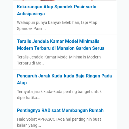
Kekurangan Atap Spandek Pasir serta
Antisipasinya
Walaupun punya banyak kelebihan, tapi Atap
Spandex Pasir …
Teralis Jendela Kamar Model Minimalis
Modern Terbaru di Mansion Garden Serua
Teralis Jendela Kamar Model Minimalis Modern
Terbaru di Ma…
Pengaruh Jarak Kuda-kuda Baja Ringan Pada
Atap
Ternyata jarak kuda-kuda penting banget untuk
diperhatika…
Pentingnya RAB saat Membangun Rumah
Halo Sobat APPASCO! Ada hal penting nih buat
kalian yang …