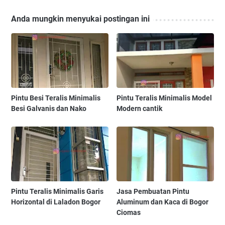
Anda mungkin menyukai postingan ini
Pintu Besi Teralis Minimalis
Pintu Teralis Minimalis Model
Besi Galvanis dan Nako
Modern cantik
Pintu Teralis Minimalis Garis
Jasa Pembuatan Pintu
Horizontal di Laladon Bogor
Aluminum dan Kaca di Bogor
Ciomas