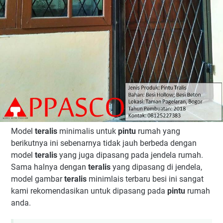
Model
teralis
minimalis untuk
pintu
rumah yang
berikutnya ini sebenarnya tidak jauh berbeda dengan
model
teralis
yang juga dipasang pada jendela rumah.
Sama halnya dengan
teralis
yang dipasang di jendela,
model gambar
teralis
minimlais terbaru besi ini sangat
kami rekomendasikan untuk dipasang pada
pintu
rumah
anda.