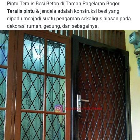
Pintu Teralis Besi Beton di Taman Pagelaran Bogor.
Teralis pintu
& jendela adalah konstruksi besi yang
dipadu menjadi suatu pengaman sekaligus hiasan pada
dekorasi rumah, gedung, dan sebagainya.