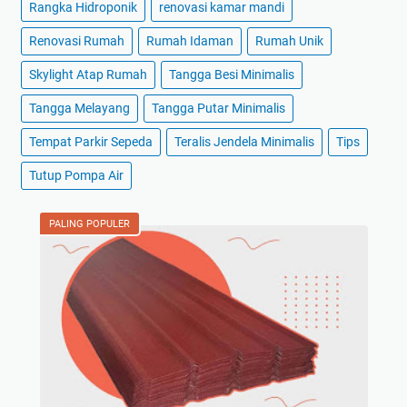
Rangka Hidroponik
renovasi kamar mandi
Renovasi Rumah
Rumah Idaman
Rumah Unik
Skylight Atap Rumah
Tangga Besi Minimalis
Tangga Melayang
Tangga Putar Minimalis
Tempat Parkir Sepeda
Teralis Jendela Minimalis
Tips
Tutup Pompa Air
PALING POPULER