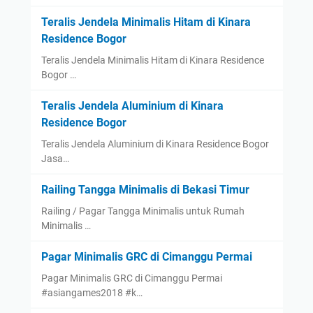
Teralis Jendela Minimalis Hitam di Kinara
Residence Bogor
Teralis Jendela Minimalis Hitam di Kinara Residence
Bogor …
Teralis Jendela Aluminium di Kinara
Residence Bogor
Teralis Jendela Aluminium di Kinara Residence Bogor
Jasa…
Railing Tangga Minimalis di Bekasi Timur
Railing / Pagar Tangga Minimalis untuk Rumah
Minimalis …
Pagar Minimalis GRC di Cimanggu Permai
Pagar Minimalis GRC di Cimanggu Permai
#asiangames2018 #k…