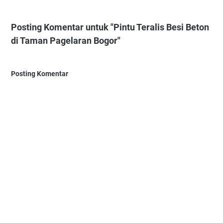
Posting Komentar untuk "Pintu Teralis Besi Beton
di Taman Pagelaran Bogor"
Posting Komentar